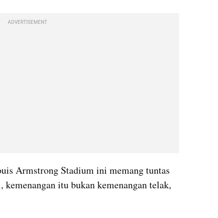
ADVERTISEMENT
ouis Armstrong Stadium ini memang tuntas 
 kemenangan itu bukan kemenangan telak, 