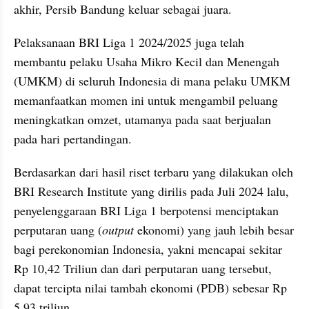
akhir, Persib Bandung keluar sebagai juara.
Pelaksanaan BRI Liga 1 2024/2025 juga telah 
membantu pelaku Usaha Mikro Kecil dan Menengah 
(UMKM) di seluruh Indonesia di mana pelaku UMKM 
memanfaatkan momen ini untuk mengambil peluang 
meningkatkan omzet, utamanya pada saat berjualan 
pada hari pertandingan.
Berdasarkan dari hasil riset terbaru yang dilakukan oleh 
BRI Research Institute yang dirilis pada Juli 2024 lalu, 
penyelenggaraan BRI Liga 1 berpotensi menciptakan 
perputaran uang (
output
 ekonomi) yang jauh lebih besar 
bagi perekonomian Indonesia, yakni mencapai sekitar 
Rp 10,42 Triliun dan dari perputaran uang tersebut, 
dapat tercipta nilai tambah ekonomi (PDB) sebesar Rp 
5,93 triliun.