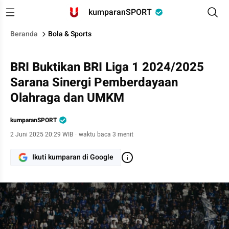
kumparanSPORT
Beranda
Bola & Sports
BRI Buktikan BRI Liga 1 2024/2025
Sarana Sinergi Pemberdayaan
Olahraga dan UMKM
kumparanSPORT
2 Juni 2025 20:29 WIB
·
waktu baca 3 menit
Ikuti kumparan di Google