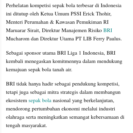
Perhelatan kompetisi sepak bola terbesar di Indonesia 
ini ditutup oleh Ketua Umum PSSI Erick Thohir, 
Menteri Perumahan & Kawasan Pemukiman RI 
Maruarar Sirait, Direktur Manajemen Risiko 
BRI
Mucharom dan Direktur Utama PT LIB Ferry Paulus.
Sebagai sponsor utama BRI Liga 1 Indonesia, BRI 
kembali menegaskan komitmennya dalam mendukung 
kemajuan sepak bola tanah air. 
BRI tidak hanya hadir sebagai pendukung kompetisi, 
tetapi juga sebagai mitra strategis dalam membangun 
ekosistem 
sepak bola
 nasional yang berkelanjutan, 
mendorong pertumbuhan ekonomi melalui industri 
olahraga serta meningkatkan semangat kebersamaan di 
tengah masyarakat.