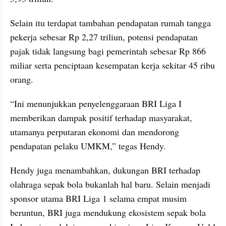
Selain itu terdapat tambahan pendapatan rumah tangga 
pekerja sebesar Rp 2,27 triliun, potensi pendapatan 
pajak tidak langsung bagi pemerintah sebesar Rp 866 
miliar serta penciptaan kesempatan kerja sekitar 45 ribu 
orang.
“Ini menunjukkan penyelenggaraan BRI Liga I 
memberikan dampak positif terhadap masyarakat, 
utamanya perputaran ekonomi dan mendorong 
pendapatan pelaku UMKM,” tegas Hendy.
Hendy juga menambahkan, dukungan BRI terhadap 
olahraga sepak bola bukanlah hal baru. Selain menjadi 
sponsor utama BRI Liga 1 selama empat musim 
beruntun, BRI juga mendukung ekosistem sepak bola 