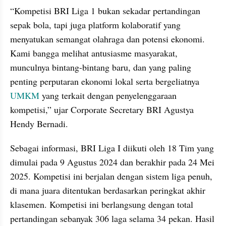
“Kompetisi BRI Liga 1 bukan sekadar pertandingan 
sepak bola, tapi juga platform kolaboratif yang 
menyatukan semangat olahraga dan potensi ekonomi. 
Kami bangga melihat antusiasme masyarakat, 
munculnya bintang-bintang baru, dan yang paling 
penting perputaran ekonomi lokal serta bergeliatnya 
UMKM
 yang terkait dengan penyelenggaraan 
kompetisi,” ujar Corporate Secretary BRI Agustya 
Hendy Bernadi.
Sebagai informasi, BRI Liga I diikuti oleh 18 Tim yang 
dimulai pada 9 Agustus 2024 dan berakhir pada 24 Mei 
2025. Kompetisi ini berjalan dengan sistem liga penuh, 
di mana juara ditentukan berdasarkan peringkat akhir 
klasemen. Kompetisi ini berlangsung dengan total 
pertandingan sebanyak 306 laga selama 34 pekan. Hasil 