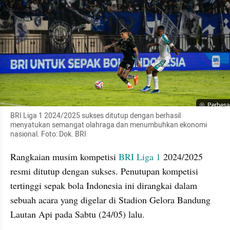
Perbesa
BRI Liga 1 2024/2025 sukses ditutup dengan berhasil 
menyatukan semangat olahraga dan menumbuhkan ekonomi 
nasional. Foto: Dok. BRI
Rangkaian musim kompetisi 
BRI Liga 1
 2024/2025 
resmi ditutup dengan sukses. Penutupan kompetisi 
tertinggi sepak bola Indonesia ini dirangkai dalam 
sebuah acara yang digelar di Stadion Gelora Bandung 
Lautan Api pada Sabtu (24/05) lalu.