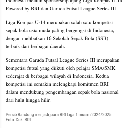
Indonesia melalui sponsorship ajang Liga Kompas U-14 
Powered by BRI dan Garuda Futsal League Series III.
Liga Kompas U-14 merupakan salah satu kompetisi 
sepak bola usia muda paling bergengsi di Indonesia, 
dengan melibatkan 16 Sekolah Sepak Bola (SSB) 
terbaik dari berbagai daerah. 
Sementara Garuda Futsal League Series III merupakan 
kompetisi futsal yang diikuti oleh pelajar SMA/SMK 
sederajat di berbagai wilayah di Indonesia. Kedua 
kompetisi ini semakin melengkapi komitmen BRI 
dalam mendukung pengembangan sepak bola nasional 
dari hulu hingga hilir.
Persib Bandung menjadi juara BRI Liga 1 musim 2024/2025. 
Foto: Dok. BRI