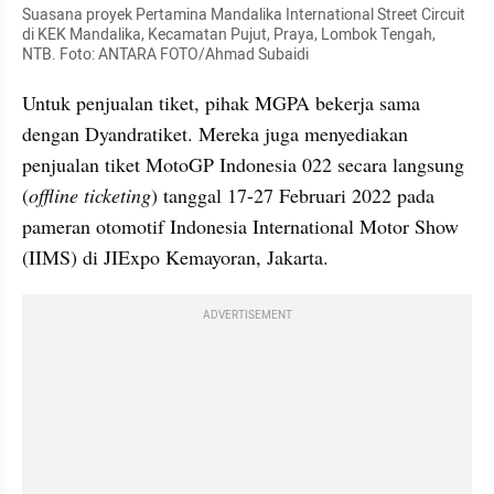
Suasana proyek Pertamina Mandalika International Street Circuit 
di KEK Mandalika, Kecamatan Pujut, Praya, Lombok Tengah, 
NTB. Foto: ANTARA FOTO/Ahmad Subaidi
Untuk penjualan tiket, pihak MGPA bekerja sama 
dengan Dyandratiket. Mereka juga menyediakan 
penjualan tiket MotoGP Indonesia 022 secara langsung 
(
offline ticketing
) tanggal 17-27 Februari 2022 pada 
pameran otomotif Indonesia International Motor Show 
(IIMS) di JIExpo Kemayoran, Jakarta. 
ADVERTISEMENT