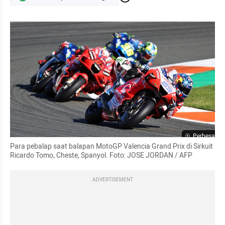
Perbesar
Para pebalap saat balapan MotoGP Valencia Grand Prix di Sirkuit 
Ricardo Tomo, Cheste, Spanyol. Foto: JOSE JORDAN / AFP
ADVERTISEMENT