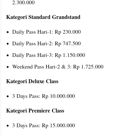
2.300.000
Kategori Standard Grandstand
Daily Pass Hari-1: Rp 230.000
Daily Pass Hari-2: Rp 747.500
Daily Pass Hari-3: Rp 1.150.000
Weekend Pass Hari-2 & 3: Rp 1.725.000
Kategori Deluxe Class
3 Days Pass: Rp 10.000.000
Kategori Premiere Class
3 Days Pass: Rp 15.000.000