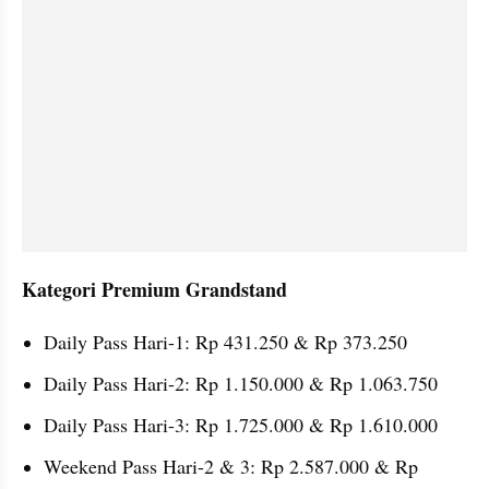
Kategori Premium Grandstand
Daily Pass Hari-1: Rp 431.250 & Rp 373.250
Daily Pass Hari-2: Rp 1.150.000 & Rp 1.063.750
Daily Pass Hari-3: Rp 1.725.000 & Rp 1.610.000
Weekend Pass Hari-2 & 3: Rp 2.587.000 & Rp 