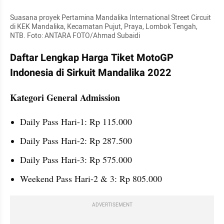
Suasana proyek Pertamina Mandalika International Street Circuit 
di KEK Mandalika, Kecamatan Pujut, Praya, Lombok Tengah, 
NTB. Foto: ANTARA FOTO/Ahmad Subaidi
Daftar Lengkap Harga Tiket MotoGP 
Indonesia di Sirkuit Mandalika 2022
Kategori General Admission
Daily Pass Hari-1: Rp 115.000
Daily Pass Hari-2: Rp 287.500
Daily Pass Hari-3: Rp 575.000
Weekend Pass Hari-2 & 3: Rp 805.000
ADVERTISEMENT