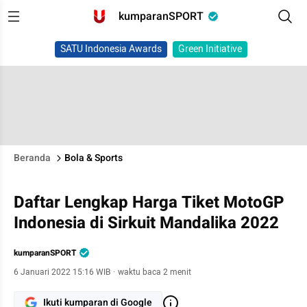
kumparanSPORT
SATU Indonesia Awards
Green Initiative
Beranda
Bola & Sports
Daftar Lengkap Harga Tiket MotoGP
Indonesia di Sirkuit Mandalika 2022
kumparanSPORT
6 Januari 2022 15:16 WIB
·
waktu baca 2 menit
Ikuti kumparan di Google