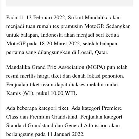
Pada 11-13 Februari 2022, Sirkuit Mandalika akan 
menjadi tuan rumah tes pramusim MotoGP. Sedangkan 
untuk balapan, Indonesia akan menjadi seri kedua 
MotoGP pada 18-20 Maret 2022, setelah balapan 
pertama yang dilangsungkan di Losail, Qatar.
Mandalika Grand Prix Association (MGPA) pun telah 
resmi merilis harga tiket dan denah lokasi penonton. 
Penjualan tiket resmi dapat diakses melalui mulai 
Kamis (6/1), pukul 10.00 WIB.
Ada beberapa kategori tiket. Ada kategori Premiere 
Class dan Premium Grandstand. Penjualan kategori 
Standard Grandstand dan General Admission akan 
berlangsung pada 11 Januari 2022.