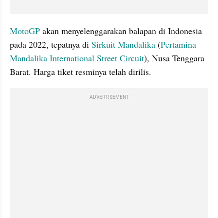
MotoGP
 akan menyelenggarakan balapan di Indonesia 
pada 2022, tepatnya di 
Sirkuit Mandalika
 (
Pertamina 
Mandalika International Street Circuit
), Nusa Tenggara 
Barat. Harga tiket resminya telah dirilis.
ADVERTISEMENT