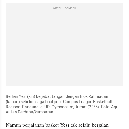
ADVERTISEMENT
Berlian Yesi (kiri) berjabat tangan dengan Elok Rahmadani 
(kanan) sebelum laga final putri Campus League Basketball 
Regional Bandung, di UPI Gymnasium, Jumat (22/5). Foto: Agri 
Aulian Perdana/kumparan
Namun perjalanan basket Yesi tak selalu berjalan 