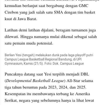
kemudian berlanjut saat bergabung dengan GMC 
Cirebon yang jadi salah satu SMA dengan tim basket 
kuat di Jawa Barat.
Latihan demi latihan dijalani, beragam turnamen juga 
dilewati. Hingga namanya mulai dikenal sebagai salah 
satu pemain muda potensial.
Berlian Yesi (tengah) melakukan dunk pada laga playoff putri 
Campus League Basketball Regional Bandung, di UPI 
Gymnasium, Kamis (21/5). Foto: Dok. Campus League
Puncaknya datang saat Yesi terpilih menjadi DBL 
(
Developmental Basketball League
) All-Star selama 
tiga tahun beruntun pada 2023, 2024, dan 2025. 
Kesempatan itu membawanya terbang ke Amerika 
Serikat, negara yang sebelumnya hanya ia lihat lewat 