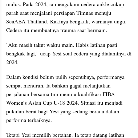
mulus. Pada 2024, ia mengalami cedera ankle cukup 
parah saat menjalani persiapan Timnas menuju 
SeaABA Thailand. Kakinya bengkak, warnanya ungu. 
Cedera itu membuatnya trauma saat bermain.
“Aku masih takut waktu main. Habis latihan pasti 
bengkak lagi,” ucap Yesi soal cedera yang dialaminya di 
2024.
Dalam kondisi belum pulih sepenuhnya, performanya 
sempat menurun. Ia bahkan gagal melanjutkan 
perjalanan bersama tim menuju kualifikasi FIBA 
Women’s Asian Cup U-18 2024. Situasi itu menjadi 
pukulan berat bagi Yesi yang sedang berada dalam 
performa terbaiknya.
Tetapi Yesi memilih bertahan. Ia tetap datang latihan 