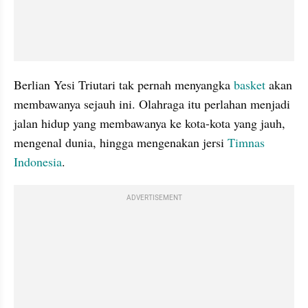
Berlian Yesi Triutari tak pernah menyangka 
basket
 akan 
membawanya sejauh ini. Olahraga itu perlahan menjadi 
jalan hidup yang membawanya ke kota-kota yang jauh, 
mengenal dunia, hingga mengenakan jersi 
Timnas 
Indonesia
.
ADVERTISEMENT