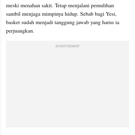
meski menahan sakit. Tetap menjalani pemulihan 
sambil menjaga mimpinya hidup. Sebab bagi Yesi, 
basket sudah menjadi tanggung jawab yang harus ia 
perjuangkan.
ADVERTISEMENT