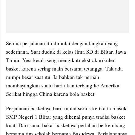
Semua perjalanan itu dimulai dengan langkah yang 
sederhana. Saat duduk di kelas lima SD di Blitar, Jawa 
Timur, Yesi kecil iseng mengikuti ekstrakurikuler 
basket karena sering main bersama tetangga. Tak ada 
mimpi besar saat itu. Ia bahkan tak pernah 
membayangkan suatu hari akan terbang ke Amerika 
Serikat hingga China karena bola basket.
Perjalanan basketnya baru mulai serius ketika ia masuk 
SMP Negeri 1 Blitar yang dikenal punya tradisi basket 
kuat. Dari sana, bakat basketnya perlahan berkembang 
bersama tim sekolah bernama Basudewa. Perjalanannya 