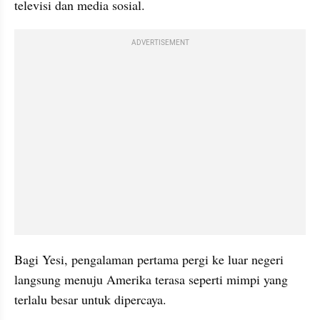
televisi dan media sosial.
ADVERTISEMENT
Bagi Yesi, pengalaman pertama pergi ke luar negeri 
langsung menuju Amerika terasa seperti mimpi yang 
terlalu besar untuk dipercaya.