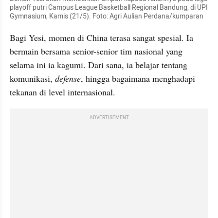
playoff putri Campus League Basketball Regional Bandung, di UPI 
Gymnasium, Kamis (21/5). Foto: Agri Aulian Perdana/kumparan
Bagi Yesi, momen di China terasa sangat spesial. Ia 
bermain bersama senior-senior tim nasional yang 
selama ini ia kagumi. Dari sana, ia belajar tentang 
komunikasi, 
defense
, hingga bagaimana menghadapi 
tekanan di level internasional.
ADVERTISEMENT