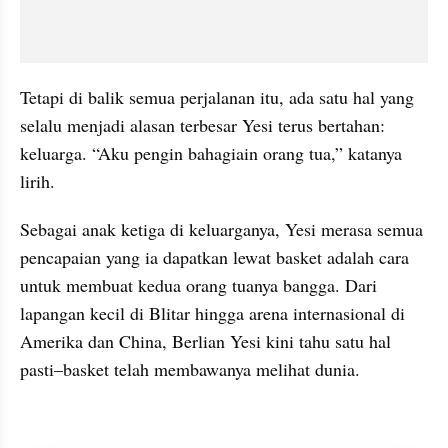
Tetapi di balik semua perjalanan itu, ada satu hal yang 
selalu menjadi alasan terbesar Yesi terus bertahan: 
keluarga. “Aku pengin bahagiain orang tua,” katanya 
lirih.
Sebagai anak ketiga di keluarganya, Yesi merasa semua 
pencapaian yang ia dapatkan lewat basket adalah cara 
untuk membuat kedua orang tuanya bangga. Dari 
lapangan kecil di Blitar hingga arena internasional di 
Amerika dan China, Berlian Yesi kini tahu satu hal 
pasti–basket telah membawanya melihat dunia.
instagram embed