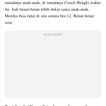
rumahnya anak-anak, di rumahnya Coach Hengki waktu 
itu. Jadi benar-benar lebih dekat sama anak-anak. 
Mereka bisa tidur di situ semua ber-12. Benar-benar 
seru.
ADVERTISEMENT