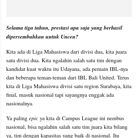
Selama tiga tahun, prestasi apa saja yang berhasil 
dipersembahkan untuk Uncen?
Kita ada di Liga Mahasiswa dari divisi dua, kita juara 
satu divisi dua. Kita ngalahin salah satu tim dengan 
kandidat kuat waktu itu Udayana, ada pemain IBL-nya 
dan beberapa teman-teman dari IBL Bali United. Terus 
kita di Liga Mahasiswa divisi satu region Surabaya, kita 
final, masuk nasional tapi sayangnya enggak ada 
nasionalnya.
Ya paling 
epic
 ya kita di Campus League ini nembus 
nasional, bisa ngalahin salah satu tim juara kita bilang 
ya, tim dengan kapasitas yang baik di nasional. Itu 