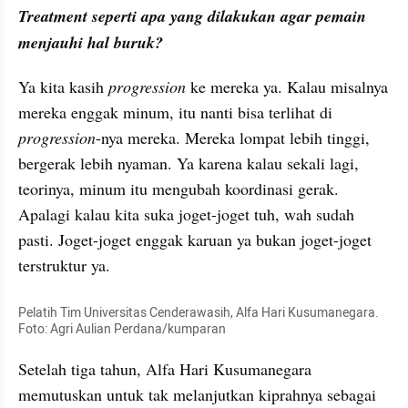
Treatment seperti apa yang dilakukan agar pemain 
menjauhi hal buruk?
Ya kita kasih 
progression
 ke mereka ya. Kalau misalnya 
mereka enggak minum, itu nanti bisa terlihat di 
progression
-nya mereka. Mereka lompat lebih tinggi, 
bergerak lebih nyaman. Ya karena kalau sekali lagi, 
teorinya, minum itu mengubah koordinasi gerak. 
Apalagi kalau kita suka joget-joget tuh, wah sudah 
pasti. Joget-joget enggak karuan ya bukan joget-joget 
terstruktur ya.
Pelatih Tim Universitas Cenderawasih, Alfa Hari Kusumanegara. 
Foto: Agri Aulian Perdana/kumparan
Setelah tiga tahun, Alfa Hari Kusumanegara 
memutuskan untuk tak melanjutkan kiprahnya sebagai 