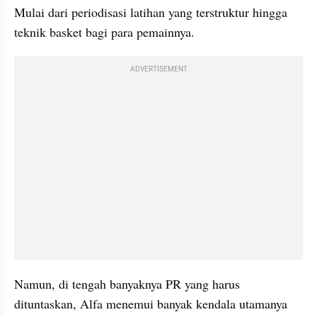
Mulai dari periodisasi latihan yang terstruktur hingga 
teknik basket bagi para pemainnya.
ADVERTISEMENT
Namun, di tengah banyaknya PR yang harus 
dituntaskan, Alfa menemui banyak kendala utamanya 