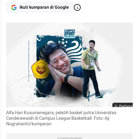
Ikuti kumparan di Google
Perbesar
Alfa Hari Kusumanegara, pelatih basket putra Universitas 
Cenderawasih di Campus League Basketball. Foto: Aji 
Nugrahanto/kumparan
ADVERTISEMENT