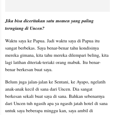
Jika bisa diceritakan satu momen yang paling 
terngiang di Uncen?
Waktu saya ke Papua. Jadi waktu saya di Papua itu 
sangat berbekas. Saya benar-benar tahu kondisinya 
mereka gimana, kita tahu mereka dilempari beling, kita 
lagi latihan diteriak-teriaki orang mabuk. Itu benar-
benar berkesan buat saya.
Belum juga jalan-jalan ke Sentani, ke Ayapo, ngelatih 
anak-anak kecil di sana dari Uncen. Dia sangat 
berkesan sekali buat saya di sana. Bahkan sebenarnya 
dari Uncen tuh ngasih apa ya ngasih jatah hotel di sana 
untuk saya beberapa minggu kan, saya ambil di 