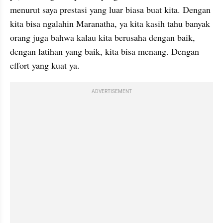
menurut saya prestasi yang luar biasa buat kita. Dengan 
kita bisa ngalahin Maranatha, ya kita kasih tahu banyak 
orang juga bahwa kalau kita berusaha dengan baik, 
dengan latihan yang baik, kita bisa menang. Dengan 
effort yang kuat ya.
ADVERTISEMENT