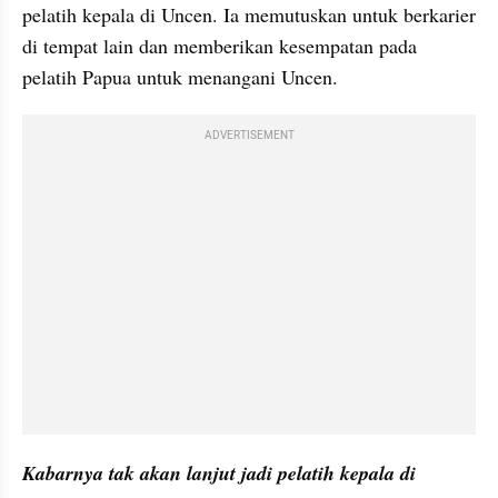
pelatih kepala di Uncen. Ia memutuskan untuk berkarier 
di tempat lain dan memberikan kesempatan pada 
pelatih Papua untuk menangani Uncen.
ADVERTISEMENT
Kabarnya tak akan lanjut jadi pelatih kepala di 