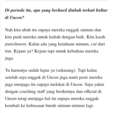
Di periode itu, apa yang berhasil diubah terkait kultur 
di Uncen?
Nah kita ubah itu supaya mereka enggak minum dan 
kita push mereka untuk kuliah dengan baik. Kita kasih 
punishment
. Kalau ada yang ketahuan minum, 
cut
 dari 
tim. Kejam ya? Kejam tapi untuk kebaikan mereka 
juga. 
Ya harusnya sudah lepas ya (sekarang). Tapi kalau 
setelah saya enggak di Uncen juga nanti pasti mereka 
juga menjaga itu supaya melekat di Uncen. Saya yakin 
dengan coaching staff yang berikutnya dan official di 
Uncen tetap menjaga hal itu supaya mereka enggak 
kembali ke kebiasaan buruk minum-minum lagi.