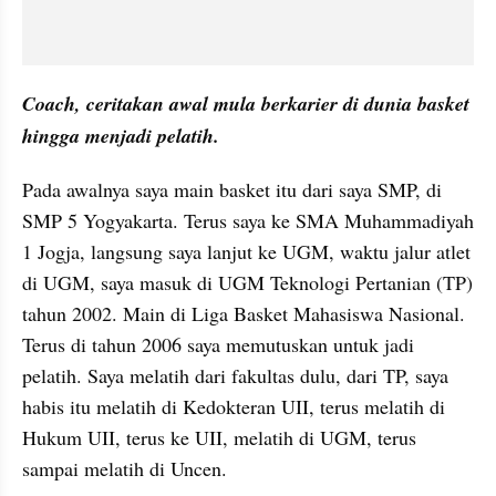
Coach, ceritakan awal mula berkarier di dunia basket 
hingga menjadi pelatih.
Pada awalnya saya main basket itu dari saya SMP, di 
SMP 5 Yogyakarta. Terus saya ke SMA Muhammadiyah 
1 Jogja, langsung saya lanjut ke UGM, waktu jalur atlet 
di UGM, saya masuk di UGM Teknologi Pertanian (TP) 
tahun 2002. Main di Liga Basket Mahasiswa Nasional. 
Terus di tahun 2006 saya memutuskan untuk jadi 
pelatih. Saya melatih dari fakultas dulu, dari TP, saya 
habis itu melatih di Kedokteran UII, terus melatih di 
Hukum UII, terus ke UII, melatih di UGM, terus 
sampai melatih di Uncen.