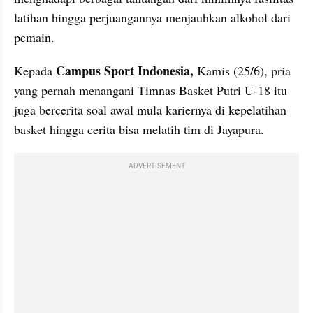
latihan hingga perjuangannya menjauhkan alkohol dari 
pemain.
Campus Sport Indonesia,
Kepada 
 Kamis (25/6), pria 
yang pernah menangani Timnas Basket Putri U-18 itu 
juga bercerita soal awal mula kariernya di kepelatihan 
basket hingga cerita bisa melatih tim di Jayapura.
ADVERTISEMENT