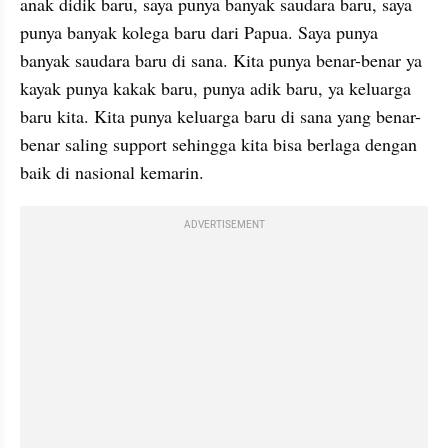
anak didik baru, saya punya banyak saudara baru, saya 
punya banyak kolega baru dari Papua. Saya punya 
banyak saudara baru di sana. Kita punya benar-benar ya 
kayak punya kakak baru, punya adik baru, ya keluarga 
baru kita. Kita punya keluarga baru di sana yang benar-
benar saling support sehingga kita bisa berlaga dengan 
baik di nasional kemarin.
ADVERTISEMENT