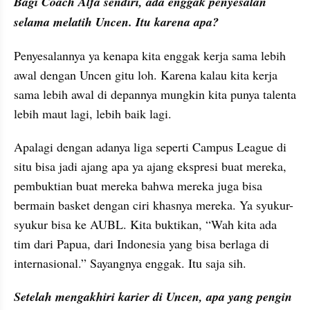
Bagi Coach Alfa sendiri, ada enggak penyesalan 
selama melatih Uncen. Itu karena apa?
Penyesalannya ya kenapa kita enggak kerja sama lebih 
awal dengan Uncen gitu loh. Karena kalau kita kerja 
sama lebih awal di depannya mungkin kita punya talenta 
lebih maut lagi, lebih baik lagi.
Apalagi dengan adanya liga seperti Campus League di 
situ bisa jadi ajang apa ya ajang ekspresi buat mereka, 
pembuktian buat mereka bahwa mereka juga bisa 
bermain basket dengan ciri khasnya mereka. Ya syukur-
syukur bisa ke AUBL. Kita buktikan, “Wah kita ada 
tim dari Papua, dari Indonesia yang bisa berlaga di 
internasional.” Sayangnya enggak. Itu saja sih.
Setelah mengakhiri karier di Uncen, apa yang pengin 