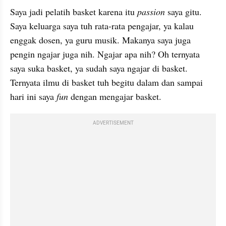
Saya jadi pelatih basket karena itu 
passion
 saya gitu. 
Saya keluarga saya tuh rata-rata pengajar, ya kalau 
enggak dosen, ya guru musik. Makanya saya juga 
pengin ngajar juga nih. Ngajar apa nih? Oh ternyata 
saya suka basket, ya sudah saya ngajar di basket. 
Ternyata ilmu di basket tuh begitu dalam dan sampai 
hari ini saya 
fun
 dengan mengajar basket.
ADVERTISEMENT