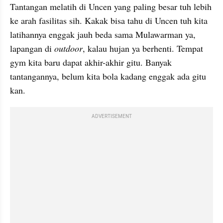
Tantangan melatih di Uncen yang paling besar tuh lebih 
ke arah fasilitas sih. Kakak bisa tahu di Uncen tuh kita 
latihannya enggak jauh beda sama Mulawarman ya, 
lapangan di 
outdoor
, kalau hujan ya berhenti. Tempat 
gym kita baru dapat akhir-akhir gitu. Banyak 
tantangannya, belum kita bola kadang enggak ada gitu 
kan.
ADVERTISEMENT