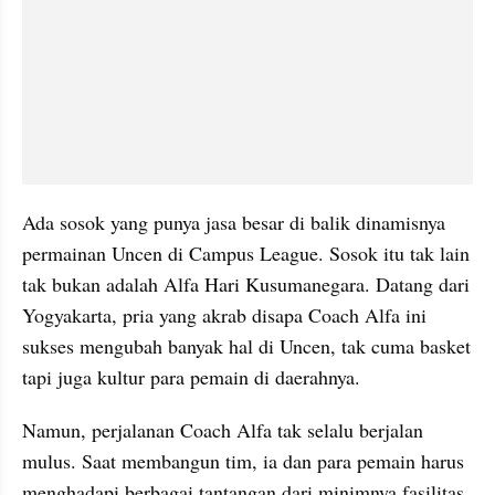
Ada sosok yang punya jasa besar di balik dinamisnya 
permainan Uncen di Campus League. Sosok itu tak lain 
tak bukan adalah Alfa Hari Kusumanegara. Datang dari 
Yogyakarta, pria yang akrab disapa Coach Alfa ini 
sukses mengubah banyak hal di Uncen, tak cuma basket 
tapi juga kultur para pemain di daerahnya.
Namun, perjalanan Coach Alfa tak selalu berjalan 
mulus. Saat membangun tim, ia dan para pemain harus 
menghadapi berbagai tantangan dari minimnya fasilitas 