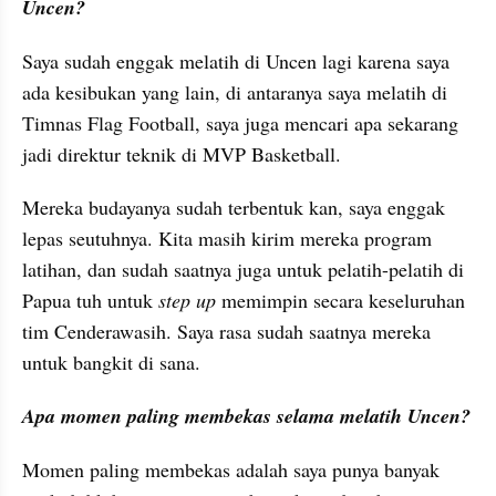
Uncen?
Saya sudah enggak melatih di Uncen lagi karena saya 
ada kesibukan yang lain, di antaranya saya melatih di 
Timnas Flag Football, saya juga mencari apa sekarang 
jadi direktur teknik di MVP Basketball.
Mereka budayanya sudah terbentuk kan, saya enggak 
lepas seutuhnya. Kita masih kirim mereka program 
latihan, dan sudah saatnya juga untuk pelatih-pelatih di 
Papua tuh untuk 
step up
 memimpin secara keseluruhan 
tim Cenderawasih. Saya rasa sudah saatnya mereka 
untuk bangkit di sana.
Apa momen paling membekas selama melatih Uncen?
Momen paling membekas adalah saya punya banyak 