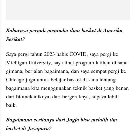
Kabarnya pernah menimba ilmu basket di Amerika 
Serikat?
Saya pergi tahun 2023 habis COVID, saya pergi ke 
Michigan University, saya lihat program latihan di sana 
gimana, berjalan bagaimana, dan saya sempat pergi ke 
Chicago juga untuk belajar basket di sana tentang 
bagaimana kita menggunakan teknik basket yang benar, 
dari biomekaniknya, dari bergeraknya, supaya lebih 
baik.
Bagaimana ceritanya dari Jogja bisa melatih tim 
basket di Jayapura?