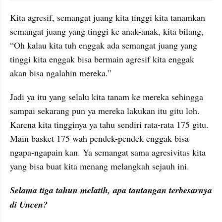
Kita agresif, semangat juang kita tinggi kita tanamkan 
semangat juang yang tinggi ke anak-anak, kita bilang, 
“Oh kalau kita tuh enggak ada semangat juang yang 
tinggi kita enggak bisa bermain agresif kita enggak 
akan bisa ngalahin mereka.”
Jadi ya itu yang selalu kita tanam ke mereka sehingga 
sampai sekarang pun ya mereka lakukan itu gitu loh. 
Karena kita tingginya ya tahu sendiri rata-rata 175 gitu. 
Main basket 175 wah pendek-pendek enggak bisa 
ngapa-ngapain kan. Ya semangat sama agresivitas kita 
yang bisa buat kita menang melangkah sejauh ini.
Selama tiga tahun melatih, apa tantangan terbesarnya 
di Uncen?