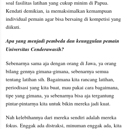
soal fasilitas latihan yang cukup minim di Papua. 
Kendati demikian, ia memaksimalkan kemampuan 
individual pemain agar bisa bersaing di kompetisi yang 
diikuti.
Apa yang menjadi pembeda dan keunggulan pemain 
Universitas Cenderawasih?
Sebenarnya sama aja dengan orang di Jawa, ya orang 
bilang gennya gimana-gimana, sebenarnya semua 
tentang latihan sih. Bagaimana kita rancang latihan, 
periodisasi yang kita buat, mau pakai cara bagaimana, 
tipe yang gimana, ya sebenarnya bisa aja tergantung 
pintar-pintarnya kita untuk bikin mereka jadi kuat.
Nah kelebihannya dari mereka sendiri adalah mereka 
fokus. Enggak ada distraksi, minuman enggak ada, kita 