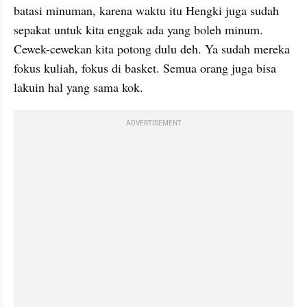
batasi minuman, karena waktu itu Hengki juga sudah 
sepakat untuk kita enggak ada yang boleh minum. 
Cewek-cewekan kita potong dulu deh. Ya sudah mereka 
fokus kuliah, fokus di basket. Semua orang juga bisa 
lakuin hal yang sama kok.
ADVERTISEMENT