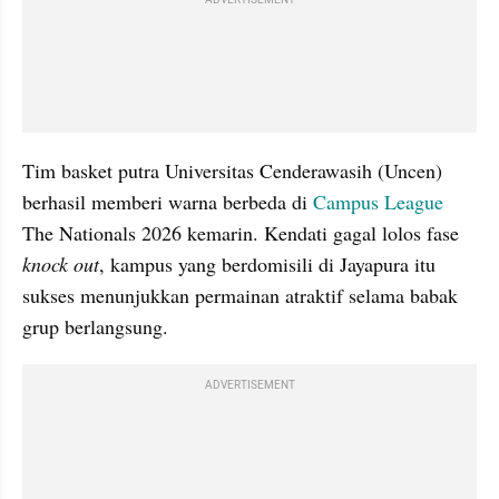
Tim basket putra Universitas Cenderawasih (Uncen) 
berhasil memberi warna berbeda di 
Campus League
The Nationals 2026 kemarin. Kendati gagal lolos fase 
knock out
, kampus yang berdomisili di Jayapura itu 
sukses menunjukkan permainan atraktif selama babak 
grup berlangsung.
ADVERTISEMENT