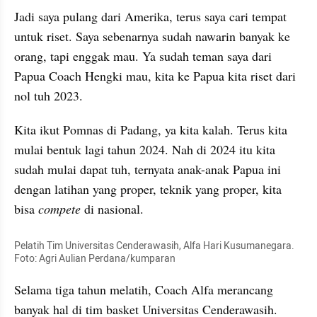
Jadi saya pulang dari Amerika, terus saya cari tempat 
untuk riset. Saya sebenarnya sudah nawarin banyak ke 
orang, tapi enggak mau. Ya sudah teman saya dari 
Papua Coach Hengki mau, kita ke Papua kita riset dari 
nol tuh 2023.
Kita ikut Pomnas di Padang, ya kita kalah. Terus kita 
mulai bentuk lagi tahun 2024. Nah di 2024 itu kita 
sudah mulai dapat tuh, ternyata anak-anak Papua ini 
dengan latihan yang proper, teknik yang proper, kita 
bisa 
compete
 di nasional.
Pelatih Tim Universitas Cenderawasih, Alfa Hari Kusumanegara. 
Foto: Agri Aulian Perdana/kumparan
Selama tiga tahun melatih, Coach Alfa merancang 
banyak hal di tim basket Universitas Cenderawasih. 