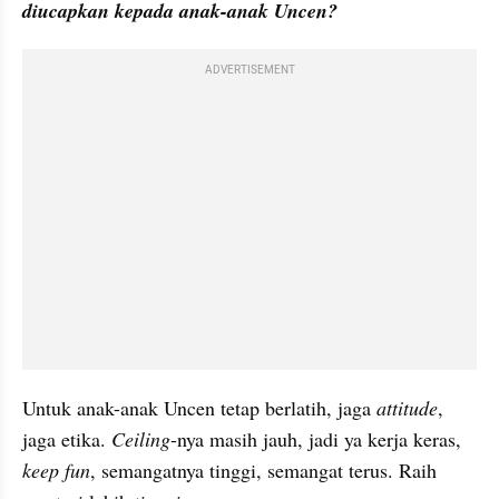
diucapkan kepada anak-anak Uncen?
ADVERTISEMENT
Untuk anak-anak Uncen tetap berlatih, jaga 
attitude
, 
jaga etika. 
Ceiling
-nya masih jauh, jadi ya kerja keras, 
keep fun
, semangatnya tinggi, semangat terus. Raih 