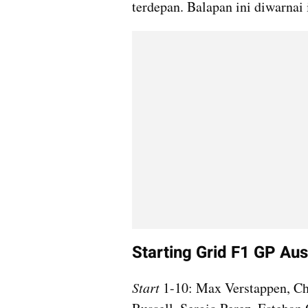
terdepan. Balapan ini diwarnai 
Starting Grid F1 GP Aus
Start 
1-10: Max Verstappen, Cha