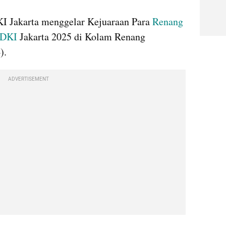
I Jakarta menggelar Kejuaraan Para 
Renang
 DKI
 Jakarta 2025 di Kolam Renang 
).
ADVERTISEMENT