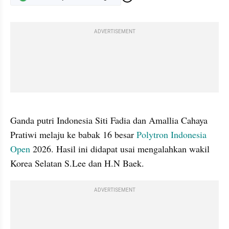
ADVERTISEMENT
gallery figure
Ganda putri Indonesia Siti Fadia dan Amallia Cahaya 
Pratiwi melaju ke babak 16 besar 
Polytron Indonesia 
Open
 2026. Hasil ini didapat usai mengalahkan wakil 
Korea Selatan S.Lee dan H.N Baek.
ADVERTISEMENT