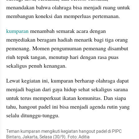
menandakan bahwa olahraga bisa menjadi ruang untuk 
membangun koneksi dan memperluas pertemanan.
kumparan
 menambah semarak acara dengan 
menyediakan beragam hadiah menarik bagi tiga orang 
pemenang. Momen pengumuman pemenang disambut 
riuh tepuk tangan, menutup hari dengan rasa puas 
sekaligus penuh kenangan.
Lewat kegiatan ini, kumparan berharap olahraga dapat 
menjadi bagian dari gaya hidup sehat sekaligus sarana 
untuk terus memperkuat ikatan komunitas. Dan siapa 
tahu, hangout padel ini bisa menjadi agenda rutin yang 
selalu ditunggu-tunggu.
Teman kumparan mengikuti kegiatan hangout padel di PIPC 
Bintaro, Jakarta, Selasa (30/9). Foto: Aditia 