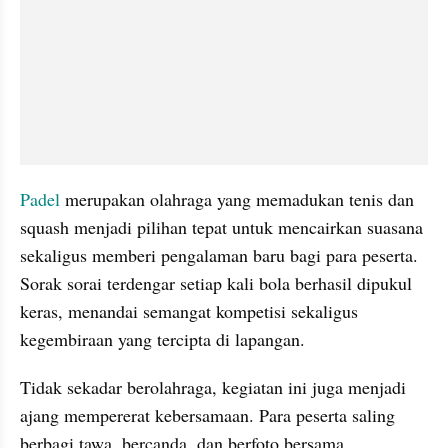
Padel
 merupakan olahraga yang memadukan tenis dan 
squash menjadi pilihan tepat untuk mencairkan suasana 
sekaligus memberi pengalaman baru bagi para peserta. 
Sorak sorai terdengar setiap kali bola berhasil dipukul 
keras, menandai semangat kompetisi sekaligus 
kegembiraan yang tercipta di lapangan.
Tidak sekadar berolahraga, kegiatan ini juga menjadi 
ajang mempererat kebersamaan. Para peserta saling 
berbagi tawa, bercanda, dan berfoto bersama, 