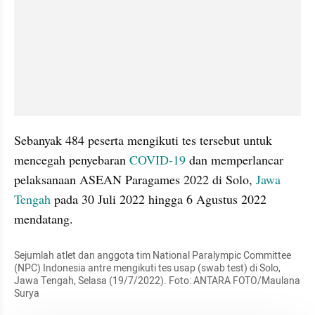
Sebanyak 484 peserta mengikuti tes tersebut untuk 
mencegah penyebaran 
COVID-19
 dan memperlancar 
pelaksanaan ASEAN Paragames 2022 di Solo, 
Jawa 
Tengah
 pada 30 Juli 2022 hingga 6 Agustus 2022 
mendatang.
Sejumlah atlet dan anggota tim National Paralympic Committee 
(NPC) Indonesia antre mengikuti tes usap (swab test) di Solo, 
Jawa Tengah, Selasa (19/7/2022). Foto: ANTARA FOTO/Maulana 
Surya