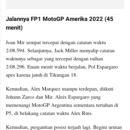
Jalannya FP1 MotoGP Amerika 2022 (45 
menit)
Joan Mir sempat tercepat dengan catatan waktu 
2:08.594. Selanjutnya, Jack Miller menyalip catatan 
waktunya sebagai yang tercepat dengan raihan 
2:08.296. Enam menit waktu berjalan, Pol Espargaro 
apes karena jatuh di Tikungan 18.
Kemudian, Alex Marquez mampu terdepan, diikuti 
Johann Zarco dan Mir. Aleix Espargaro yang 
memenangi MotoGP Argentina sementara tertahan di 
P5, di belakang catatan waktu Alex Rins.
Kemudian, pergantian posisi terjadi lagi. Begini urutan 