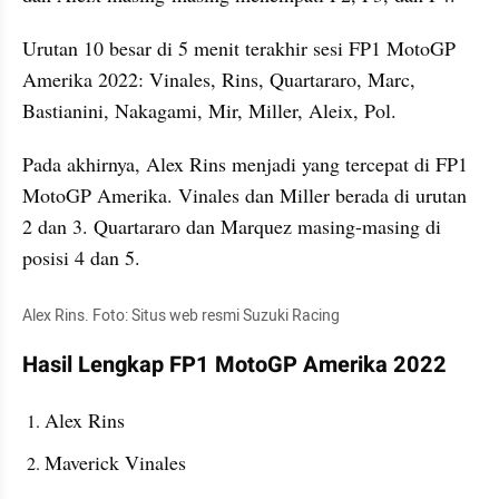
Urutan 10 besar di 5 menit terakhir sesi FP1 MotoGP 
Amerika 2022: Vinales, Rins, Quartararo, Marc, 
Bastianini, Nakagami, Mir, Miller, Aleix, Pol.
Pada akhirnya, Alex Rins menjadi yang tercepat di FP1 
MotoGP Amerika. Vinales dan Miller berada di urutan 
2 dan 3. Quartararo dan Marquez masing-masing di 
posisi 4 dan 5.
Alex Rins. Foto: Situs web resmi Suzuki Racing
Hasil Lengkap FP1 MotoGP Amerika 2022
Alex Rins
Maverick Vinales