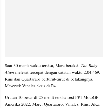
Saat 30 menit waktu tersisa, Marc beraksi. 
The Baby 
Alien
 melesat tercepat dengan catatan waktu 2:04.469. 
Rins dan Quartararo berturut-turut di belakangnya. 
Maverick Vinales eksis di P4.
Urutan 10 besar di 25 menit tersisa sesi FP1 MotoGP 
Amerika 2022: Marc, Quartararo, Vinales, Rins, Alex, 