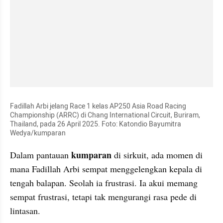
Fadillah Arbi jelang Race 1 kelas AP250 Asia Road Racing 
Championship (ARRC) di Chang International Circuit, Buriram, 
Thailand, pada 26 April 2025. Foto: Katondio Bayumitra 
Wedya/kumparan
kumparan 
Dalam pantauan 
di sirkuit, ada momen di 
mana Fadillah Arbi sempat menggelengkan kepala di 
tengah balapan. Seolah ia frustrasi. Ia akui memang 
sempat frustrasi, tetapi tak mengurangi rasa pede di 
lintasan.