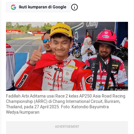
Ikuti kumparan di Google
Perbesar
Fadillah Arbi Aditama usai Race 2 kelas AP250 Asia Road Racing 
Championship (ARRC) di Chang International Circuit, Buriram, 
Thailand, pada 27 April 2025. Foto: Katondio Bayumitra 
Wedya/kumparan
ADVERTISEMENT