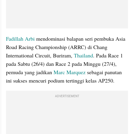
Fadillah Arbi
 mendominasi balapan seri pembuka Asia 
Road Racing Championship (ARRC) di Chang 
International Circuit, Buriram, 
Thailand
. Pada Race 1 
pada Sabtu (26/4) dan Race 2 pada Minggu (27/4), 
pemuda yang jadikan 
Marc Marquez
 sebagai panutan 
ini sukses mencuri podium tertinggi kelas AP250.
ADVERTISEMENT