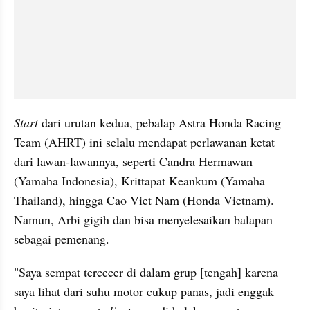
Start
 dari urutan kedua, pebalap Astra Honda Racing 
Team (AHRT) ini selalu mendapat perlawanan ketat 
dari lawan-lawannya, seperti Candra Hermawan 
(Yamaha Indonesia), Krittapat Keankum (Yamaha 
Thailand), hingga Cao Viet Nam (Honda Vietnam). 
Namun, Arbi gigih dan bisa menyelesaikan balapan 
sebagai pemenang.
"Saya sempat tercecer di dalam grup [tengah] karena 
saya lihat dari suhu motor cukup panas, jadi enggak 