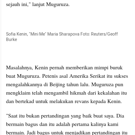
sejauh ini," lanjut Muguruza. 
Sofia Kenin, "Mini Me" Maria Sharapova Foto: Reuters/Geoff 
Burke
Masalahnya, Kenin pernah memberikan mimpi buruk 
buat Muguruza. Petenis asal Amerika Serikat itu sukses 
mengalahkannya di Beijing tahun lalu. Muguruza pun 
mengklaim telah mengambil hikmah dari kekalahan itu 
dan bertekad untuk melakukan revans kepada Kenin.   
"Saat itu bukan pertandingan yang baik buat saya. Dia 
bermain bagus dan itu adalah pertama kalinya kami 
bermain. Jadi bagus untuk menjadikan pertandingan itu 