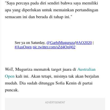
"Saya percaya pada diri sendiri bahwa saya memiliki 
apa yang diperlukan untuk memainkan pertandingan 
semacam ini dan berada di tahap ini."
X post embed
Well
, Muguriza mematok target juara di 
Australian 
Open
 kali ini. Akan tetapi, misinya tak akan berjalan 
mudah. Dia sudah ditunggu Sofia Kenin di partai 
puncak. 
ADVERTISEMENT