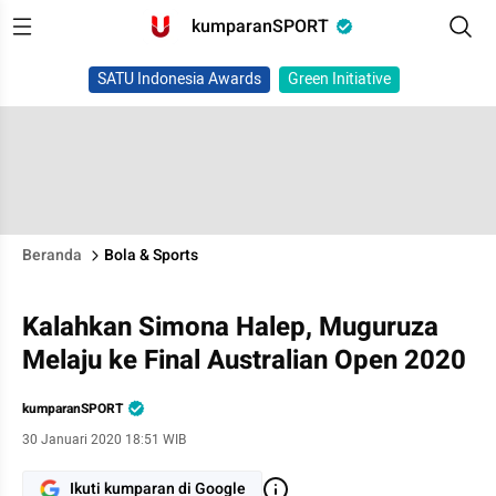
kumparanSPORT
SATU Indonesia Awards
Green Initiative
Beranda
Bola & Sports
Kalahkan Simona Halep, Muguruza
Melaju ke Final Australian Open 2020
kumparanSPORT
30 Januari 2020 18:51 WIB
Ikuti kumparan di Google