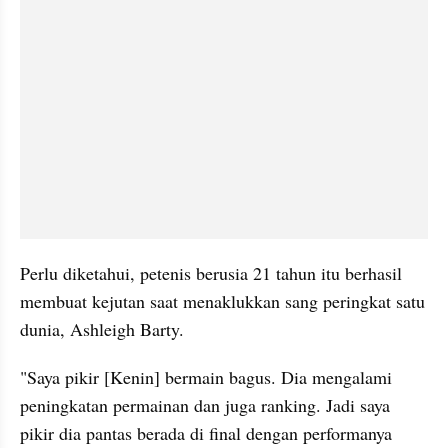
Perlu diketahui, petenis berusia 21 tahun itu berhasil 
membuat kejutan saat menaklukkan sang peringkat satu 
dunia, Ashleigh Barty.    
"Saya pikir [Kenin] bermain bagus. Dia mengalami 
peningkatan permainan dan juga ranking. Jadi saya 
pikir dia pantas berada di final dengan performanya 