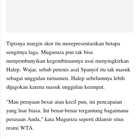
Tipisnya margin skor itu merepresentasikan betapa 
sengitnya laga. Muguruza pun tak bisa 
menyembunyikan kegembiraannya usai menyingkirkan 
Halep. Wajar, sebab petenis asal Spanyol itu tak masuk 
sebagai unggulan turnamen. Halep sebelumnya lebih 
dijagokan karena masuk unggulan keempat. 
"Mau perayaan besar atau kecil pun, ini pencapaian 
yang luar biasa. Ini benar-benar tergantung bagaimana 
perasaan Anda," kata Muguriza seperti dilansir situs 
resmi WTA. 