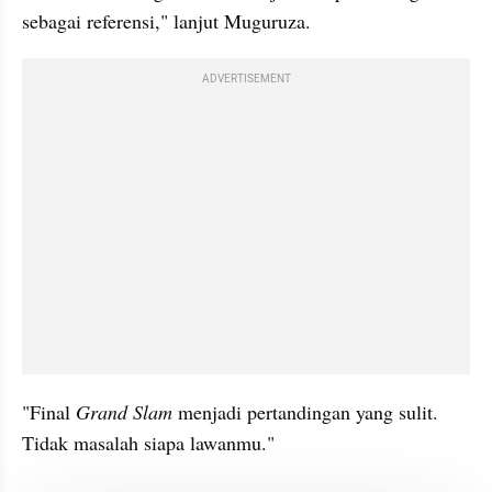
sebagai referensi," lanjut Muguruza. 
ADVERTISEMENT
"Final 
Grand Slam 
menjadi pertandingan yang sulit. 
Tidak masalah siapa lawanmu."