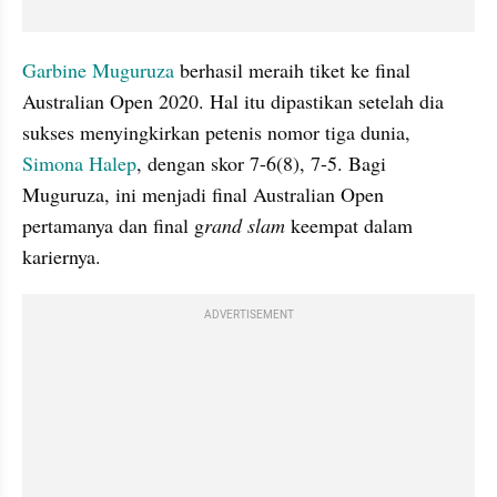
Garbine Muguruza
 berhasil meraih tiket ke final 
Australian Open 2020. Hal itu dipastikan setelah dia 
sukses menyingkirkan petenis nomor tiga dunia, 
Simona Halep
, dengan skor 7-6(8), 7-5. Bagi 
Muguruza, ini menjadi final Australian Open 
pertamanya dan final g
rand slam
 keempat dalam 
kariernya. 
ADVERTISEMENT