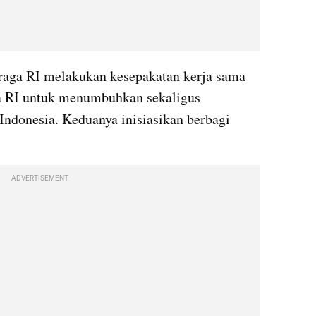
aga RI melakukan kesepakatan kerja sama 
a RI untuk menumbuhkan sekaligus 
 Indonesia. Keduanya inisiasikan berbagi 
ADVERTISEMENT