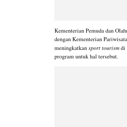
Kementerian Pemuda dan Olahr
dengan Kementerian Pariwisat
meningkatkan 
sport tourism
 di
program untuk hal tersebut.