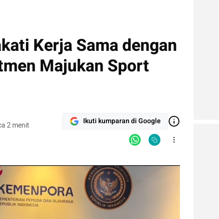
kati Kerja Sama dengan
tmen Majukan Sport
Ikuti kumparan di Google
a 2 menit