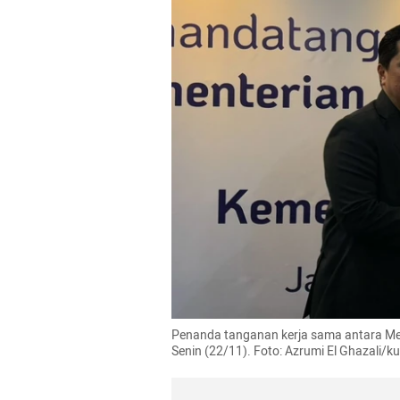
Penanda tanganan kerja sama antara Men
Senin (22/11). Foto: Azrumi El Ghazali/