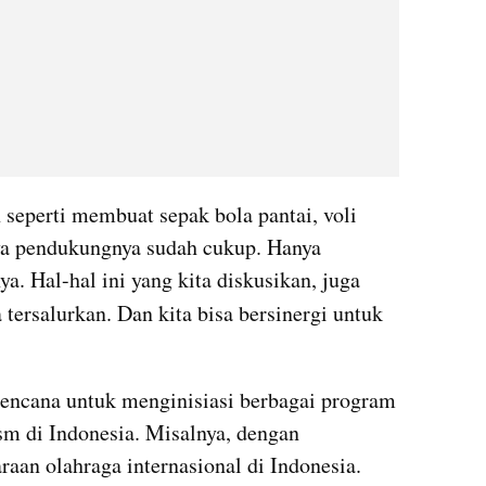
seperti membuat sepak bola pantai, voli 
nya pendukungnya sudah cukup. Hanya 
a. Hal-hal ini yang kita diskusikan, juga 
a tersalurkan. Dan kita bisa bersinergi untuk 
ncana untuk menginisiasi berbagai program 
m di Indonesia. Misalnya, dengan 
aan olahraga internasional di Indonesia.