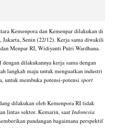
tara Kemenpora dan Kemenpar dilakukan di 
Jakarta, Senin (22/12). Kerja sama diwakili 
 dan Menpar RI, Widiyanti Putri Wardhana.
f dengan dilakukannya kerja sama dengan 
uah langkah maju untuk menguatkan industri 
ya, untuk membuka potensi-potensi 
sport 
ang dilakukan oleh Kemenpora RI tidak 
n lintas sektor. Kemarin, saat 
Indonesia 
memberikan pandangan bagaimana perspektif 