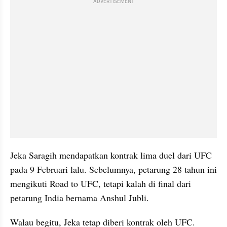
ADVERTISEMENT
Jeka Saragih mendapatkan kontrak lima duel dari UFC 
pada 9 Februari lalu. Sebelumnya, petarung 28 tahun ini 
mengikuti Road to UFC, tetapi kalah di final dari 
petarung India bernama Anshul Jubli.
Walau begitu, Jeka tetap diberi kontrak oleh UFC. 