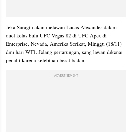
Jeka Saragih akan melawan Lucas Alexander dalam 
duel kelas bulu UFC Vegas 82 di UFC Apex di 
Enterprise, Nevada, Amerika Serikat, Minggu (18/11) 
dini hari WIB. Jelang pertarungan, sang lawan dikenai 
penalti karena kelebihan berat badan.
ADVERTISEMENT