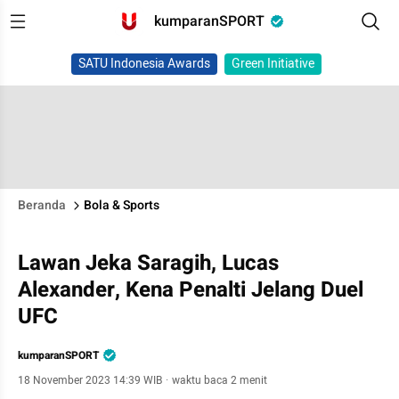
kumparanSPORT
SATU Indonesia Awards
Green Initiative
Beranda
Bola & Sports
Lawan Jeka Saragih, Lucas
Alexander, Kena Penalti Jelang Duel
UFC
kumparanSPORT
18 November 2023 14:39 WIB
·
waktu baca 2 menit