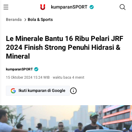
kumparanSPORT
Beranda
Bola & Sports
Le Minerale Bantu 16 Ribu Pelari JRF
2024 Finish Strong Penuhi Hidrasi &
Mineral
kumparanSPORT
15 Oktober 2024 15:24 WIB
·
waktu baca 4 menit
Ikuti kumparan di Google