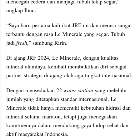
mencegah cedera dan menjaga tubuh tetap segar,” 
ungkap Ibnu.
“Saya baru pertama kali ikut JRF ini dan merasa sangat 
terbantu dengan rasa Le Minerale yang segar. Tubuh 
jadi 
fresh
," sambung Ririn.
Di ajang JRF 2024, Le Minerale, dengan kualitas 
mineral alaminya, kembali membuktikan diri sebagai 
partner strategis di ajang olahraga tingkat internasional.
Dengan menyediakan 22
 water station 
yang melebihi 
jumlah yang ditetapkan standar internasional, Le 
Minerale tidak hanya memenuhi kebutuhan hidrasi dan 
mineral selama maraton, tetapi juga menegaskan 
komitmennya dalam mendukung gaya hidup sehat dan 
aktif masyarakat Indonesia.