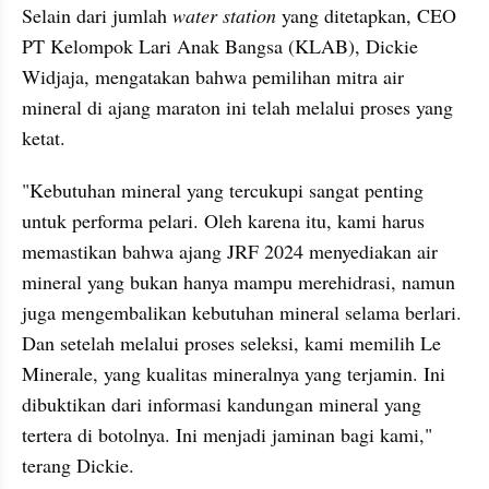
Selain dari jumlah 
water station
 yang ditetapkan, CEO 
PT Kelompok Lari Anak Bangsa (KLAB), Dickie 
Widjaja, mengatakan bahwa pemilihan mitra air 
mineral di ajang maraton ini telah melalui proses yang 
ketat.
"Kebutuhan mineral yang tercukupi sangat penting 
untuk performa pelari. Oleh karena itu, kami harus 
memastikan bahwa ajang JRF 2024 menyediakan air 
mineral yang bukan hanya mampu merehidrasi, namun 
juga mengembalikan kebutuhan mineral selama berlari. 
Dan setelah melalui proses seleksi, kami memilih Le 
Minerale, yang kualitas mineralnya yang terjamin. Ini 
dibuktikan dari informasi kandungan mineral yang 
tertera di botolnya. Ini menjadi jaminan bagi kami," 
terang Dickie.