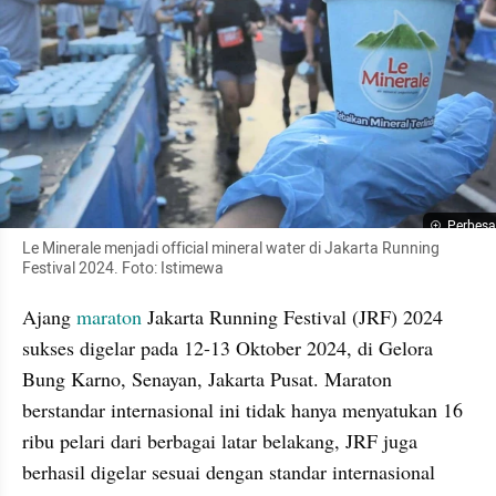
Perbesa
Le Minerale menjadi official mineral water di Jakarta Running 
Festival 2024. Foto: Istimewa
Ajang 
maraton
 Jakarta Running Festival (JRF) 2024 
sukses digelar pada 12-13 Oktober 2024, di Gelora 
Bung Karno, Senayan, Jakarta Pusat. Maraton 
berstandar internasional ini tidak hanya menyatukan 16 
ribu pelari dari berbagai latar belakang, JRF juga 
berhasil digelar sesuai dengan standar internasional 