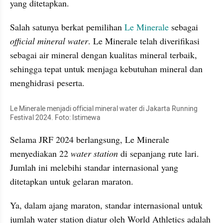
yang ditetapkan.
Salah satunya berkat pemilihan 
Le Minerale
 sebagai 
official mineral water
. Le Minerale telah diverifikasi 
sebagai air mineral dengan kualitas mineral terbaik, 
sehingga tepat untuk menjaga kebutuhan mineral dan 
menghidrasi peserta.
Le Minerale menjadi official mineral water di Jakarta Running 
Festival 2024. Foto: Istimewa
Selama JRF 2024 berlangsung, Le Minerale 
menyediakan 22 
water station
 di sepanjang rute lari. 
Jumlah ini melebihi standar internasional yang 
ditetapkan untuk gelaran maraton.
Ya, dalam ajang maraton, standar internasional untuk 
jumlah water station diatur oleh World Athletics adalah 