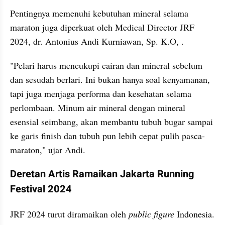
Pentingnya memenuhi kebutuhan mineral selama 
maraton juga diperkuat oleh Medical Director JRF 
2024, dr. Antonius Andi Kurniawan, Sp. K.O, .
"Pelari harus mencukupi cairan dan mineral sebelum 
dan sesudah berlari. Ini bukan hanya soal kenyamanan, 
tapi juga menjaga performa dan kesehatan selama 
perlombaan. Minum air mineral dengan mineral 
esensial seimbang, akan membantu tubuh bugar sampai 
ke garis finish dan tubuh pun lebih cepat pulih pasca-
maraton," ujar Andi.
Deretan Artis Ramaikan Jakarta Running 
Festival 2024
JRF 2024 turut diramaikan oleh 
public figure
 Indonesia. 