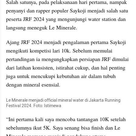
Salah satunya, pada pelaksanaan hari pertama, nampak 
penyanyi dan rapper populer Saykoji menjadi salah satu 
peserta JRF 2024 yang mengunjungi water station dan 
langsung meneguk Le Minerale.
Ajang JRF 2024 menjadi pengalaman pertama Saykoji 
mengikuti kompetisi lari 10k. Sebelum memulai 
pertandingan ia mengungkapkan persiapan JRF dimulai 
dari latihan konsisten, istirahat cukup, dan hal penting 
juga untuk mencukupi kebutuhan air dalam tubuh 
dengan mineral esensial.
Le Minerale menjadi official mineral water di Jakarta Running 
Festival 2024. Foto: Istimewa
“Ini pertama kali saya mencoba tantangan 10K setelah 
sebelumnya ikut 5K. Saya senang bisa finish dan Le 