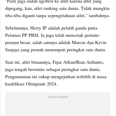
"Pasti juga sudah ngobrol ke atlet karena atlet yang 
dipegang, kan, atlet ranking satu dunia. Tidak mungkin 
tiba-tiba diganti tanpa sepengetahuan atlet," tambahnya.
Sebelumnya, Herry IP adalah pelatih ganda putra 
Pelatnas PP PBSI. Ia juga telah mencetak pemain-
pemain besar, salah satunya adalah Marcus dan Kevin 
Sanjaya yang pernah menempati peringkat satu dunia.
Saat ini, atlet binaannya, Fajar Alfian/Rian Ardianto, 
juga tengah berstatus sebagai peringkat satu dunia. 
Pengumuman ini cukup mengejutkan terlebih di masa 
kualifikasi Olimpiade 2024.
ADVERTISEMENT