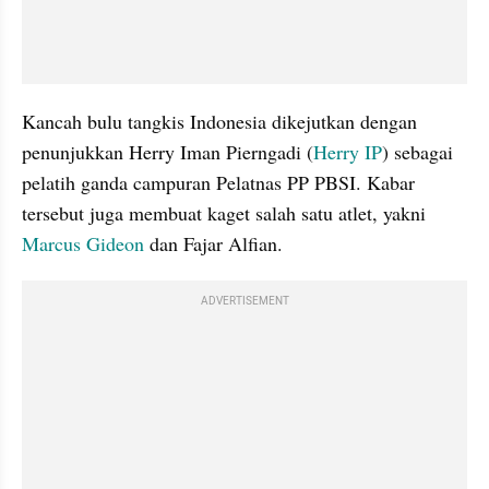
Kancah bulu tangkis Indonesia dikejutkan dengan 
penunjukkan Herry Iman Pierngadi (
Herry IP
) sebagai 
pelatih ganda campuran Pelatnas PP PBSI. Kabar 
tersebut juga membuat kaget salah satu atlet, yakni 
Marcus Gideon
 dan Fajar Alfian.
ADVERTISEMENT