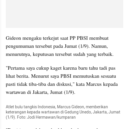
Gideon mengaku terkejut saat PP PBSI membuat 
pengumuman tersebut pada Jumat (1/9). Namun, 
menurutnya, keputusan tersebut sudah yang terbaik.
"Pertama saya cukup kaget karena baru tahu tadi pas 
lihat berita. Menurut saya PBSI memutuskan sesuatu 
pasti tidak tiba-tiba dan diskusi," kata Marcus kepada 
wartawan di Jakarta, Jumat (1/9).
Atlet bulu tangkis Indonesia, Marcus Gideon, memberikan 
keterangan kepada wartawan di Gedung Unedo, Jakarta, Jumat 
(1/9). Foto: Jodi Hermawan/kumparan