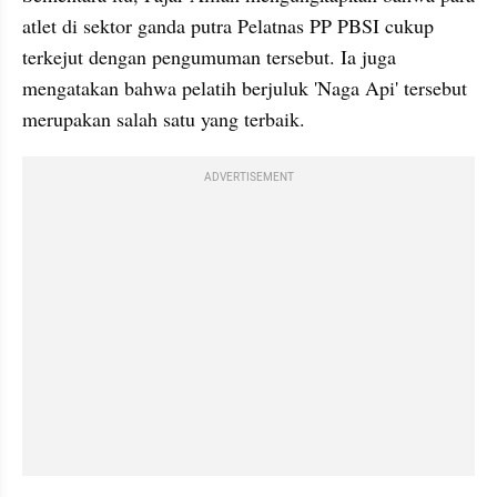
atlet di sektor ganda putra Pelatnas PP PBSI cukup 
terkejut dengan pengumuman tersebut. Ia juga 
mengatakan bahwa pelatih berjuluk 'Naga Api' tersebut 
merupakan salah satu yang terbaik.
ADVERTISEMENT