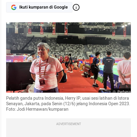
Ikuti kumparan di Google
Perbesar
Pelatih ganda putra Indonesia, Herry IP, usai sesi latihan di Istora 
Senayan, Jakarta, pada Senin (12/6) jelang Indonesia Open 2023. 
Foto: Jodi Hermawan/kumparan
ADVERTISEMENT