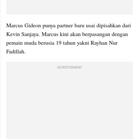
Marcus Gideon punya partner baru usai dipisahkan dari 
Kevin Sanjaya. Marcus kini akan berpasangan dengan 
pemain muda berusia 19 tahun yakni Rayhan Nur 
Fadillah.
ADVERTISEMENT