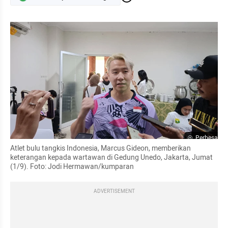
Perbesar
Atlet bulu tangkis Indonesia, Marcus Gideon, memberikan 
keterangan kepada wartawan di Gedung Unedo, Jakarta, Jumat 
(1/9). Foto: Jodi Hermawan/kumparan
ADVERTISEMENT