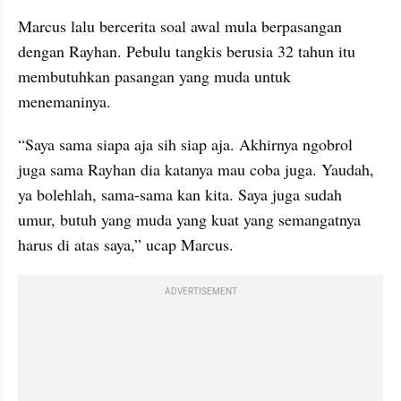
Marcus lalu bercerita soal awal mula berpasangan 
dengan Rayhan. Pebulu tangkis berusia 32 tahun itu 
membutuhkan pasangan yang muda untuk 
menemaninya.
“Saya sama siapa aja sih siap aja. Akhirnya ngobrol 
juga sama Rayhan dia katanya mau coba juga. Yaudah, 
ya bolehlah, sama-sama kan kita. Saya juga sudah 
umur, butuh yang muda yang kuat yang semangatnya 
harus di atas saya,” ucap Marcus.
ADVERTISEMENT