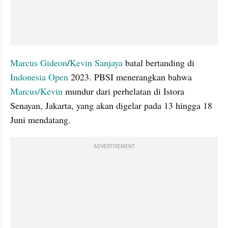
Marcus Gideon
/
Kevin Sanjaya
 batal bertanding di 
Indonesia Open
 2023. PBSI menerangkan bahwa 
Marcus/Kevin
 mundur dari perhelatan di Istora 
Senayan, Jakarta, yang akan digelar pada 13 hingga 18 
Juni mendatang.
ADVERTISEMENT