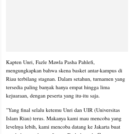
Kapten Unri, Fazle Mawla Pasha Pahlefi, 
mengungkapkan bahwa skena basket antar-kampus di 
Riau terbilang stagnan. Dalam setahun, turnamen yang 
tersedia paling banyak hanya empat hingga lima 
kejuaraan, dengan peserta yang itu-itu saja.
"Yang final selalu ketemu Unri dan UIR (Universitas 
Islam Riau) terus. Makanya kami mau mencoba yang 
levelnya lebih, kami mencoba datang ke Jakarta buat 