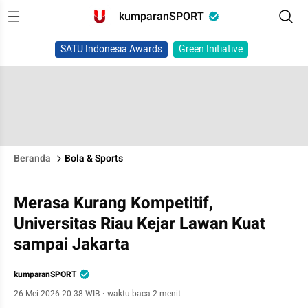
kumparanSPORT
SATU Indonesia Awards
Green Initiative
Beranda
Bola & Sports
Merasa Kurang Kompetitif,
Universitas Riau Kejar Lawan Kuat
sampai Jakarta
kumparanSPORT
26 Mei 2026 20:38 WIB
·
waktu baca 2 menit