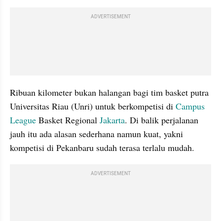
ADVERTISEMENT
Ribuan kilometer bukan halangan bagi tim basket putra 
Universitas Riau (Unri) untuk berkompetisi di 
Campus 
League 
Basket Regional 
Jakarta
. Di balik perjalanan 
jauh itu ada alasan sederhana namun kuat, yakni 
kompetisi di Pekanbaru sudah terasa terlalu mudah.
ADVERTISEMENT