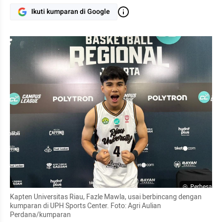
Ikuti kumparan di Google
Perbesar
Kapten Universitas Riau, Fazle Mawla, usai berbincang dengan 
kumparan di UPH Sports Center. Foto: Agri Aulian 
Perdana/kumparan