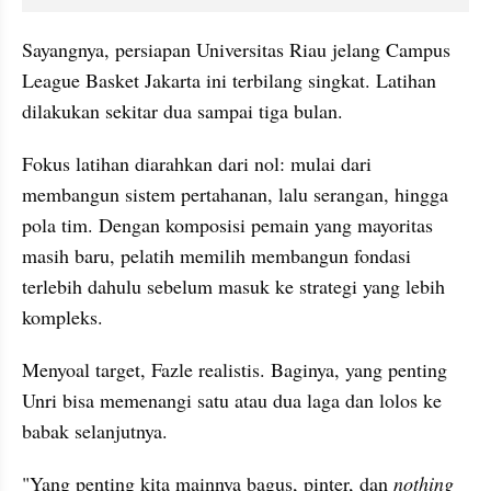
Sayangnya, persiapan Universitas Riau jelang Campus 
League Basket Jakarta ini terbilang singkat. Latihan 
dilakukan sekitar dua sampai tiga bulan.
Fokus latihan diarahkan dari nol: mulai dari 
membangun sistem pertahanan, lalu serangan, hingga 
pola tim. Dengan komposisi pemain yang mayoritas 
masih baru, pelatih memilih membangun fondasi 
terlebih dahulu sebelum masuk ke strategi yang lebih 
kompleks.
Menyoal target, Fazle realistis. Baginya, yang penting 
Unri bisa memenangi satu atau dua laga dan lolos ke 
babak selanjutnya.
"Yang penting kita mainnya bagus, pinter, dan 
nothing 