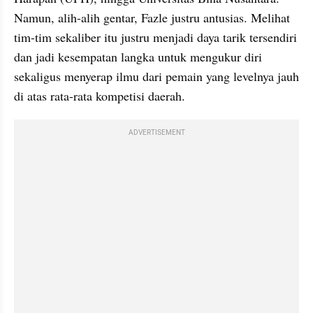
Namun, alih-alih gentar, Fazle justru antusias. Melihat 
tim-tim sekaliber itu justru menjadi daya tarik tersendiri 
dan jadi kesempatan langka untuk mengukur diri 
sekaligus menyerap ilmu dari pemain yang levelnya jauh 
di atas rata-rata kompetisi daerah.
ADVERTISEMENT