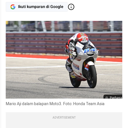
Ikuti kumparan di Google
Perbesar
Mario Aji dalam balapan Moto3. Foto: Honda Team Asia
ADVERTISEMENT