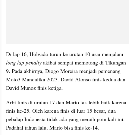
Di lap 16, Holgado turun ke urutan 10 usai menjalani 
long lap penalty
 akibat sempat memotong di Tikungan 
9. Pada akhirnya, Diogo Moreira menjadi pemenang 
Moto3 Mandalika 2023. David Alonso finis kedua dan 
David Munoz finis ketiga.
Arbi finis di urutan 17 dan Mario tak lebih baik karena 
finis ke-25. Oleh karena finis di luar 15 besar, dua 
pebalap Indonesia tidak ada yang meraih poin kali ini. 
Padahal tahun lalu, Mario bisa finis ke-14.