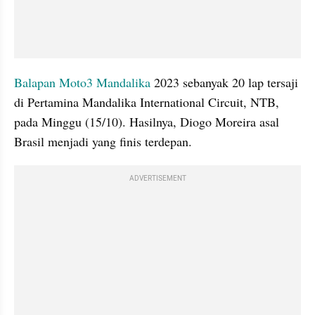
Balapan
Moto3
Mandalika
 2023 sebanyak 20 lap tersaji 
di Pertamina Mandalika International Circuit, NTB, 
pada Minggu (15/10). Hasilnya, Diogo Moreira asal 
Brasil menjadi yang finis terdepan.
ADVERTISEMENT