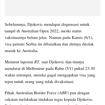
Sebelumnya, Djokovic mendapat dispensasi untuk 
tampil di Australian Open 2022, meski status 
vaksinasinya belum jelas. Namun pada Kamis (6/1), 
visa petenis Serbia itu dibatalkan dan dirinya ditolak 
masuk ke Australia.
Menurut laporan 
RT, s
aat Djokovic dan timnya 
mendarat di Melbourne pada Rabu (5/1) pukul 23:30 
waktu setempat, mereka gagal mengajukan visa yang 
tepat untuk orang yang tidak divaksinasi.
Pihak Australian Border Force (ABF) pun dengan 
cekatan melakukan tindakan tegas kepada Djokovic. 