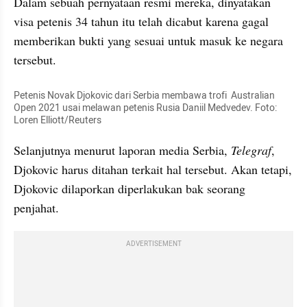
Dalam sebuah pernyataan resmi mereka, dinyatakan 
visa petenis 34 tahun itu telah dicabut karena gagal 
memberikan bukti yang sesuai untuk masuk ke negara 
tersebut.
Petenis Novak Djokovic dari Serbia membawa trofi  Australian 
Open 2021 usai melawan petenis Rusia Daniil Medvedev. Foto: 
Loren Elliott/Reuters
Selanjutnya menurut laporan media Serbia, 
Telegraf
, 
Djokovic harus ditahan terkait hal tersebut. Akan tetapi, 
Djokovic dilaporkan diperlakukan bak seorang 
penjahat.
ADVERTISEMENT