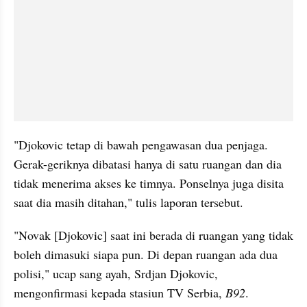
"Djokovic tetap di bawah pengawasan dua penjaga. 
Gerak-geriknya dibatasi hanya di satu ruangan dan dia 
tidak menerima akses ke timnya. Ponselnya juga disita 
saat dia masih ditahan," tulis laporan tersebut.
"Novak [Djokovic] saat ini berada di ruangan yang tidak 
boleh dimasuki siapa pun. Di depan ruangan ada dua 
polisi," ucap sang ayah, Srdjan Djokovic, 
mengonfirmasi kepada stasiun TV Serbia, 
B92
.