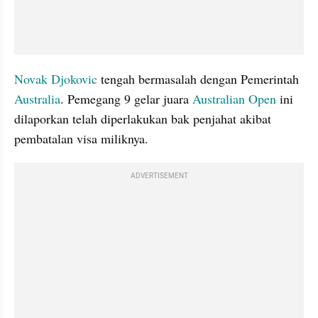
Novak Djokovic
 tengah bermasalah dengan Pemerintah 
Australia
. Pemegang 9 gelar juara 
Australian Open
 ini 
dilaporkan telah diperlakukan bak penjahat akibat 
pembatalan visa miliknya.
ADVERTISEMENT