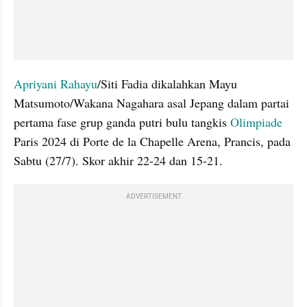
Apriyani Rahayu
/Siti Fadia dikalahkan Mayu 
Matsumoto/Wakana Nagahara asal Jepang dalam partai 
pertama fase grup ganda putri bulu tangkis 
Olimpiade
Paris 2024 di Porte de la Chapelle Arena, Prancis, pada 
Sabtu (27/7). Skor akhir 22-24 dan 15-21.
ADVERTISEMENT