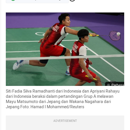
Perbesar
Siti Fadia Silva Ramadhanti dari Indonesia dan Apriyani Rahayu 
dari Indonesia beraksi dalam pertandingan Grup A melawan 
Mayu Matsumoto dari Jepang dan Wakana Nagahara dari 
Jepang Foto: Hamad I Mohammed/Reuters
ADVERTISEMENT