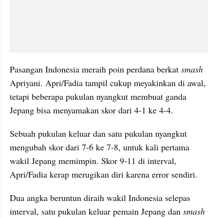
Pasangan Indonesia meraih poin perdana berkat 
smash 
Apriyani. Apri/Fadia tampil cukup meyakinkan di awal, 
tetapi beberapa pukulan nyangkut membuat ganda 
Jepang bisa menyamakan skor dari 4-1 ke 4-4.
Sebuah pukulan keluar dan satu pukulan nyangkut 
mengubah skor dari 7-6 ke 7-8, untuk kali pertama 
wakil Jepang memimpin. Skor 9-11 di interval, 
Apri/Fadia kerap merugikan diri karena error sendiri.
Dua angka beruntun diraih wakil Indonesia selepas 
interval, satu pukulan keluar pemain Jepang dan 
smash 