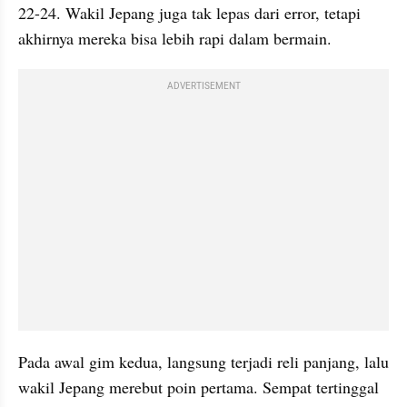
22-24. Wakil Jepang juga tak lepas dari error, tetapi 
akhirnya mereka bisa lebih rapi dalam bermain.
ADVERTISEMENT
Pada awal gim kedua, langsung terjadi reli panjang, lalu 
wakil Jepang merebut poin pertama. Sempat tertinggal 