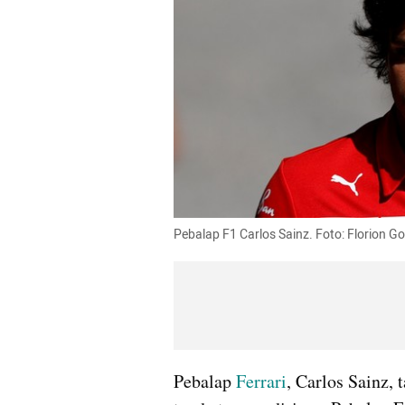
Pebalap F1 Carlos Sainz. Foto: Florion
Pebalap 
Ferrari
, Carlos Sainz,