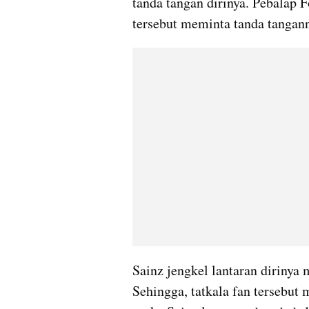
tanda tangan dirinya. Pebalap 
tersebut meminta tanda tanganny
Sainz jengkel lantaran dirinya
Sehingga, tatkala fan tersebut 