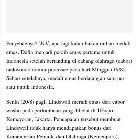
Penyebabnya? 
Well
, apa lagi kalau bukan raihan medali 
emas. Defia menjadi peraih emas pertama untuk 
Indonesia setelah bertanding di cabang olahraga (cabor) 
taekwondo nomor poomsae pada hari Minggu (19/8). 
Sehari setelahnya, medali emas berdatangan satu per 
satu untuk Indonesia.
Senin (20/8) pagi, Lindswell meraih emas dari cabor 
wushu pada perlombaan yang dihelat di JIExpo 
Kemayoran, Jakarta. Pencapaian tersebut membuat 
Lindswell tidak hanya mendapatkan bonus dari 
Kementerian Pemuda dan Olahraga (Kemenpora), 