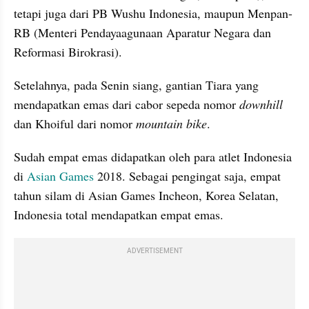
tetapi juga dari PB Wushu Indonesia, maupun Menpan-
RB (Menteri Pendayaagunaan Aparatur Negara dan 
Reformasi Birokrasi).
Setelahnya, pada Senin siang, gantian Tiara yang 
mendapatkan emas dari cabor sepeda nomor 
downhill
dan Khoiful dari nomor 
mountain bike
.
Sudah empat emas didapatkan oleh para atlet Indonesia 
di 
Asian Games
 2018. Sebagai pengingat saja, empat 
tahun silam di Asian Games Incheon, Korea Selatan, 
Indonesia total mendapatkan empat emas.
ADVERTISEMENT