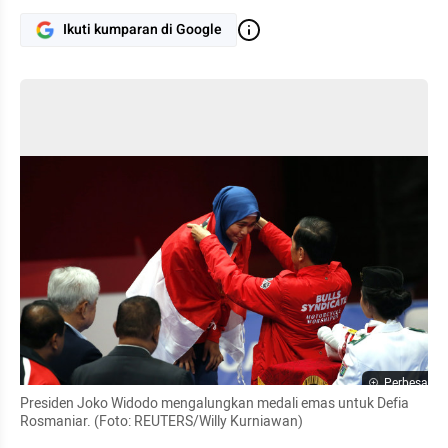
Ikuti kumparan di Google
Perbesar
Presiden Joko Widodo mengalungkan medali emas untuk Defia 
Rosmaniar. (Foto: REUTERS/Willy Kurniawan)