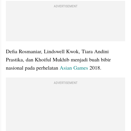
ADVERTISEMENT
Defia Rosmaniar, Lindswell Kwok, Tiara Andini 
Prastika, dan Khoiful Mukhib menjadi buah bibir 
nasional pada perhelatan 
Asian Games
 2018.
ADVERTISEMENT