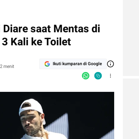
i Diare saat Mentas di
3 Kali ke Toilet
Ikuti kumparan di Google
2 menit