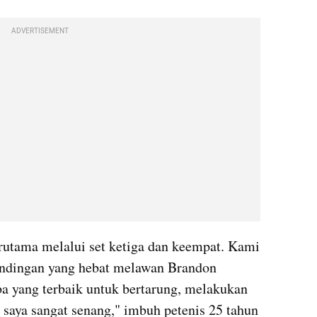
ADVERTISEMENT
erutama melalui set ketiga dan keempat. Kami 
andingan yang hebat melawan Brandon 
a yang terbaik untuk bertarung, melakukan 
 saya sangat senang," imbuh petenis 25 tahun 