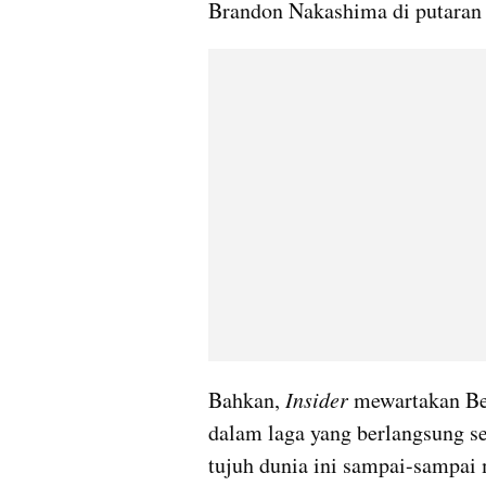
Brandon Nakashima di putaran 
Bahkan, 
Insider
 mewartakan Berr
dalam laga yang berlangsung sel
tujuh dunia ini sampai-sampai