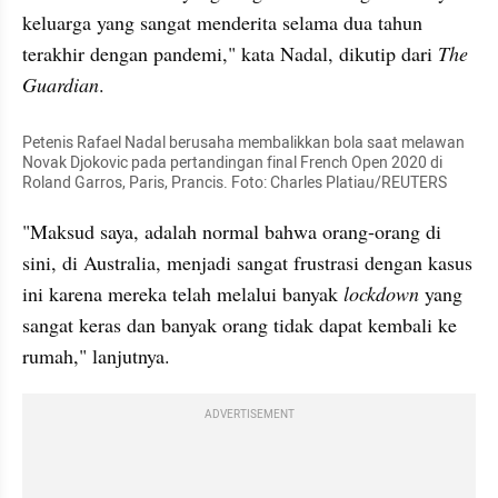
keluarga yang sangat menderita selama dua tahun 
terakhir dengan pandemi," kata Nadal, dikutip dari 
The 
Guardian
.
Petenis Rafael Nadal berusaha membalikkan bola saat melawan 
Novak Djokovic pada pertandingan final French Open 2020 di 
Roland Garros, Paris, Prancis. Foto: Charles Platiau/REUTERS
"Maksud saya, adalah normal bahwa orang-orang di 
sini, di Australia, menjadi sangat frustrasi dengan kasus 
ini karena mereka telah melalui banyak 
lockdown 
yang 
sangat keras dan banyak orang tidak dapat kembali ke 
rumah," lanjutnya.
ADVERTISEMENT