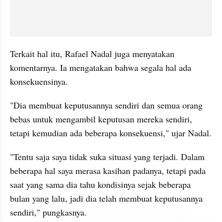
Terkait hal itu, Rafael Nadal juga menyatakan 
komentarnya. Ia mengatakan bahwa segala hal ada 
konsekuensinya.
"Dia membuat keputusannya sendiri dan semua orang 
bebas untuk mengambil keputusan mereka sendiri, 
tetapi kemudian ada beberapa konsekuensi," ujar Nadal.
"Tentu saja saya tidak suka situasi yang terjadi. Dalam 
beberapa hal saya merasa kasihan padanya, tetapi pada 
saat yang sama dia tahu kondisinya sejak beberapa 
bulan yang lalu, jadi dia telah membuat keputusannya 
sendiri," pungkasnya.