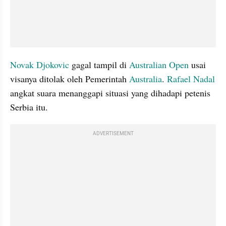
Novak Djokovic
 gagal tampil di 
Australian Open
 usai 
visanya ditolak oleh Pemerintah 
Australia
. 
Rafael Nadal
angkat suara menanggapi situasi yang dihadapi petenis 
Serbia itu.
ADVERTISEMENT