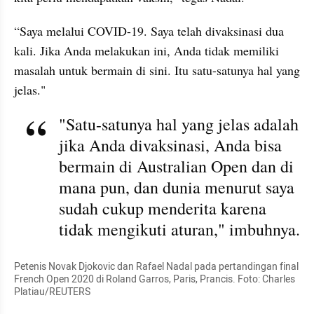
“Saya melalui COVID-19. Saya telah divaksinasi dua 
kali. Jika Anda melakukan ini, Anda tidak memiliki 
masalah untuk bermain di sini. Itu satu-satunya hal yang 
jelas."
"Satu-satunya hal yang jelas adalah 
jika Anda divaksinasi, Anda bisa 
bermain di Australian Open dan di 
mana pun, dan dunia menurut saya 
sudah cukup menderita karena 
tidak mengikuti aturan," imbuhnya.
Petenis Novak Djokovic dan Rafael Nadal pada pertandingan final 
French Open 2020 di Roland Garros, Paris, Prancis. Foto: Charles 
Platiau/REUTERS