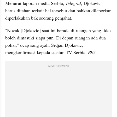
Menurut laporan media Serbia, 
Telegraf
, Djokovic 
harus ditahan terkait hal tersebut dan bahkan dilaporkan 
diperlakukan bak seorang penjahat.
"Novak [Djokovic] saat ini berada di ruangan yang tidak 
boleh dimasuki siapa pun. Di depan ruangan ada dua 
polisi," ucap sang ayah, Srdjan Djokovic, 
mengkonfirmasi kepada stasiun TV Serbia, 
B92
.
ADVERTISEMENT