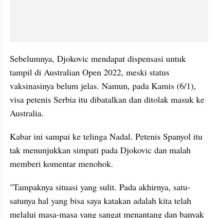
Sebelumnya, Djokovic mendapat dispensasi untuk 
tampil di Australian Open 2022, meski status 
vaksinasinya belum jelas. Namun, pada Kamis (6/1), 
visa petenis Serbia itu dibatalkan dan ditolak masuk ke 
Australia.
Kabar ini sampai ke telinga Nadal. Petenis Spanyol itu 
tak menunjukkan simpati pada Djokovic dan malah 
memberi komentar menohok.
"Tampaknya situasi yang sulit. Pada akhirnya, satu-
satunya hal yang bisa saya katakan adalah kita telah 
melalui masa-masa yang sangat menantang dan banyak 