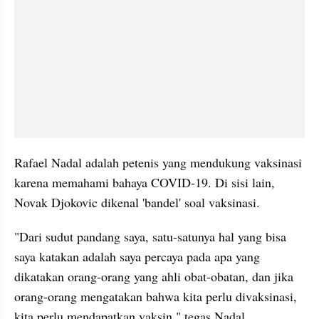
Rafael Nadal adalah petenis yang mendukung vaksinasi 
karena memahami bahaya COVID-19. Di sisi lain, 
Novak Djokovic dikenal 'bandel' soal vaksinasi. 
"Dari sudut pandang saya, satu-satunya hal yang bisa 
saya katakan adalah saya percaya pada apa yang 
dikatakan orang-orang yang ahli obat-obatan, dan jika 
orang-orang mengatakan bahwa kita perlu divaksinasi, 
kita perlu mendapatkan vaksin," tegas Nadal.