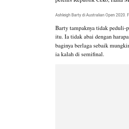
Ashleigh Barty di Australian Open 2020.
Barty tampaknya tidak peduli-p
itu. Ia tidak abai dengan harap
baginya berlaga sebaik mungkin
ia kalah di semifinal.