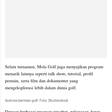
Selain turnamen, Mola Golf juga menyajikan program 
menarik lainnya seperti talk show, tutorial, profil 
pemain, serta film dan dokumenter yang 
mengeksplorasi lebih dalam dunia golf.
Ilustrasi bermain golf. Foto: Shutterstock
Dengan berbagai program tersebut, pelanggan dapat 