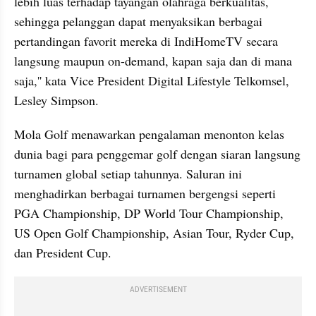
lebih luas terhadap tayangan olahraga berkualitas, 
sehingga pelanggan dapat menyaksikan berbagai 
pertandingan favorit mereka di IndiHomeTV secara 
langsung maupun on-demand, kapan saja dan di mana 
saja,'' kata Vice President Digital Lifestyle Telkomsel, 
Lesley Simpson.
Mola Golf menawarkan pengalaman menonton kelas 
dunia bagi para penggemar golf dengan siaran langsung 
turnamen global setiap tahunnya. Saluran ini 
menghadirkan berbagai turnamen bergengsi seperti 
PGA Championship, DP World Tour Championship, 
US Open Golf Championship, Asian Tour, Ryder Cup, 
dan President Cup. 
ADVERTISEMENT