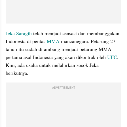
Jeka Saragih
 telah menjadi sensasi dan membanggakan 
Indonesia di pentas 
MMA
 mancanegara. Petarung 27 
tahun itu sudah di ambang menjadi petarung MMA 
pertama asal Indonesia yang akan dikontrak oleh 
UFC
. 
Kini, ada usaha untuk melahirkan sosok Jeka 
berikutnya.
ADVERTISEMENT