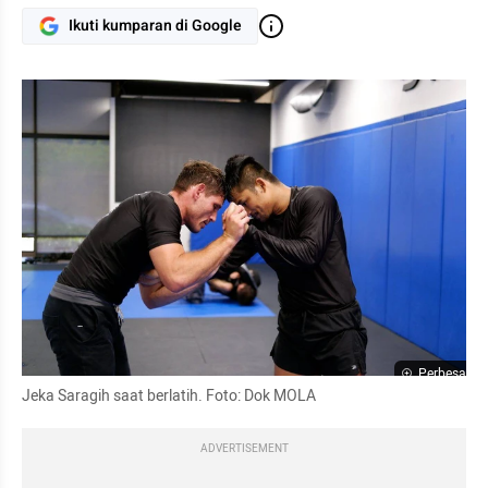
Ikuti kumparan di Google
Perbesar
Jeka Saragih saat berlatih. Foto: Dok MOLA
ADVERTISEMENT