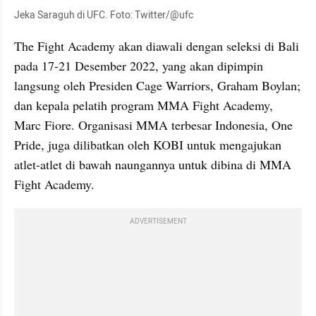
Jeka Saraguh di UFC. Foto: Twitter/@ufc
The Fight Academy akan diawali dengan seleksi di Bali 
pada 17-21 Desember 2022, yang akan dipimpin 
langsung oleh Presiden Cage Warriors, Graham Boylan; 
dan kepala pelatih program MMA Fight Academy, 
Marc Fiore. Organisasi MMA terbesar Indonesia, One 
Pride, juga dilibatkan oleh KOBI untuk mengajukan 
atlet-atlet di bawah naungannya untuk dibina di MMA 
Fight Academy. 
ADVERTISEMENT