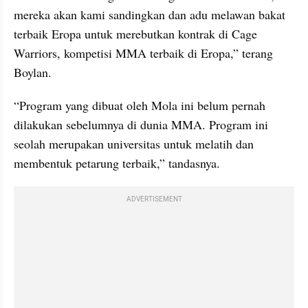
mereka akan kami sandingkan dan adu melawan bakat 
terbaik Eropa untuk merebutkan kontrak di Cage 
Warriors, kompetisi MMA terbaik di Eropa,” terang 
Boylan.
“Program yang dibuat oleh Mola ini belum pernah 
dilakukan sebelumnya di dunia MMA. Program ini 
seolah merupakan universitas untuk melatih dan 
membentuk petarung terbaik,” tandasnya.
ADVERTISEMENT