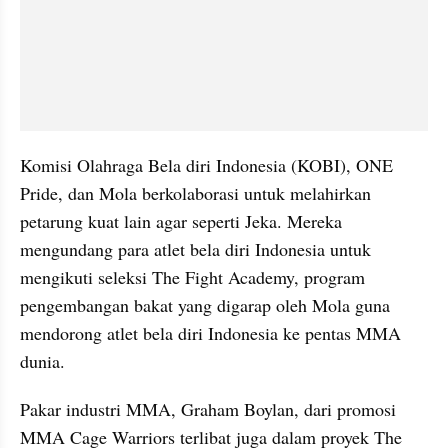
Komisi Olahraga Bela diri Indonesia (KOBI), ONE 
Pride, dan Mola berkolaborasi untuk melahirkan 
petarung kuat lain agar seperti Jeka. Mereka 
mengundang para atlet bela diri Indonesia untuk 
mengikuti seleksi The Fight Academy, program 
pengembangan bakat yang digarap oleh Mola guna 
mendorong atlet bela diri Indonesia ke pentas MMA 
dunia. 
Pakar industri MMA, Graham Boylan, dari promosi 
MMA Cage Warriors terlibat juga dalam proyek The 