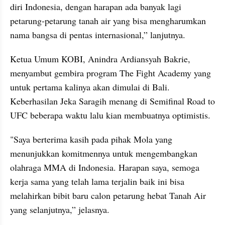
diri Indonesia, dengan harapan ada banyak lagi 
petarung-petarung tanah air yang bisa mengharumkan 
nama bangsa di pentas internasional,” lanjutnya.
Ketua Umum KOBI, Anindra Ardiansyah Bakrie, 
menyambut gembira program The Fight Academy yang 
untuk pertama kalinya akan dimulai di Bali. 
Keberhasilan Jeka Saragih menang di Semifinal Road to 
UFC beberapa waktu lalu kian membuatnya optimistis.
"Saya berterima kasih pada pihak Mola yang 
menunjukkan komitmennya untuk mengembangkan 
olahraga MMA di Indonesia. Harapan saya, semoga 
kerja sama yang telah lama terjalin baik ini bisa 
melahirkan bibit baru calon petarung hebat Tanah Air 
yang selanjutnya,” jelasnya.