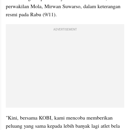
perwakilan Mola, Mirwan Suwarso, dalam keterangan 
resmi pada Rabu (9/11). 
ADVERTISEMENT
"Kini, bersama KOBI, kami mencoba memberikan 
peluang yang sama kepada lebih banyak lagi atlet bela 