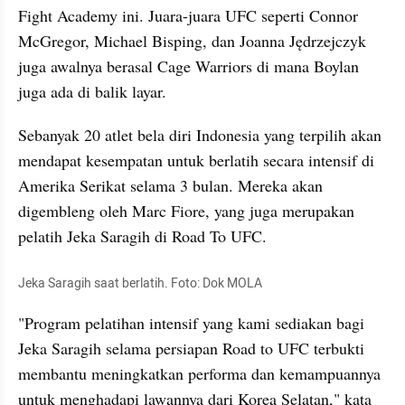
Fight Academy ini. Juara-juara UFC seperti Connor 
McGregor, Michael Bisping, dan Joanna Jędrzejczyk 
juga awalnya berasal Cage Warriors di mana Boylan 
juga ada di balik layar.
Sebanyak 20 atlet bela diri Indonesia yang terpilih akan 
mendapat kesempatan untuk berlatih secara intensif di 
Amerika Serikat selama 3 bulan. Mereka akan 
digembleng oleh Marc Fiore, yang juga merupakan 
pelatih Jeka Saragih di Road To UFC.
Jeka Saragih saat berlatih. Foto: Dok MOLA
"Program pelatihan intensif yang kami sediakan bagi 
Jeka Saragih selama persiapan Road to UFC terbukti 
membantu meningkatkan performa dan kemampuannya 
untuk menghadapi lawannya dari Korea Selatan," kata 