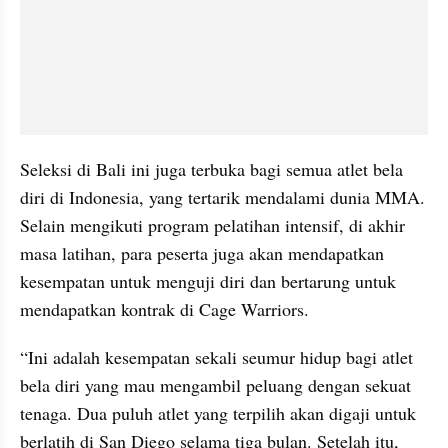
Seleksi di Bali ini juga terbuka bagi semua atlet bela 
diri di Indonesia, yang tertarik mendalami dunia MMA. 
Selain mengikuti program pelatihan intensif, di akhir 
masa latihan, para peserta juga akan mendapatkan 
kesempatan untuk menguji diri dan bertarung untuk 
mendapatkan kontrak di Cage Warriors.
“Ini adalah kesempatan sekali seumur hidup bagi atlet 
bela diri yang mau mengambil peluang dengan sekuat 
tenaga. Dua puluh atlet yang terpilih akan digaji untuk 
berlatih di San Diego selama tiga bulan. Setelah itu, 