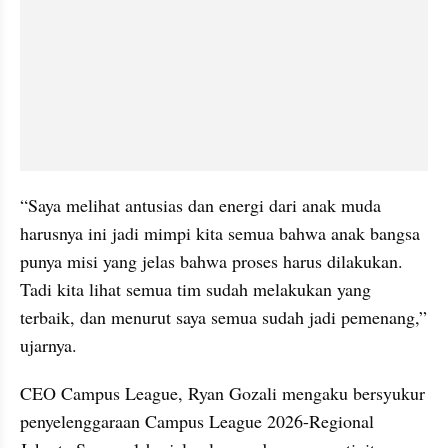
“Saya melihat antusias dan energi dari anak muda 
harusnya ini jadi mimpi kita semua bahwa anak bangsa 
punya misi yang jelas bahwa proses harus dilakukan. 
Tadi kita lihat semua tim sudah melakukan yang 
terbaik, dan menurut saya semua sudah jadi pemenang,” 
ujarnya.
CEO Campus League, Ryan Gozali mengaku bersyukur 
penyelenggaraan Campus League 2026-Regional 