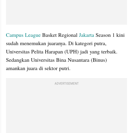
Campus League
 Basket Regional 
Jakarta
 Season 1 kini 
sudah menemukan juaranya. Di kategori putra, 
Universitas Pelita Harapan (UPH) jadi yang terbaik. 
Sedangkan Universitas Bina Nusantara (Binus) 
amankan juara di sektor putri.
ADVERTISEMENT