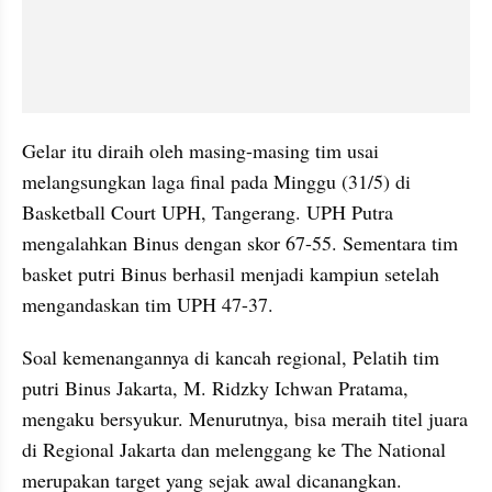
Gelar itu diraih oleh masing-masing tim usai 
melangsungkan laga final pada Minggu (31/5) di 
Basketball Court UPH, Tangerang. UPH Putra 
mengalahkan Binus dengan skor 67-55. Sementara tim 
basket putri Binus berhasil menjadi kampiun setelah 
mengandaskan tim UPH 47-37.
Soal kemenangannya di kancah regional, Pelatih tim 
putri Binus Jakarta, M. Ridzky Ichwan Pratama, 
mengaku bersyukur. Menurutnya, bisa meraih titel juara 
di Regional Jakarta dan melenggang ke The National 
merupakan target yang sejak awal dicanangkan. 