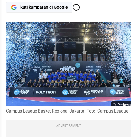
Ikuti kumparan di Google
Perbesar
Campus League Basket Regional Jakarta. Foto: Campus League
ADVERTISEMENT