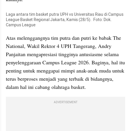
Laga antara tim basket putra UPH vs Universitas Riau di Campus 
League Basket Regional Jakarta, Kamis (28/5).  Foto: Dok. 
Campus League
Atas melenggangnya tim putra dan putri ke babak The 
National, Wakil Rektor 4 UPH Tangerang, Andry 
Panjaitan mengapresiasi tingginya antusiasme selama 
penyelenggaraan Campus League 2026. Baginya, hal itu 
penting untuk menggapai mimpi anak-anak muda untuk 
terus berproses menjadi yang terbaik di bidangnya, 
dalam hal ini cabang olahraga basket.
ADVERTISEMENT