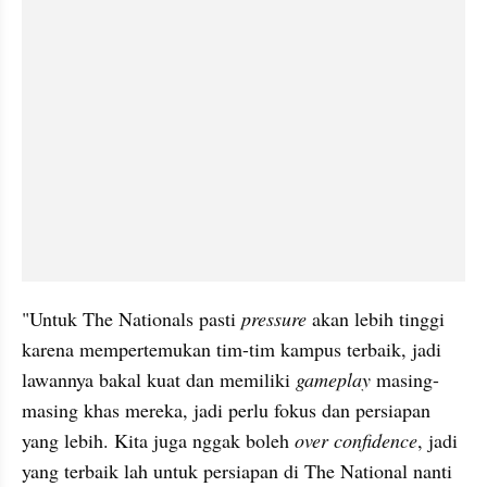
"Untuk The Nationals pasti 
pressure
 akan lebih tinggi 
karena mempertemukan tim-tim kampus terbaik, jadi 
lawannya bakal kuat dan memiliki 
gameplay
 masing-
masing khas mereka, jadi perlu fokus dan persiapan 
yang lebih. Kita juga nggak boleh 
over confidence
, jadi 
yang terbaik lah untuk persiapan di The National nanti 