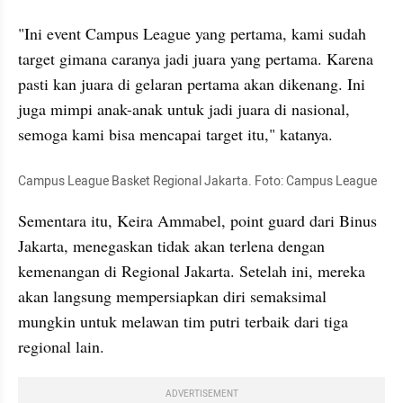
"Ini event Campus League yang pertama, kami sudah 
target gimana caranya jadi juara yang pertama. Karena 
pasti kan juara di gelaran pertama akan dikenang. Ini 
juga mimpi anak-anak untuk jadi juara di nasional, 
semoga kami bisa mencapai target itu," katanya.
Campus League Basket Regional Jakarta. Foto: Campus League
Sementara itu, Keira Ammabel, point guard dari Binus 
Jakarta, menegaskan tidak akan terlena dengan 
kemenangan di Regional Jakarta. Setelah ini, mereka 
akan langsung mempersiapkan diri semaksimal 
mungkin untuk melawan tim putri terbaik dari tiga 
regional lain.
ADVERTISEMENT