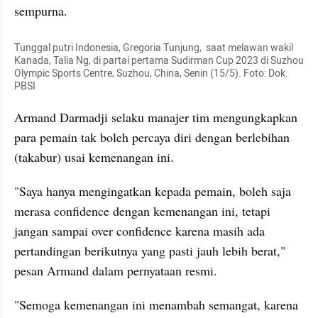
sempurna.
Tunggal putri Indonesia, Gregoria Tunjung,  saat melawan wakil 
Kanada, Talia Ng, di partai pertama Sudirman Cup 2023 di Suzhou 
Olympic Sports Centre, Suzhou, China, Senin (15/5). Foto: Dok. 
PBSI
Armand Darmadji selaku manajer tim mengungkapkan 
para pemain tak boleh percaya diri dengan berlebihan 
(takabur) usai kemenangan ini.
"Saya hanya mengingatkan kepada pemain, boleh saja 
merasa confidence dengan kemenangan ini, tetapi 
jangan sampai over confidence karena masih ada 
pertandingan berikutnya yang pasti jauh lebih berat," 
pesan Armand dalam pernyataan resmi.
"Semoga kemenangan ini menambah semangat, karena 