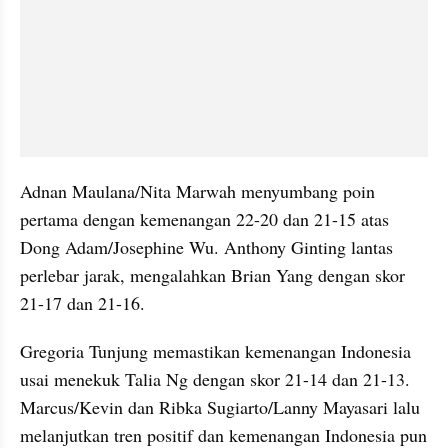
Adnan Maulana/Nita Marwah menyumbang poin 
pertama dengan kemenangan 22-20 dan 21-15 atas 
Dong Adam/Josephine Wu. Anthony Ginting lantas 
perlebar jarak, mengalahkan Brian Yang dengan skor 
21-17 dan 21-16.
Gregoria Tunjung memastikan kemenangan Indonesia 
usai menekuk Talia Ng dengan skor 21-14 dan 21-13. 
Marcus/Kevin dan Ribka Sugiarto/Lanny Mayasari lalu 
melanjutkan tren positif dan kemenangan Indonesia pun 