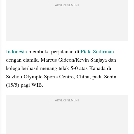
ADVERTISEMENT
Indonesia
 membuka perjalanan di 
Piala Sudirman
dengan ciamik. Marcus Gideon/Kevin Sanjaya dan 
kolega berhasil menang telak 5-0 atas Kanada di 
Suzhou Olympic Sports Centre, China, pada Senin 
(15/5) pagi WIB.
ADVERTISEMENT