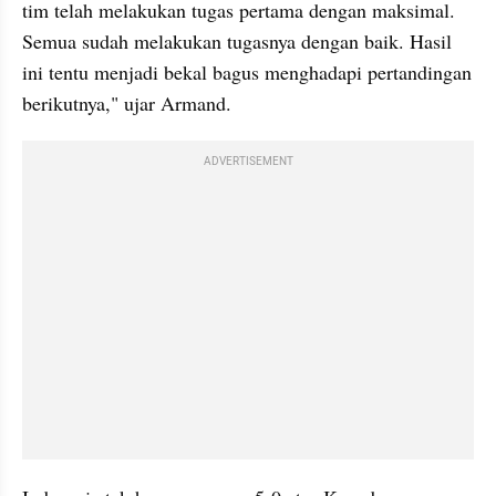
tim telah melakukan tugas pertama dengan maksimal. 
Semua sudah melakukan tugasnya dengan baik. Hasil 
ini tentu menjadi bekal bagus menghadapi pertandingan 
berikutnya," ujar Armand.
ADVERTISEMENT