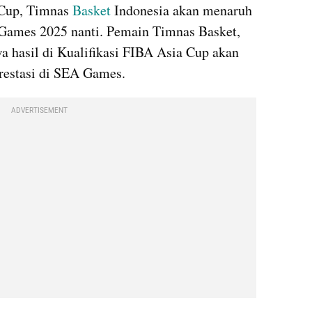
 Cup, Timnas 
Basket
 Indonesia akan menaruh 
Games 2025 nanti. Pemain Timnas Basket, 
 hasil di Kualifikasi FIBA Asia Cup akan 
prestasi di SEA Games.
ADVERTISEMENT