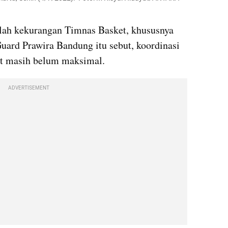
ah kekurangan Timnas Basket, khususnya 
uard Prawira Bandung itu sebut, koordinasi 
et masih belum maksimal.
ADVERTISEMENT