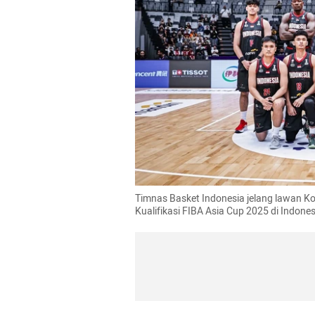
Timnas Basket Indonesia jelang lawan Ko
Kualifikasi FIBA Asia Cup 2025 di Indone