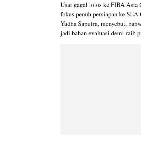
Usai gagal lolos ke FIBA Asia
fokus penuh persiapan ke SEA 
Yudha Saputra, menyebut, bahwa
jadi bahan evaluasi demi raih 