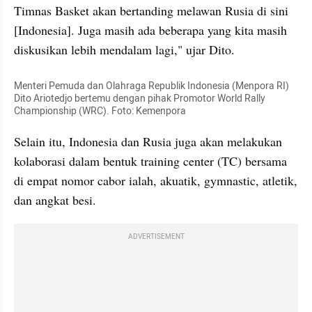
Timnas Basket akan bertanding melawan Rusia di sini 
[Indonesia]. Juga masih ada beberapa yang kita masih 
diskusikan lebih mendalam lagi," ujar Dito.
Menteri Pemuda dan Olahraga Republik Indonesia (Menpora RI) 
Dito Ariotedjo bertemu dengan pihak Promotor World Rally 
Championship (WRC). Foto: Kemenpora
Selain itu, Indonesia dan Rusia juga akan melakukan 
kolaborasi dalam bentuk training center (TC) bersama 
di empat nomor cabor ialah, akuatik, gymnastic, atletik, 
dan angkat besi. 
ADVERTISEMENT