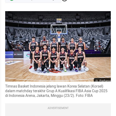
Perbesar
Timnas Basket Indonesia jelang lawan Korea Selatan (Korsel) 
dalam matchday terakhir Grup A Kualifikasi FIBA Asia Cup 2025 
di Indonesia Arena, Jakarta, Minggu (23/2). Foto: FIBA
ADVERTISEMENT