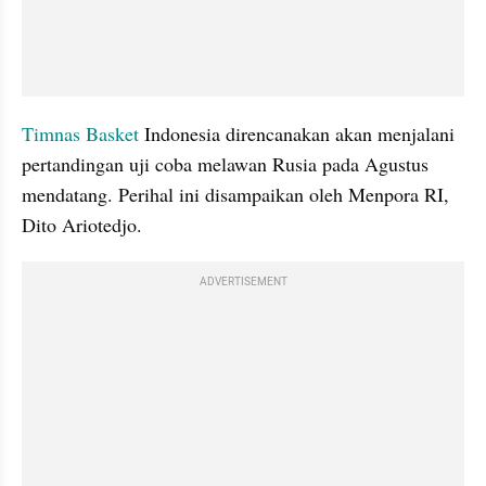
Timnas Basket 
Indonesia direncanakan akan menjalani 
pertandingan uji coba melawan Rusia pada Agustus 
mendatang. Perihal ini disampaikan oleh Menpora RI, 
Dito Ariotedjo.
ADVERTISEMENT