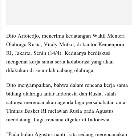
Dito Ariotedjo, menerima kedatangan Wakil Menteri 
Olahraga Rusia, Vitaly Mutko, di kantor Kemenpora 
RI, Jakarta, Senin (14/4). Keduanya berdiskusi 
mengenai kerja sama serta kolaborasi yang akan 
dilakukan di sejumlah cabang olahraga.
Dito menyampaikan, bahwa dalam rencana kerja sama 
bidang olahraga antar Indonesia dan Rusia, salah 
satunya merencanakan agenda laga persahabatan antar 
Timnas Basket RI melawan Rusia pada Agustus 
mendatang. Laga rencana digelar di Indonesia.
"Pada bulan Agustus nanti, kita sedang merencanakan 