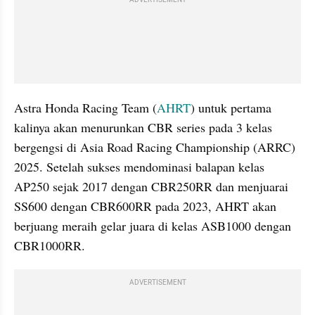
Astra Honda Racing Team (
AHRT
) untuk pertama 
kalinya akan menurunkan CBR series pada 3 kelas 
bergengsi di Asia Road Racing Championship (ARRC) 
2025. Setelah sukses mendominasi balapan kelas 
AP250 sejak 2017 dengan CBR250RR dan menjuarai 
SS600 dengan CBR600RR pada 2023, AHRT akan 
berjuang meraih gelar juara di kelas ASB1000 dengan 
CBR1000RR. 
ADVERTISEMENT