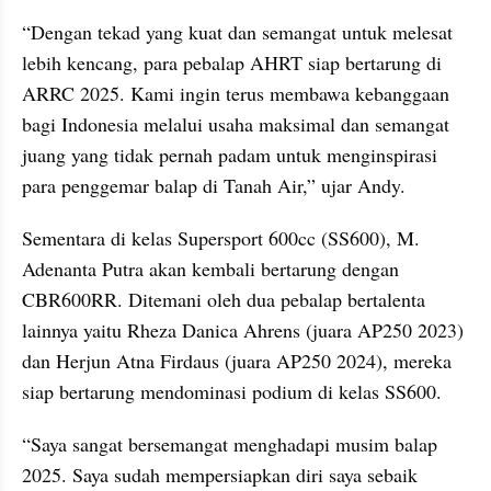
“Dengan tekad yang kuat dan semangat untuk melesat 
lebih kencang, para pebalap AHRT siap bertarung di 
ARRC 2025. Kami ingin terus membawa kebanggaan 
bagi Indonesia melalui usaha maksimal dan semangat 
juang yang tidak pernah padam untuk menginspirasi 
para penggemar balap di Tanah Air,” ujar Andy.
Sementara di kelas Supersport 600cc (SS600), M. 
Adenanta Putra akan kembali bertarung dengan 
CBR600RR. Ditemani oleh dua pebalap bertalenta 
lainnya yaitu Rheza Danica Ahrens (juara AP250 2023) 
dan Herjun Atna Firdaus (juara AP250 2024), mereka 
siap bertarung mendominasi podium di kelas SS600.
“Saya sangat bersemangat menghadapi musim balap 
2025. Saya sudah mempersiapkan diri saya sebaik 