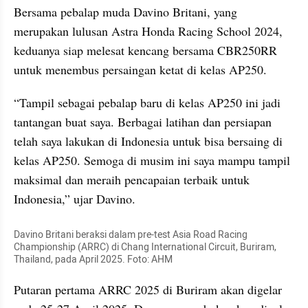
Bersama pebalap muda Davino Britani, yang 
merupakan lulusan Astra Honda Racing School 2024, 
keduanya siap melesat kencang bersama CBR250RR 
untuk menembus persaingan ketat di kelas AP250.
“Tampil sebagai pebalap baru di kelas AP250 ini jadi 
tantangan buat saya. Berbagai latihan dan persiapan 
telah saya lakukan di Indonesia untuk bisa bersaing di 
kelas AP250. Semoga di musim ini saya mampu tampil 
maksimal dan meraih pencapaian terbaik untuk 
Indonesia,” ujar Davino.
Davino Britani beraksi dalam pre-test Asia Road Racing 
Championship (ARRC) di Chang International Circuit, Buriram, 
Thailand, pada April 2025. Foto: AHM
Putaran pertama ARRC 2025 di Buriram akan digelar 