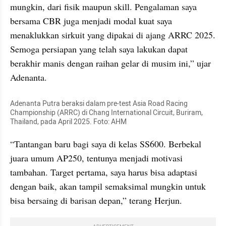
mungkin, dari fisik maupun skill. Pengalaman saya 
bersama CBR juga menjadi modal kuat saya 
menaklukkan sirkuit yang dipakai di ajang ARRC 2025. 
Semoga persiapan yang telah saya lakukan dapat 
berakhir manis dengan raihan gelar di musim ini,” ujar 
Adenanta.
Adenanta Putra beraksi dalam pre-test Asia Road Racing 
Championship (ARRC) di Chang International Circuit, Buriram, 
Thailand, pada April 2025. Foto: AHM
“Tantangan baru bagi saya di kelas SS600. Berbekal 
juara umum AP250, tentunya menjadi motivasi 
tambahan. Target pertama, saya harus bisa adaptasi 
dengan baik, akan tampil semaksimal mungkin untuk 
bisa bersaing di barisan depan,” terang Herjun.