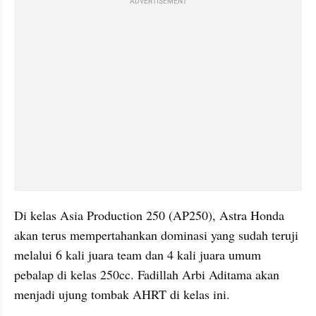
ADVERTISEMENT
Di kelas Asia Production 250 (AP250), Astra Honda 
akan terus mempertahankan dominasi yang sudah teruji 
melalui 6 kali juara team dan 4 kali juara umum 
pebalap di kelas 250cc. Fadillah Arbi Aditama akan 
menjadi ujung tombak AHRT di kelas ini. 