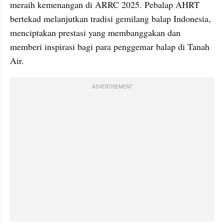
meraih kemenangan di ARRC 2025. Pebalap AHRT 
bertekad melanjutkan tradisi gemilang balap Indonesia, 
menciptakan prestasi yang membanggakan dan 
memberi inspirasi bagi para penggemar balap di Tanah 
Air.
ADVERTISEMENT