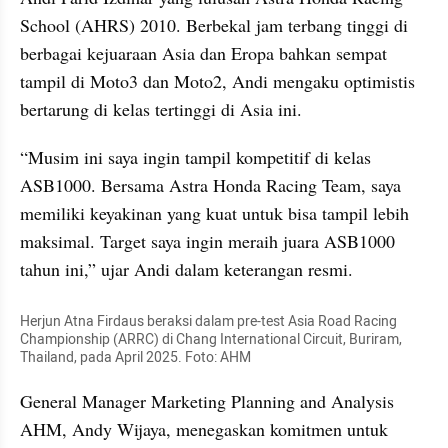
School (AHRS) 2010. Berbekal jam terbang tinggi di 
berbagai kejuaraan Asia dan Eropa bahkan sempat 
tampil di Moto3 dan Moto2, Andi mengaku optimistis 
bertarung di kelas tertinggi di Asia ini.
“Musim ini saya ingin tampil kompetitif di kelas 
ASB1000. Bersama Astra Honda Racing Team, saya 
memiliki keyakinan yang kuat untuk bisa tampil lebih 
maksimal. Target saya ingin meraih juara ASB1000 
tahun ini,” ujar Andi dalam keterangan resmi.
Herjun Atna Firdaus beraksi dalam pre-test Asia Road Racing 
Championship (ARRC) di Chang International Circuit, Buriram, 
Thailand, pada April 2025. Foto: AHM
General Manager Marketing Planning and Analysis 
AHM, Andy Wijaya, menegaskan komitmen untuk 