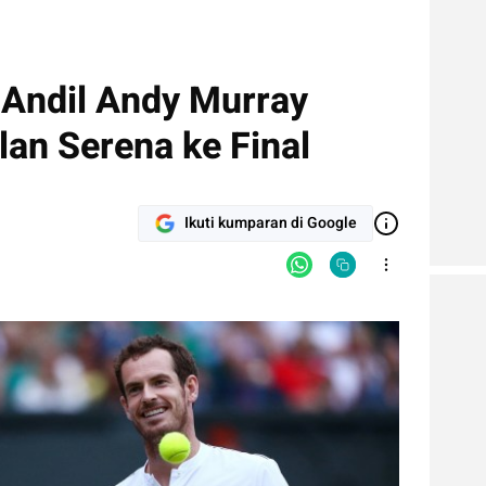
Andil Andy Murray
an Serena ke Final
Ikuti kumparan di Google