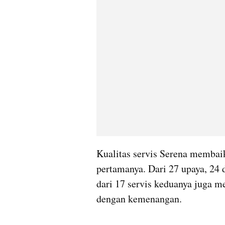
Kualitas servis Serena membaik.
pertamanya. Dari 27 upaya, 24 
dari 17 servis keduanya juga 
dengan kemenangan. 