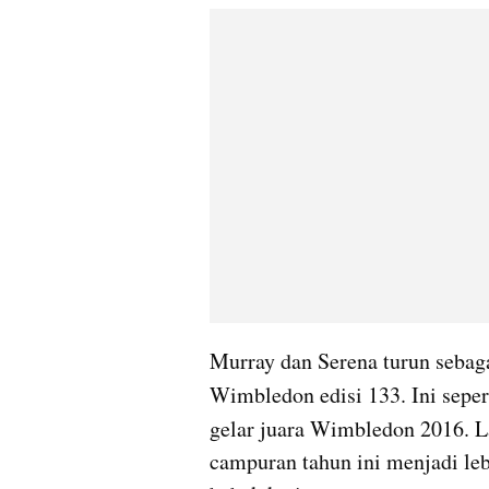
Murray dan Serena turun sebag
Wimbledon edisi 133. Ini seper
gelar juara Wimbledon 2016. L
campuran tahun ini menjadi lebi