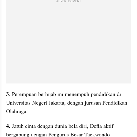
ADVERTISEMENT
3
. Perempuan berhijab ini menempuh pendidikan di 
Universitas Negeri Jakarta, dengan jurusan Pendidikan 
Olahraga.
4.
 Jatuh cinta dengan dunia bela diri, Defia aktif 
bergabung dengan Pengurus Besar Taekwondo 