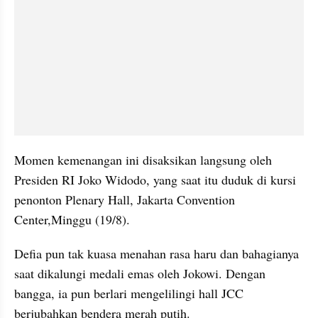
Momen kemenangan ini disaksikan langsung oleh 
Presiden RI Joko Widodo, yang saat itu duduk di kursi 
penonton Plenary Hall, Jakarta Convention 
Center,Minggu (19/8).
Defia pun tak kuasa menahan rasa haru dan bahagianya 
saat dikalungi medali emas oleh Jokowi. Dengan 
bangga, ia pun berlari mengelilingi hall JCC 
berjubahkan bendera merah putih. 