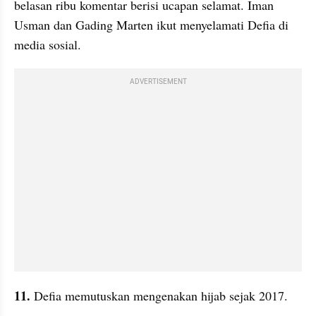
belasan ribu komentar berisi ucapan selamat. Iman 
Usman dan Gading Marten ikut menyelamati Defia di 
media sosial. 
ADVERTISEMENT
11. 
Defia memutuskan mengenakan hijab sejak 2017. 