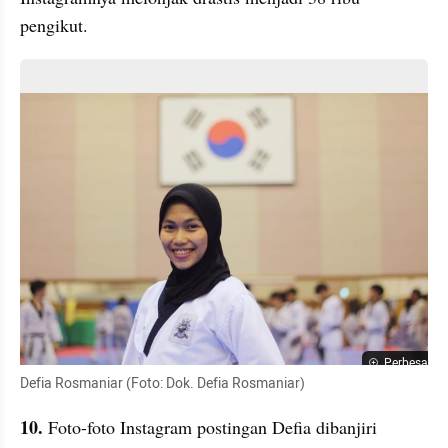
pengikut.
Perbesar
Defia Rosmaniar (Foto: Dok. Defia Rosmaniar)
10. 
Foto-foto Instagram postingan Defia dibanjiri 