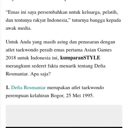
“Emas ini saya persembahkan untuk keluarga, pelatih, 
dan tentunya rakyat Indonesia,” tuturnya bangga kepada 
awak media. 
Untuk Anda yang masih asing dan penasaran dengan 
atlet taekwondo peraih emas pertama Asian Games 
 kumparanSTYLE
2018 untuk Indonesia ini,
merangkum sederet fakta menarik tentang Defia 
Rosmaniar. Apa saja?
1.
Defia Rosmaniar 
merupakan atlet taekwondo 
perempuan kelahiran Bogor, 25 Mei 1995.