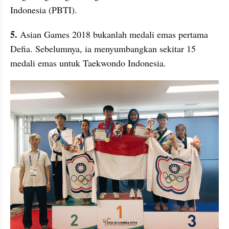
Indonesia (PBTI). 
5.
 Asian Games 2018 bukanlah medali emas pertama 
Defia. Sebelumnya, ia menyumbangkan sekitar 15 
medali emas untuk Taekwondo Indonesia. 