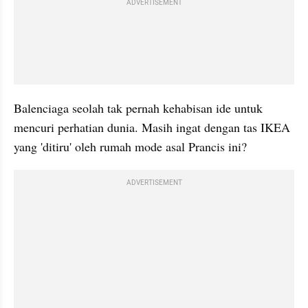
ADVERTISEMENT
Balenciaga seolah tak pernah kehabisan ide untuk 
mencuri perhatian dunia. Masih ingat dengan tas IKEA 
yang 'ditiru' oleh rumah mode asal Prancis ini? 
ADVERTISEMENT