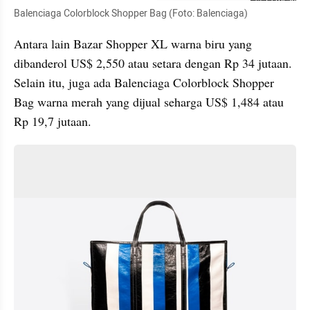
Balenciaga Colorblock Shopper Bag (Foto: Balenciaga)
Antara lain Bazar Shopper XL warna biru yang 
dibanderol US$ 2,550 atau setara dengan Rp 34 jutaan. 
Selain itu, juga ada Balenciaga Colorblock Shopper 
Bag warna merah yang dijual seharga US$ 1,484 atau 
Rp 19,7 jutaan.