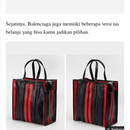
Sejatinya, Balenciaga juga memiiki beberapa versi tas 
belanja yang bisa kamu jadikan pilihan. 
Perbesar