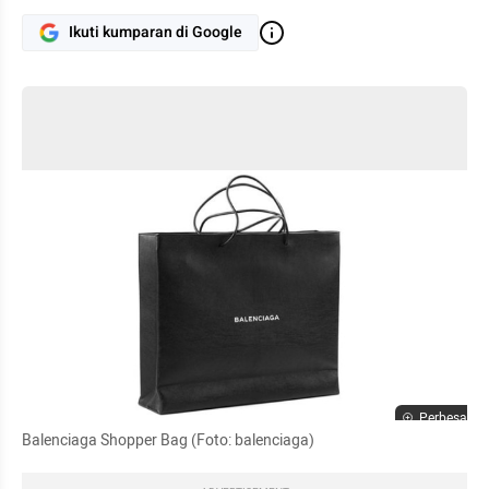
Ikuti kumparan di Google
Perbesar
Balenciaga Shopper Bag (Foto: balenciaga)