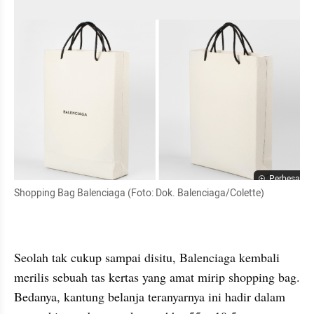
Perbesar
Shopping Bag Balenciaga (Foto: Dok. Balenciaga/Colette)
Seolah tak cukup sampai disitu, Balenciaga kembali 
merilis sebuah tas kertas yang amat mirip shopping bag. 
Bedanya, kantung belanja teranyarnya ini hadir dalam 