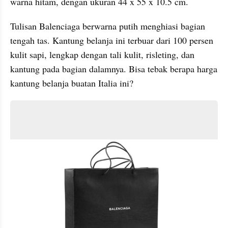
warna hitam, dengan ukuran 44 x 55 x 10.5 cm.
Tulisan Balenciaga berwarna putih menghiasi bagian 
tengah tas. Kantung belanja ini terbuar dari 100 persen 
kulit sapi, lengkap dengan tali kulit, risleting, dan 
kantung pada bagian dalamnya. Bisa tebak berapa harga 
kantung belanja buatan Italia ini? 