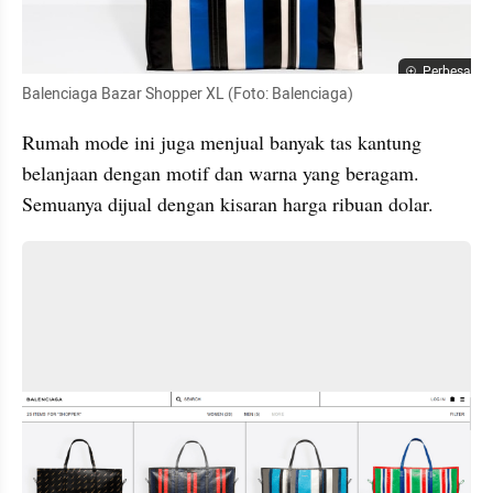
Perbesar
Balenciaga Bazar Shopper XL (Foto: Balenciaga)
Rumah mode ini juga menjual banyak tas kantung 
belanjaan dengan motif dan warna yang beragam. 
Semuanya dijual dengan kisaran harga ribuan dolar. 