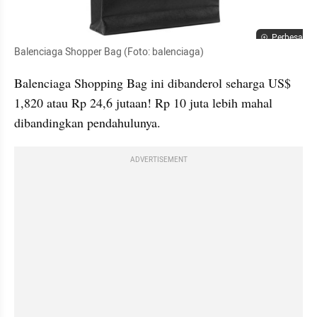
Perbesar
Balenciaga Shopper Bag (Foto: balenciaga)
Balenciaga Shopping Bag ini dibanderol seharga US$ 
1,820 atau Rp 24,6 jutaan! Rp 10 juta lebih mahal 
dibandingkan pendahulunya. 
ADVERTISEMENT