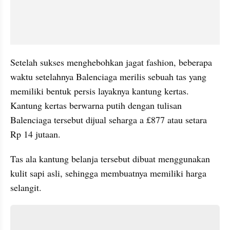
Setelah sukses menghebohkan jagat fashion, beberapa 
waktu setelahnya Balenciaga merilis sebuah tas yang 
memiliki bentuk persis layaknya kantung kertas. 
Kantung kertas berwarna putih dengan tulisan 
Balenciaga tersebut dijual seharga a £877 atau setara 
Rp 14 jutaan.
Tas ala kantung belanja tersebut dibuat menggunakan 
kulit sapi asli, sehingga membuatnya memiliki harga 
selangit. 