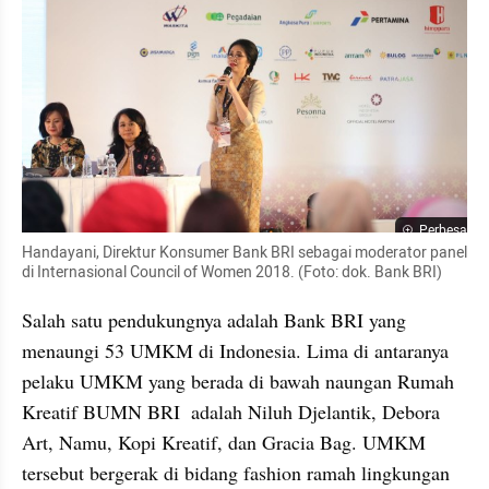
Perbesar
Handayani, Direktur Konsumer Bank BRI sebagai moderator panel 
di Internasional Council of Women 2018. (Foto: dok. Bank BRI)
Salah satu pendukungnya adalah Bank BRI yang 
menaungi 53 UMKM di Indonesia. Lima di antaranya 
pelaku UMKM yang berada di bawah naungan Rumah 
Kreatif BUMN BRI  adalah Niluh Djelantik, Debora 
Art, Namu, Kopi Kreatif, dan Gracia Bag. UMKM 
tersebut bergerak di bidang fashion ramah lingkungan 