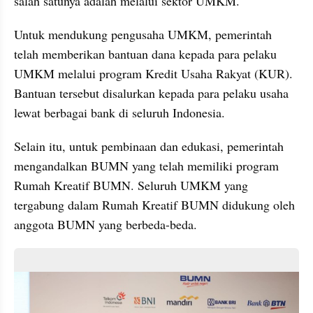
salah satunya adalah melalui sektor UMKM.
Untuk mendukung pengusaha UMKM, pemerintah 
telah memberikan bantuan dana kepada para pelaku 
UMKM melalui program Kredit Usaha Rakyat (KUR). 
Bantuan tersebut disalurkan kepada para pelaku usaha 
lewat berbagai bank di seluruh Indonesia.
Selain itu, untuk pembinaan dan edukasi, pemerintah 
mengandalkan BUMN yang telah memiliki program 
Rumah Kreatif BUMN. Seluruh UMKM yang 
tergabung dalam Rumah Kreatif BUMN didukung oleh 
anggota BUMN yang berbeda-beda.