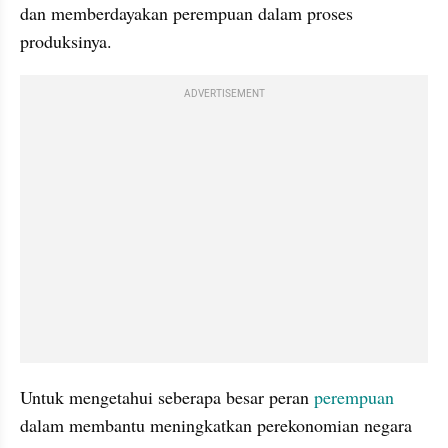
dan memberdayakan perempuan dalam proses 
produksinya.
ADVERTISEMENT
Untuk mengetahui seberapa besar peran 
perempuan
dalam membantu meningkatkan perekonomian negara 