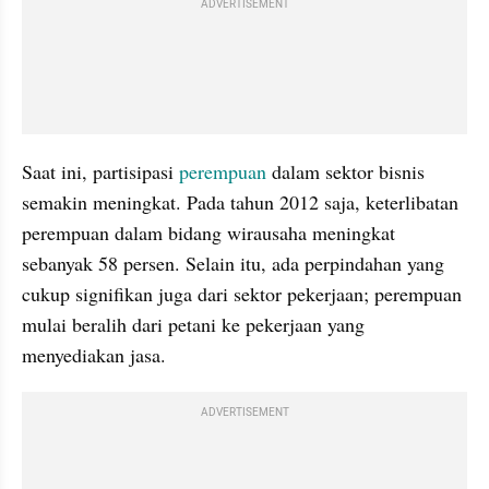
ADVERTISEMENT
Saat ini, partisipasi 
perempuan
 dalam sektor bisnis 
semakin meningkat. Pada tahun 2012 saja, keterlibatan 
perempuan dalam bidang wirausaha meningkat 
sebanyak 58 persen. Selain itu, ada perpindahan yang 
cukup signifikan juga dari sektor pekerjaan; perempuan 
mulai beralih dari petani ke pekerjaan yang 
menyediakan jasa.
ADVERTISEMENT