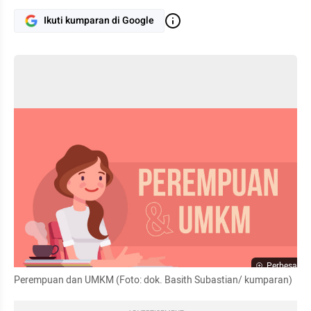
Ikuti kumparan di Google
Perbesar
Perempuan dan UMKM (Foto: dok. Basith Subastian/ kumparan)