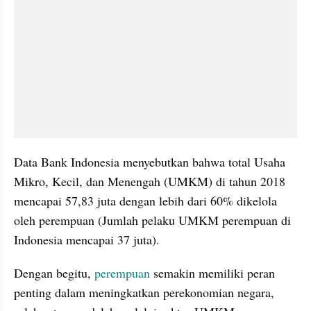
Data Bank Indonesia menyebutkan bahwa total Usaha 
Mikro, Kecil, dan Menengah (UMKM) di tahun 2018 
mencapai 57,83 juta dengan lebih dari 60% dikelola 
oleh perempuan (Jumlah pelaku UMKM perempuan di 
Indonesia mencapai 37 juta).
Dengan begitu, 
perempuan
 semakin memiliki peran 
penting dalam meningkatkan perekonomian negara, 