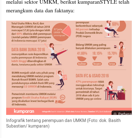
melalui sektor UMKM, berikut kumparanSTYLE telah 
merangkum data dan faktanya:
Perbesar
Infografik tentang perempuan dan UMKM (Foto: dok. Basith 
Subastian/ kumparan)