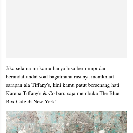
Jika selama ini kamu hanya bisa bermimpi dan 
berandai-andai soal bagaimana rasanya menikmati 
sarapan ala Tiffany's, kini kamu patut bersenang hati. 
Karena Tiffany's & Co baru saja membuka The Blue 
Box Café di New York!