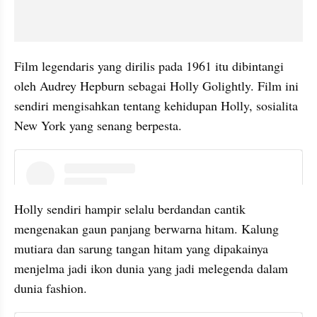
Film legendaris yang dirilis pada 1961 itu dibintangi 
oleh Audrey Hepburn sebagai Holly Golightly. Film ini 
sendiri mengisahkan tentang kehidupan Holly, sosialita 
New York yang senang berpesta.
instagram embed
Holly sendiri hampir selalu berdandan cantik 
mengenakan gaun panjang berwarna hitam. Kalung 
mutiara dan sarung tangan hitam yang dipakainya 
menjelma jadi ikon dunia yang jadi melegenda dalam 
dunia fashion. 