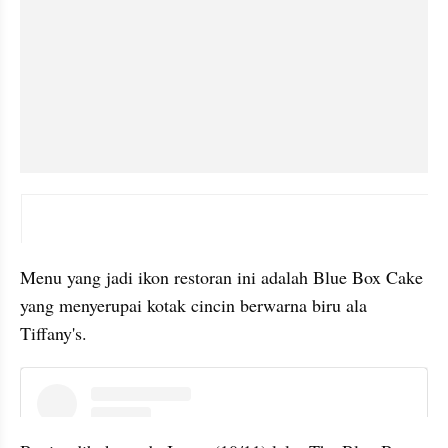
instagram embed
Menu yang jadi ikon restoran ini adalah Blue Box Cake 
yang menyerupai kotak cincin berwarna biru ala 
Tiffany's.
instagram embed