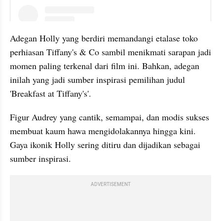
instagram embed
Adegan Holly yang berdiri memandangi etalase toko 
perhiasan Tiffany's & Co sambil menikmati sarapan jadi 
momen paling terkenal dari film ini. Bahkan, adegan 
inilah yang jadi sumber inspirasi pemilihan judul 
'Breakfast at Tiffany's'.
Figur Audrey yang cantik, semampai, dan modis sukses 
membuat kaum hawa mengidolakannya hingga kini. 
Gaya ikonik Holly sering ditiru dan dijadikan sebagai 
sumber inspirasi. 
ADVERTISEMENT