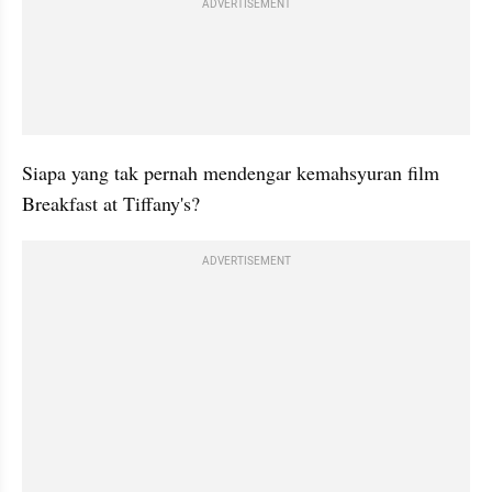
ADVERTISEMENT
Siapa yang tak pernah mendengar kemahsyuran film 
Breakfast at Tiffany's?
ADVERTISEMENT