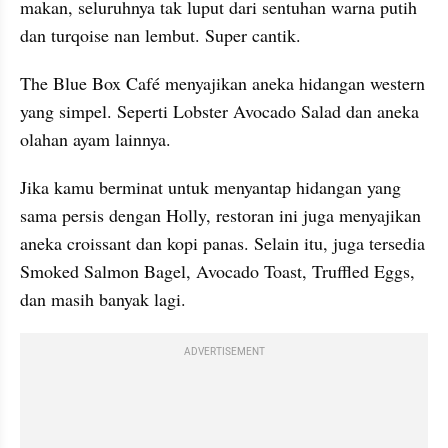
makan, seluruhnya tak luput dari sentuhan warna putih 
dan turqoise nan lembut. Super cantik.
The Blue Box Café menyajikan aneka hidangan western 
yang simpel. Seperti Lobster Avocado Salad dan aneka 
olahan ayam lainnya. 
Jika kamu berminat untuk menyantap hidangan yang 
sama persis dengan Holly, restoran ini juga menyajikan 
aneka croissant dan kopi panas. Selain itu, juga tersedia 
Smoked Salmon Bagel, Avocado Toast, Truffled Eggs, 
dan masih banyak lagi. 
ADVERTISEMENT