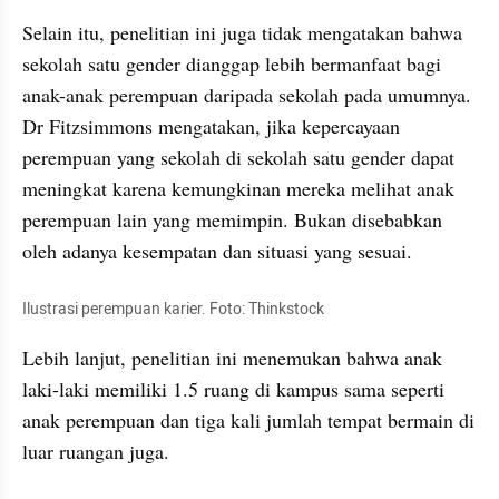
Selain itu, penelitian ini juga tidak mengatakan bahwa 
sekolah satu gender dianggap lebih bermanfaat bagi 
anak-anak perempuan daripada sekolah pada umumnya. 
Dr Fitzsimmons mengatakan, jika kepercayaan 
perempuan yang sekolah di sekolah satu gender dapat 
meningkat karena kemungkinan mereka melihat anak 
perempuan lain yang memimpin. Bukan disebabkan 
Ilustrasi perempuan karier. Foto: Thinkstock
Lebih lanjut, penelitian ini menemukan bahwa anak 
laki-laki memiliki 1.5 ruang di kampus sama seperti 
anak perempuan dan tiga kali jumlah tempat bermain di 
luar ruangan juga.
