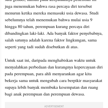
juga menemukan bahwa rasa percaya diri tersebut 
menurun ketika mereka memasuki usia dewasa. Studi 
sebelumnya telah menemukan bahwa mulai usia 9 
hingga 80 tahun, perempuan kurang percaya diri 
dibandingkan laki-laki. Ada banyak faktor penyebabnya, 
salah satunya adalah karena faktor lingkungan, sama 
seperti yang tadi sudah disebutkan di atas.

Untuk saat ini, daripada menghabiskan waktu untuk 
menyalahkan perbedaan dan kurangnya kepercayaan diri 
pada perempuan, para ahli menyarankan agar kita 
bekerja sama untuk mengubah cara berpikir masyarakat 
supaya lebih banyak membuka kesempatan dan ruang 
bagi anak perempuan dan perempuan dewasa.  
ADVERTISEMENT