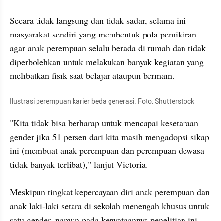
Secara tidak langsung dan tidak sadar, selama ini 
masyarakat sendiri yang membentuk pola pemikiran 
agar anak perempuan selalu berada di rumah dan tidak 
diperbolehkan untuk melakukan banyak kegiatan yang 
Ilustrasi perempuan karier beda generasi. Foto: Shutterstock
"Kita tidak bisa berharap untuk mencapai kesetaraan 
gender jika 51 persen dari kita masih mengadopsi sikap 
ini (membuat anak perempuan dan perempuan dewasa 
tidak banyak terlibat)," lanjut Victoria.

Meskipun tingkat kepercayaan diri anak perempuan dan 
anak laki-laki setara di sekolah menengah khusus untuk 
satu gender, namun pada kenyataannya penelitian ini 