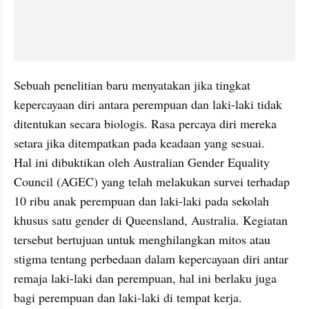
Sebuah penelitian baru menyatakan jika tingkat 
kepercayaan diri antara perempuan dan laki-laki tidak 
ditentukan secara biologis. Rasa percaya diri mereka 
setara jika ditempatkan pada keadaan yang sesuai.

Hal ini dibuktikan oleh Australian Gender Equality 
Council (AGEC) yang telah melakukan survei terhadap 
10 ribu anak perempuan dan laki-laki pada sekolah 
khusus satu gender di Queensland, Australia. Kegiatan 
tersebut bertujuan untuk menghilangkan mitos atau 
stigma tentang perbedaan dalam kepercayaan diri antar 
remaja laki-laki dan perempuan, hal ini berlaku juga 
bagi perempuan dan laki-laki di tempat kerja.
