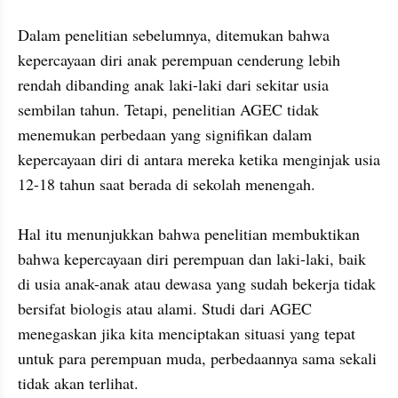
Dalam penelitian sebelumnya, ditemukan bahwa 
kepercayaan diri anak perempuan cenderung lebih 
rendah dibanding anak laki-laki dari sekitar usia 
sembilan tahun. Tetapi, penelitian AGEC tidak 
menemukan perbedaan yang signifikan dalam 
kepercayaan diri di antara mereka ketika menginjak usia 
12-18 tahun saat berada di sekolah menengah.

Hal itu menunjukkan bahwa penelitian membuktikan 
bahwa kepercayaan diri perempuan dan laki-laki, baik 
di usia anak-anak atau dewasa yang sudah bekerja tidak 
bersifat biologis atau alami. Studi dari AGEC 
menegaskan jika kita menciptakan situasi yang tepat 
untuk para perempuan muda, perbedaannya sama sekali 