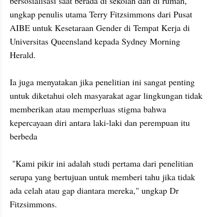
bersosialisasi saat berada di sekolah dan di rumah," 
ungkap penulis utama Terry Fitzsimmons dari Pusat 
AIBE untuk Kesetaraan Gender di Tempat Kerja di 
Universitas Queensland kepada Sydney Morning 
Herald.

Ia juga menyatakan jika penelitian ini sangat penting 
untuk diketahui oleh masyarakat agar lingkungan tidak 
memberikan atau memperluas stigma bahwa 
kepercayaan diri antara laki-laki dan perempuan itu 
berbeda

 "Kami pikir ini adalah studi pertama dari penelitian 
serupa yang bertujuan untuk memberi tahu jika tidak 
ada celah atau gap diantara mereka," ungkap Dr 
Fitzsimmons.
