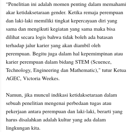
“Penelitian ini adalah momen penting dalam memahami 
akar ketidaksetaraan gender. Ketika remaja perempuan 
dan laki-laki memiliki tingkat kepercayaan diri yang 
sama dan mengikuti kegiatan yang sama maka bisa 
dilihat secara logis bahwa tidak boleh ada batasan 
terhadap jalur karier yang akan diambil oleh 
perempuan. Begitu juga dalam hal kepemimpinan atau 
karier perempuan dalam bidang STEM (Scuence, 
Technology, Engineering dan Mathematic)," tutur Ketua 
AGEC, Victoria Weekes.

Namun, jika muncul indikasi ketidaksetaraan dalam 
sebuah penelitian mengenai perbedaan tugas atau 
pekerjaan antara perempuan dan laki-laki, berarti yang 
harus disalahkan adalah kultur yang ada dalam 
lingkungan kita. 
