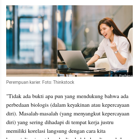
Perbesar
Perempuan karier. Foto: Thinkstock
"Tidak ada bukti apa pun yang mendukung bahwa ada 
perbedaan biologis (dalam keyakinan atau kepercayaan 
diri). Masalah-masalah (yang menyangkut kepercayaan 
diri) yang sering dihadapi di tempat kerja justru 
memiliki korelasi langsung dengan cara kita 