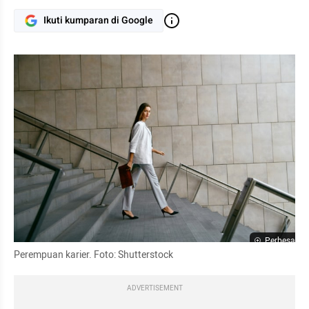
Ikuti kumparan di Google
Perbesar
Perempuan karier. Foto: Shutterstock
ADVERTISEMENT