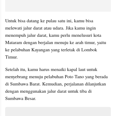
Untuk bisa datang ke pulau satu ini, kamu bisa 
melewati jalur darat atau udara. Jika kamu ingin 
menempuh jalur darat, kamu perlu menelusuri kota 
Mataram dengan berjalan menuju ke arah timur, yaitu 
ke pelabuhan Kayangan yang terletak di Lombok 
Timur. 
Setelah itu, kamu harus menaiki kapal laut untuk 
menyebrang menuju pelabuhan Poto Tano yang berada 
di Sumbawa Barat. Kemudian, perjalanan dilanjutkan 
dengan menggunakan jalur darat untuk tiba di 
Sumbawa Besar. 