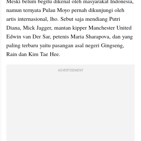
Meski belum begitu dikenal oleh masyarakat Indonesia, 
namun ternyata Pulau Moyo pernah dikunjungi oleh 
artis internasional, lho. Sebut saja mendiang Putri 
Diana, Mick Jagger, mantan kipper Manchester United 
Edwin van Der Sar, petenis Maria Sharapova, dan yang 
paling terbaru yaitu pasangan asal negeri Gingseng, 
Rain dan Kim Tae Hee.
ADVERTISEMENT