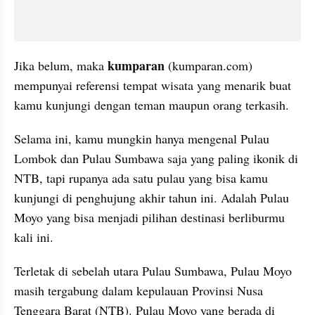
kumparan
Jika belum, maka 
 (kumparan.com) 
mempunyai referensi tempat wisata yang menarik buat 
kamu kunjungi dengan teman maupun orang terkasih. 
Selama ini, kamu mungkin hanya mengenal Pulau 
Lombok dan Pulau Sumbawa saja yang paling ikonik di 
NTB, tapi rupanya ada satu pulau yang bisa kamu 
kunjungi di penghujung akhir tahun ini. Adalah Pulau 
Moyo yang bisa menjadi pilihan destinasi berliburmu 
kali ini.
Terletak di sebelah utara Pulau Sumbawa, Pulau Moyo 
masih tergabung dalam kepulauan Provinsi Nusa 
Tenggara Barat (NTB). Pulau Moyo yang berada di 