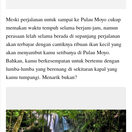
Meski perjalanan untuk sampai ke Pulau Moyo cukup 
memakan waktu tempuh selama berjam-jam, namun 
perasaan lelah selama berada di sepanjang perjalanan 
akan terbayar dengan cantiknya ribuan ikan kecil yang 
akan menyambut kamu setibanya di Pulau Moyo. 
Bahkan, kamu berkesempatan untuk bertemu dengan 
lumba-lumba yang berenang di sekitaran kapal yang 
kamu tumpangi. Menarik bukan?