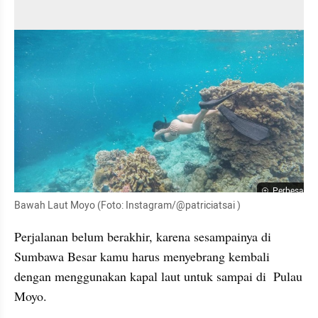
Perbesar
Bawah Laut Moyo (Foto: Instagram/@patriciatsai )
Perjalanan belum berakhir, karena sesampainya di 
Sumbawa Besar kamu harus menyebrang kembali 
dengan menggunakan kapal laut untuk sampai di  Pulau 
Moyo. 