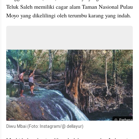
Teluk Saleh memiliki cagar alam Taman Nasional Pulau 
Moyo yang dikelilingi oleh terumbu karang yang indah. 
Perbesar
Diwu Mbai (Foto: Instagram/@ dellayur)