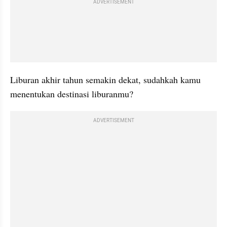
ADVERTISEMENT
Liburan akhir tahun semakin dekat, sudahkah kamu 
menentukan destinasi liburanmu? 
ADVERTISEMENT