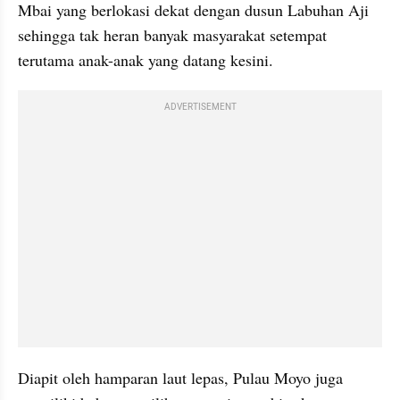
Mbai yang berlokasi dekat dengan dusun Labuhan Aji 
sehingga tak heran banyak masyarakat setempat 
terutama anak-anak yang datang kesini. 
ADVERTISEMENT
Diapit oleh hamparan laut lepas, Pulau Moyo juga 