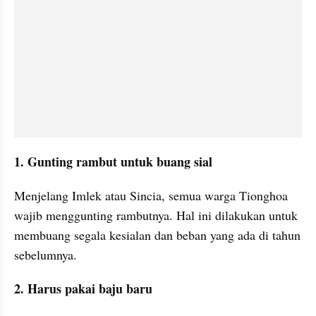
1. Gunting rambut untuk buang sial
Menjelang Imlek atau Sincia, semua warga Tionghoa 
wajib menggunting rambutnya. Hal ini dilakukan untuk 
membuang segala kesialan dan beban yang ada di tahun 
sebelumnya.
2. Harus pakai baju baru