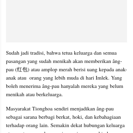
Sudah jadi tradisi, bahwa tetua keluarga dan semua 
pasangan yang sudah menikah akan memberikan âng-
pau (红包) atau amplop merah berisi uang kepada anak-
anak atau  orang yang lebih muda di hari Imlek. Yang 
boleh menerima âng-pau hanyalah mereka yang belum 
menikah atau berkeluarga.
Masyarakat Tionghoa sendiri menjadikan âng-pau 
sebagai sarana berbagi berkat, hoki, dan kebahagiaan 
terhadap orang lain. Semakin dekat hubungan keluarga 