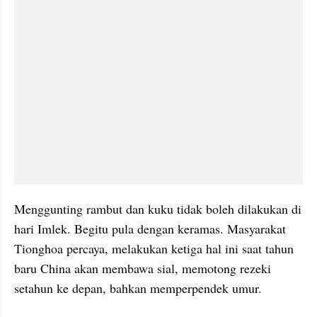
Menggunting rambut dan kuku tidak boleh dilakukan di 
hari Imlek. Begitu pula dengan keramas. Masyarakat 
Tionghoa percaya, melakukan ketiga hal ini saat tahun 
baru China akan membawa sial, memotong rezeki 
setahun ke depan, bahkan memperpendek umur. 