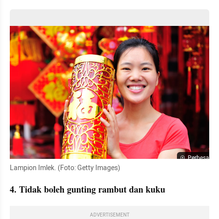
Perbesar
Lampion Imlek. (Foto: Getty Images)
4. Tidak boleh gunting rambut dan kuku 
ADVERTISEMENT