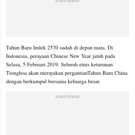
ADVERTISEMENT
Tahun Baru Imlek 2570 sudah di depan mata. Di 
Indonesia, perayaan Chinese New Year jatuh pada 
Selasa, 5 Februari 2019. Seluruh etnis keturunan 
Tionghoa akan merayakan pergantianTahun Baru China 
dengan berkumpul bersama keluarga besar.
ADVERTISEMENT