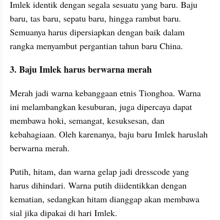
Imlek identik dengan segala sesuatu yang baru. Baju 
baru, tas baru, sepatu baru, hingga rambut baru. 
Semuanya harus dipersiapkan dengan baik dalam 
rangka menyambut pergantian tahun baru China.
3. Baju Imlek harus berwarna merah
Merah jadi warna kebanggaan etnis Tionghoa. Warna 
ini melambangkan kesuburan, juga dipercaya dapat 
membawa hoki, semangat, kesuksesan, dan 
kebahagiaan. Oleh karenanya, baju baru Imlek haruslah 
berwarna merah.
Putih, hitam, dan warna gelap jadi dresscode yang 
harus dihindari. Warna putih diidentikkan dengan 
kematian, sedangkan hitam dianggap akan membawa 
sial jika dipakai di hari Imlek. 