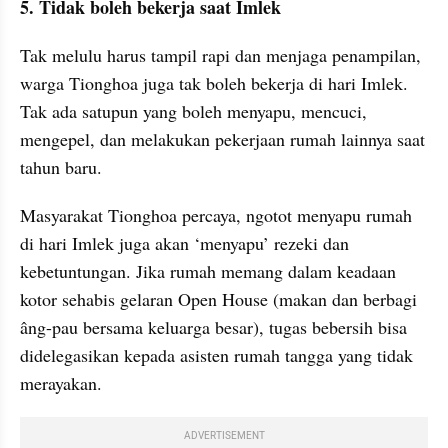
5. Tidak boleh bekerja saat Imlek
Tak melulu harus tampil rapi dan menjaga penampilan, 
warga Tionghoa juga tak boleh bekerja di hari Imlek. 
Tak ada satupun yang boleh menyapu, mencuci, 
mengepel, dan melakukan pekerjaan rumah lainnya saat 
tahun baru.
Masyarakat Tionghoa percaya, ngotot menyapu rumah 
di hari Imlek juga akan ‘menyapu’ rezeki dan 
kebetuntungan. Jika rumah memang dalam keadaan 
kotor sehabis gelaran Open House (makan dan berbagi 
âng-pau bersama keluarga besar), tugas bebersih bisa 
didelegasikan kepada asisten rumah tangga yang tidak 
merayakan.
ADVERTISEMENT