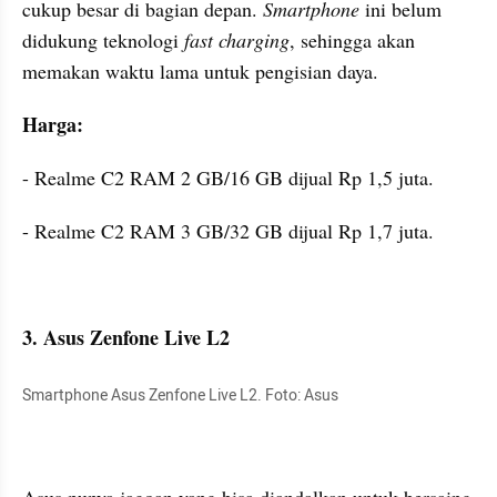
cukup besar di bagian depan. 
Smartphone 
ini belum 
didukung teknologi
 fast charging
, sehingga akan 
memakan waktu lama untuk pengisian daya.
Harga:
- Realme C2 RAM 2 GB/16 GB dijual Rp 1,5 juta.
- Realme C2 RAM 3 GB/32 GB dijual Rp 1,7 juta.
3. Asus Zenfone Live L2
Smartphone Asus Zenfone Live L2. Foto: Asus