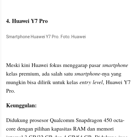
4. Huawei Y7 Pro
Smartphone Huawei Y7 Pro. Foto: Huawei
Meski kini Huawei fokus menggarap pasar 
smartphone 
kelas premium, ada salah satu 
smartphone
-nya yang 
mungkin bisa dilirik untuk kelas 
entry level
, Huawei Y7 
Pro.
Keunggulan:
Didukung prosesor Qualcomm Snapdragon 450 octa-
core dengan pilihan kapasitas RAM dan memori 