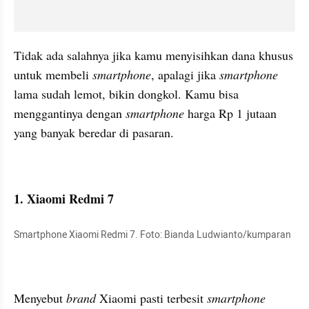
Tidak ada salahnya jika kamu menyisihkan dana khusus 
untuk membeli 
smartphone
, apalagi jika 
smartphone 
lama sudah lemot, bikin dongkol. Kamu bisa 
menggantinya dengan 
smartphone 
harga Rp 1 jutaan 
yang banyak beredar di pasaran.
1. Xiaomi Redmi 7
Smartphone Xiaomi Redmi 7. Foto: Bianda Ludwianto/kumparan
Menyebut 
brand 
Xiaomi pasti terbesit 
smartphone 