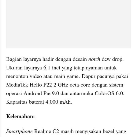
Bagian layarnya hadir dengan desain 
notch 
dew drop. 
Ukuran layarnya 6.1 inci yang tetap nyaman untuk 
menonton video atau main game. Dapur pacunya pakai 
MediaTek Helio P22 2 GHz octa-core dengan sistem 
operasi Android Pie 9.0 dan antarmuka ColorOS 6.0. 
Kapasitas baterai 4.000 mAh.
Kelemahan:
Smartphone 
Realme C2 masih menyisakan bezel yang 