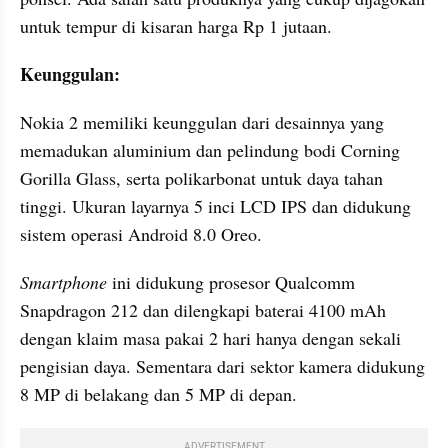
untuk tempur di kisaran harga Rp 1 jutaan.
Keunggulan:
Nokia 2 memiliki keunggulan dari desainnya yang 
memadukan aluminium dan pelindung bodi Corning 
Gorilla Glass, serta polikarbonat untuk daya tahan 
tinggi. Ukuran layarnya 5 inci LCD IPS dan didukung 
sistem operasi Android 8.0 Oreo.
Smartphone 
ini didukung prosesor Qualcomm 
Snapdragon 212 dan dilengkapi baterai 4100 mAh 
dengan klaim masa pakai 2 hari hanya dengan sekali 
pengisian daya. Sementara dari sektor kamera didukung 
8 MP di belakang dan 5 MP di depan.
ADVERTISEMENT