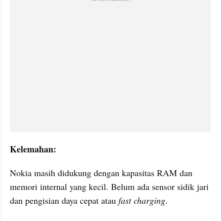
Kelemahan:
Nokia masih didukung dengan kapasitas RAM dan 
memori internal yang kecil. Belum ada sensor sidik jari 
dan pengisian daya cepat atau 
fast charging
.