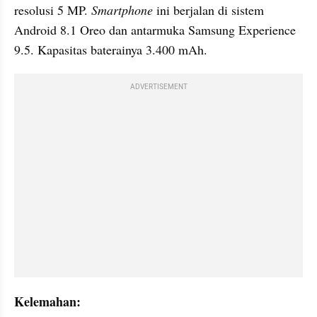
resolusi 5 MP. 
Smartphone 
ini berjalan di sistem 
Android 8.1 Oreo dan antarmuka Samsung Experience 
9.5. Kapasitas baterainya 3.400 mAh.
ADVERTISEMENT
Kelemahan: