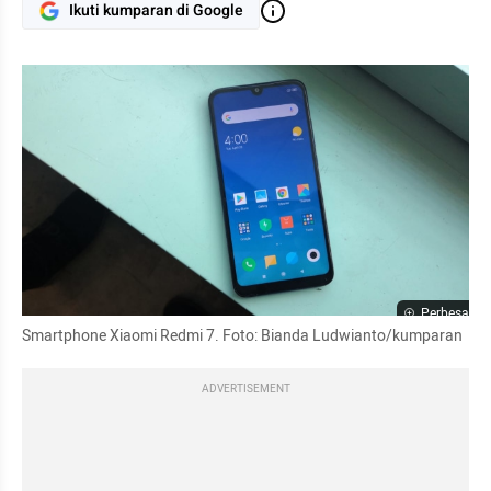
Ikuti kumparan di Google
Perbesar
Smartphone Xiaomi Redmi 7. Foto: Bianda Ludwianto/kumparan
ADVERTISEMENT