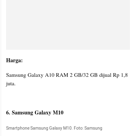
Harga:
Samsung Galaxy A10 RAM 2 GB/32 GB dijual Rp 1,8 
juta.
6. Samsung Galaxy M10
Smartphone Samsung Galaxy M10. Foto: Samsung