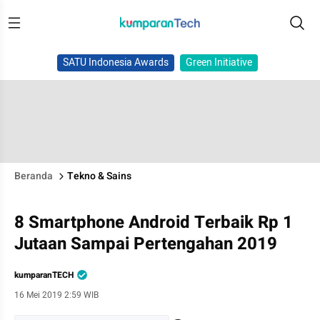
SATU Indonesia Awards
Green Initiative
Beranda
Tekno & Sains
8 Smartphone Android Terbaik Rp 1
Jutaan Sampai Pertengahan 2019
kumparanTECH
16 Mei 2019 2:59 WIB