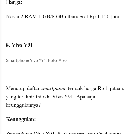
Harga:
Nokia 2 RAM 1 GB/8 GB dibanderol Rp 1,150 juta.
8. Vivo Y91
Smartphone Vivo Y91. Foto: Vivo
Menutup daftar 
smartphone 
terbaik harga Rp 1 jutaan, 
yang terakhir ini ada Vivo Y91. Apa saja 
keunggulannya?
Keunggulan:
Smartphone 
Vivo Y91 disokong prosesor Qualcomm 