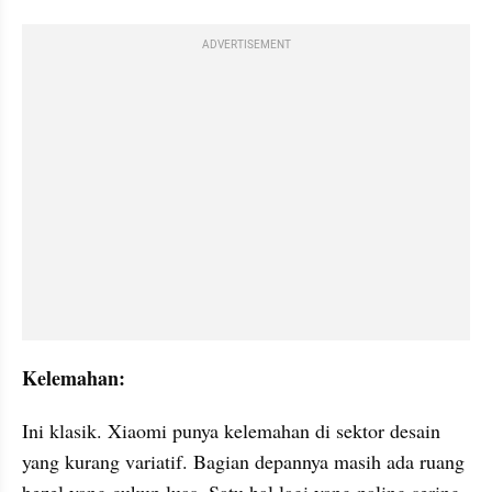
ADVERTISEMENT
Kelemahan:
Ini klasik. Xiaomi punya kelemahan di sektor desain 
yang kurang variatif. Bagian depannya masih ada ruang 