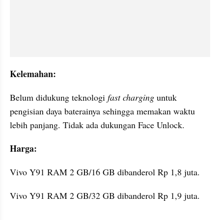
Kelemahan:
Belum didukung teknologi 
fast charging
 untuk 
pengisian daya baterainya sehingga memakan waktu 
lebih panjang. Tidak ada dukungan Face Unlock.
Harga:
Vivo Y91 RAM 2 GB/16 GB dibanderol Rp 1,8 juta.
Vivo Y91 RAM 2 GB/32 GB dibanderol Rp 1,9 juta.