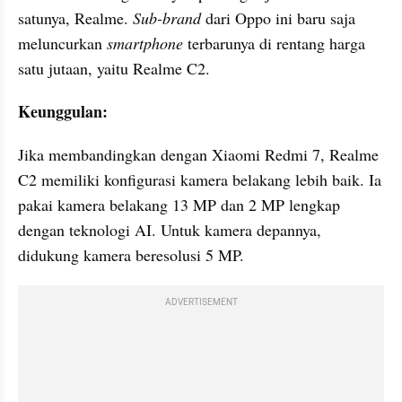
satunya, Realme. 
Sub-brand 
dari Oppo ini baru saja 
meluncurkan 
smartphone 
terbarunya di rentang harga 
satu jutaan, yaitu Realme C2.
Keunggulan: 
Jika membandingkan dengan Xiaomi Redmi 7, Realme 
C2 memiliki konfigurasi kamera belakang lebih baik. Ia 
pakai kamera belakang 13 MP dan 2 MP lengkap 
dengan teknologi AI. Untuk kamera depannya, 
didukung kamera beresolusi 5 MP.
ADVERTISEMENT