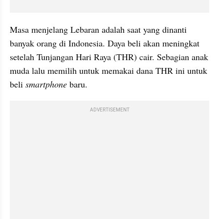
Masa menjelang Lebaran adalah saat yang dinanti 
banyak orang di Indonesia. Daya beli akan meningkat 
setelah Tunjangan Hari Raya (THR) cair. Sebagian anak 
muda lalu memilih untuk memakai dana THR ini untuk 
beli 
smartphone 
baru.
ADVERTISEMENT