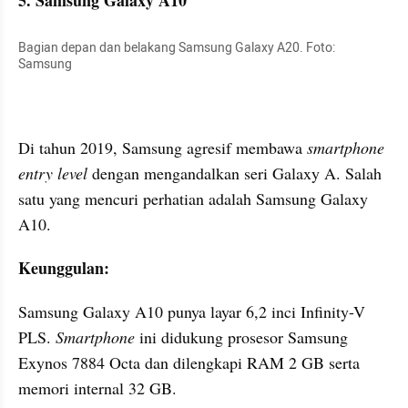
5. Samsung Galaxy A10
Bagian depan dan belakang Samsung Galaxy A20. Foto: 
Samsung
Di tahun 2019, Samsung agresif membawa 
smartphone 
entry level 
dengan mengandalkan seri Galaxy A. Salah 
satu yang mencuri perhatian adalah Samsung Galaxy 
A10.
Keunggulan:
Samsung Galaxy A10 punya layar 6,2 inci Infinity-V 
PLS. 
Smartphone 
ini didukung prosesor Samsung 
Exynos 7884 Octa dan dilengkapi RAM 2 GB serta 
memori internal 32 GB. 