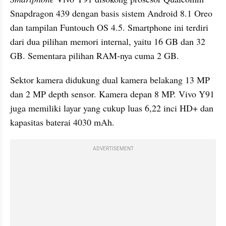
Snapdragon 439 dengan basis sistem Android 8.1 Oreo 
dan tampilan Funtouch OS 4.5. Smartphone ini terdiri 
dari dua pilihan memori internal, yaitu 16 GB dan 32 
GB. Sementara pilihan RAM-nya cuma 2 GB.
Sektor kamera didukung dual kamera belakang 13 MP 
dan 2 MP depth sensor. Kamera depan 8 MP. Vivo Y91 
juga memiliki layar yang cukup luas 6,22 inci HD+ dan 
kapasitas baterai 4030 mAh.
ADVERTISEMENT