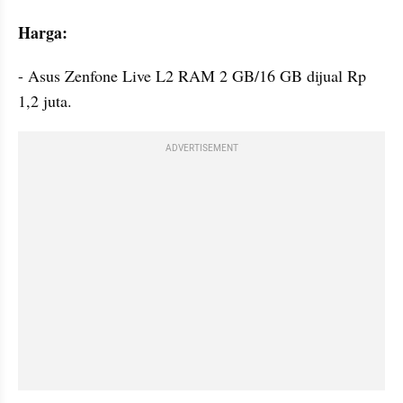
Harga:
- Asus Zenfone Live L2 RAM 2 GB/16 GB dijual Rp 
1,2 juta.
ADVERTISEMENT