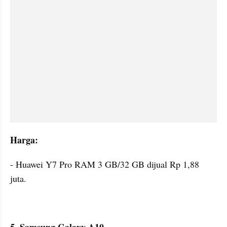
Harga:
- Huawei Y7 Pro RAM 3 GB/32 GB dijual Rp 1,88 
juta.