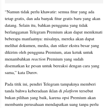
“Namun tidak perlu khawatir: semua fitur yang ada 
tetap gratis, dan ada banyak fitur gratis baru yang akan 
datang. Selain itu, bahkan pengguna yang tidak 
berlangganan Telegram Premium akan dapat menikmati 
beberapa manfaatnya: misalnya, mereka akan dapat 
melihat dokumen, media, dan stiker ekstra besar yang 
dikirim oleh pengguna Premium, atau ketuk untuk 
menambahkan 
reaction
 Premium yang sudah 
disematkan ke pesan untuk bereaksi dengan cara yang 
sama,” kata Durov.
Pada titik ini, pendiri Telegram tampaknya memberi 
tanda bahwa keberadaan iklan di 
platform
 tersebut 
bukan pilihan yang baik, karena opsi Premium akan 
membantu perusahaan mendapatkan uang tanpa perlu 