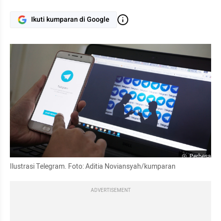
Ikuti kumparan di Google
Perbesar
Ilustrasi Telegram. Foto: Aditia Noviansyah/kumparan
ADVERTISEMENT