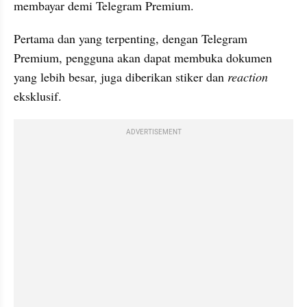
membayar demi Telegram Premium.
Pertama dan yang terpenting, dengan Telegram 
Premium, pengguna akan dapat membuka dokumen 
yang lebih besar, juga diberikan stiker dan 
reaction
eksklusif.
ADVERTISEMENT