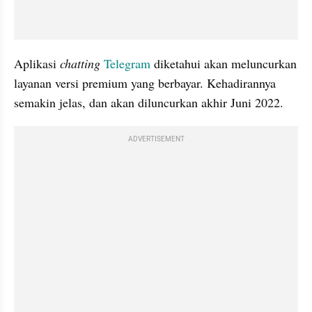
Aplikasi 
chatting
Telegram
 diketahui akan meluncurkan 
layanan versi premium yang berbayar. Kehadirannya 
semakin jelas, dan akan diluncurkan akhir Juni 2022.
ADVERTISEMENT