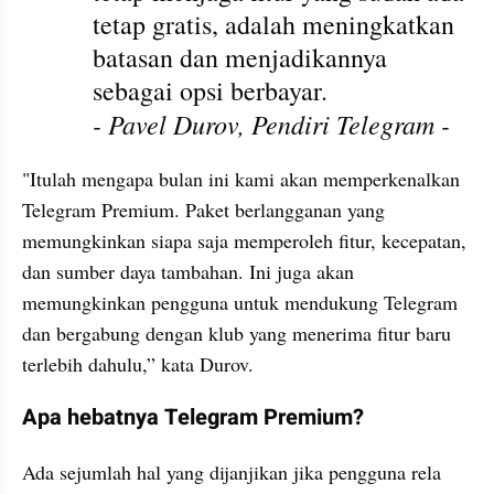
tetap gratis, adalah meningkatkan 
batasan dan menjadikannya 
sebagai opsi berbayar. 
- Pavel Durov, Pendiri Telegram -
"Itulah mengapa bulan ini kami akan memperkenalkan 
Telegram Premium. Paket berlangganan yang 
memungkinkan siapa saja memperoleh fitur, kecepatan, 
dan sumber daya tambahan. Ini juga akan 
memungkinkan pengguna untuk mendukung Telegram 
dan bergabung dengan klub yang menerima fitur baru 
terlebih dahulu,” kata Durov.
Apa hebatnya Telegram Premium?
Ada sejumlah hal yang dijanjikan jika pengguna rela 