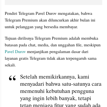
Pendiri Telegram Pavel Durov mengatakan, bahwa 
Telegram Premium akan diluncurkan akhir bulan ini 
untuk pelanggan yang bersedia membayar.
Tujuan dirilisnya Telegram Premium adalah membuka 
batasan pada chat, media, dan unggahan file, meskipun 
Pavel Durov
 menjanjikan pengalaman dasar dari 
layanan gratis Telegram tidak akan terpengaruh sama 
sekali.
Setelah memikirkannya, kami 
menyadari bahwa satu-satunya cara 
memenuhi kebutuhan pengguna 
yang ingin lebih banyak, tetapi 
tetap menjaga fitur yang sudah ada 