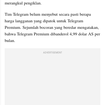
merangkul pengiklan.
Tim Telegram belum menyebut secara pasti berapa 
harga langganan yang dipatok untuk Telegram 
Premium. Sejumlah bocoran yang beredar mengatakan, 
bahwa Telegram Premium dibanderol 4,99 dolar AS per 
bulan.
ADVERTISEMENT