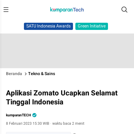
SATU Indonesia Awards
Green Initiative
Beranda
Tekno & Sains
Aplikasi Zomato Ucapkan Selamat
Tinggal Indonesia
kumparanTECH
8 Februari 2023 15:30 WIB
·
waktu baca 2 menit