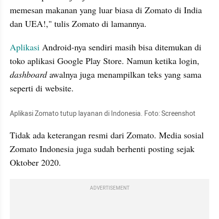
memesan makanan yang luar biasa di Zomato di India 
dan UEA!," tulis Zomato di lamannya.
Aplikasi
 Android-nya sendiri masih bisa ditemukan di 
toko aplikasi Google Play Store. Namun ketika login, 
dashboard
 awalnya juga menampilkan teks yang sama 
seperti di website.
Aplikasi Zomato tutup layanan di Indonesia. Foto: Screenshot
Tidak ada keterangan resmi dari Zomato. Media sosial 
Zomato Indonesia juga sudah berhenti posting sejak 
Oktober 2020.
ADVERTISEMENT