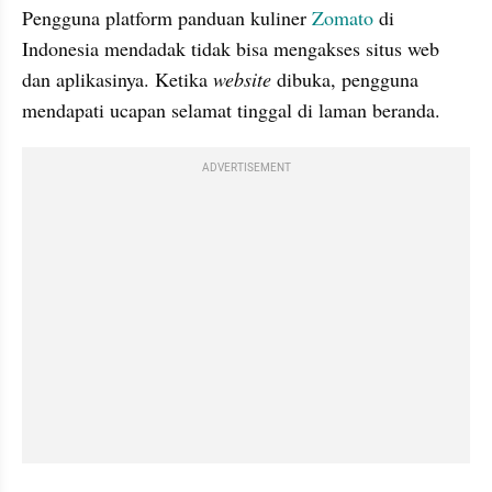
Pengguna platform panduan kuliner 
Zomato
 di 
Indonesia mendadak tidak bisa mengakses situs web 
dan aplikasinya. Ketika 
website
 dibuka, pengguna 
mendapati ucapan selamat tinggal di laman beranda.
ADVERTISEMENT