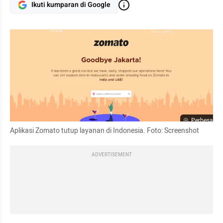
Ikuti kumparan di Google
Perbesar
Aplikasi Zomato tutup layanan di Indonesia. Foto: Screenshot
ADVERTISEMENT