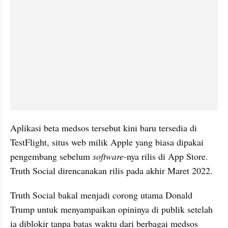
Aplikasi beta medsos tersebut kini baru tersedia di 
TestFlight, situs web milik Apple yang biasa dipakai 
pengembang sebelum 
software
-nya rilis di App Store. 
Truth Social direncanakan rilis pada akhir Maret 2022.
Truth Social bakal menjadi corong utama Donald 
Trump untuk menyampaikan opininya di publik setelah 
ia diblokir tanpa batas waktu dari berbagai medsos 