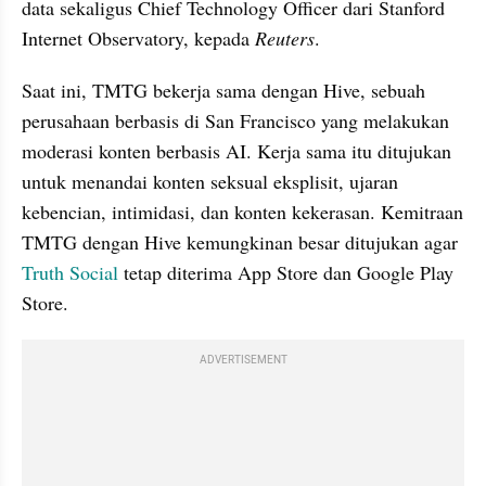
data sekaligus Chief Technology Officer dari Stanford 
Internet Observatory, kepada 
Reuters
.
Saat ini, TMTG bekerja sama dengan Hive, sebuah 
perusahaan berbasis di San Francisco yang melakukan 
moderasi konten berbasis AI. Kerja sama itu ditujukan 
untuk menandai konten seksual eksplisit, ujaran 
kebencian, intimidasi, dan konten kekerasan. Kemitraan 
TMTG dengan Hive kemungkinan besar ditujukan agar 
Truth Social
 tetap diterima App Store dan Google Play 
Store.
ADVERTISEMENT