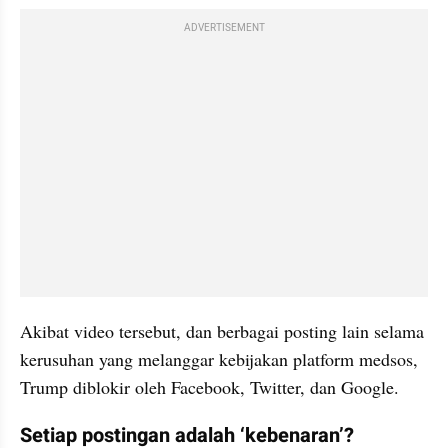
ADVERTISEMENT
Akibat video tersebut, dan berbagai posting lain selama 
kerusuhan yang melanggar kebijakan platform medsos, 
Trump diblokir oleh Facebook, Twitter, dan Google.
Setiap postingan adalah ‘kebenaran’?