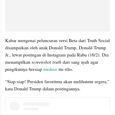
Kabar mengenai peluncuran versi Beta dari Truth Social 
disampaikan oleh anak Donald Trump, Donald Trump 
Jr., lewat postingan di Instagram pada Rabu (16/2). Dia 
menampilkan 
screenshot
truth
 dari sang ayah agar 
pengikutnya bersiap 
medsos
 itu rilis.
“Siap-siap! Presiden favoritmu akan melihatmu segera,” 
kata Donald Trump dalam postingannya.
instagram embed