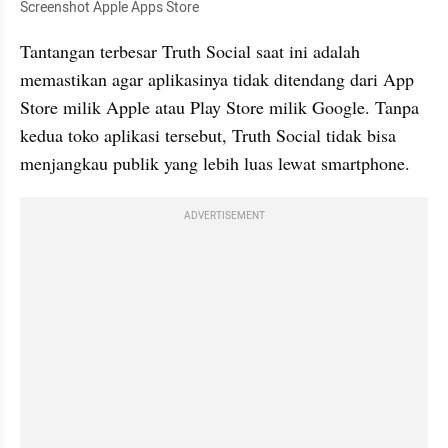
Screenshot Apple Apps Store
Tantangan terbesar Truth Social saat ini adalah 
memastikan agar aplikasinya tidak ditendang dari App 
Store milik Apple atau Play Store milik Google. Tanpa 
kedua toko aplikasi tersebut, Truth Social tidak bisa 
menjangkau publik yang lebih luas lewat smartphone.
ADVERTISEMENT