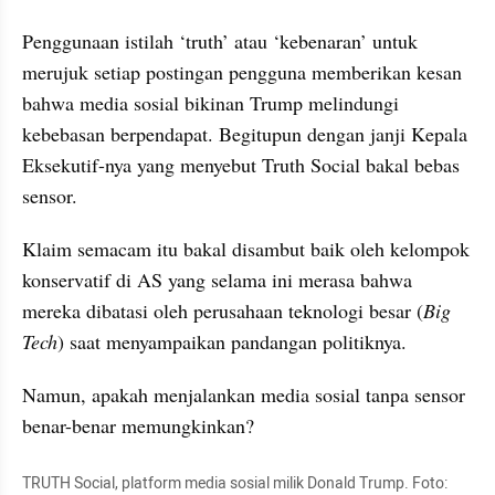
Penggunaan istilah ‘truth’ atau ‘kebenaran’ untuk 
merujuk setiap postingan pengguna memberikan kesan 
bahwa media sosial bikinan Trump melindungi 
kebebasan berpendapat. Begitupun dengan janji Kepala 
Eksekutif-nya yang menyebut Truth Social bakal bebas 
sensor.
Klaim semacam itu bakal disambut baik oleh kelompok 
konservatif di AS yang selama ini merasa bahwa 
mereka dibatasi oleh perusahaan teknologi besar (
Big 
Tech
) saat menyampaikan pandangan politiknya.
Namun, apakah menjalankan media sosial tanpa sensor 
benar-benar memungkinkan?
TRUTH Social, platform media sosial milik Donald Trump. Foto: 