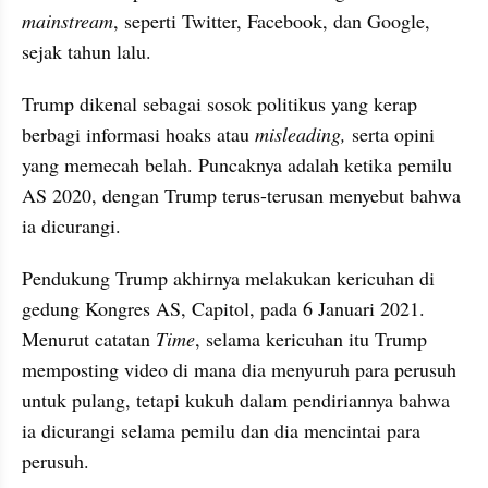
mainstream
, seperti Twitter, Facebook, dan Google, 
sejak tahun lalu.
Trump dikenal sebagai sosok politikus yang kerap 
berbagi informasi hoaks atau 
misleading,
 serta opini 
yang memecah belah. Puncaknya adalah ketika pemilu 
AS 2020, dengan Trump terus-terusan menyebut bahwa 
ia dicurangi.
Pendukung Trump akhirnya melakukan kericuhan di 
gedung Kongres AS, Capitol, pada 6 Januari 2021. 
Menurut catatan 
Time
, selama kericuhan itu Trump 
memposting video di mana dia menyuruh para perusuh 
untuk pulang, tetapi kukuh dalam pendiriannya bahwa 
ia dicurangi selama pemilu dan dia mencintai para 
perusuh.