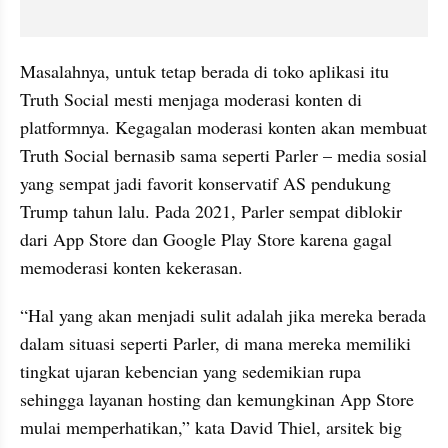
Masalahnya, untuk tetap berada di toko aplikasi itu 
Truth Social mesti menjaga moderasi konten di 
platformnya. Kegagalan moderasi konten akan membuat 
Truth Social bernasib sama seperti Parler – media sosial 
yang sempat jadi favorit konservatif AS pendukung 
Trump tahun lalu. Pada 2021, Parler sempat diblokir 
dari App Store dan Google Play Store karena gagal 
memoderasi konten kekerasan.
“Hal yang akan menjadi sulit adalah jika mereka berada 
dalam situasi seperti Parler, di mana mereka memiliki 
tingkat ujaran kebencian yang sedemikian rupa 
sehingga layanan hosting dan kemungkinan App Store 
mulai memperhatikan,” kata David Thiel, arsitek big 