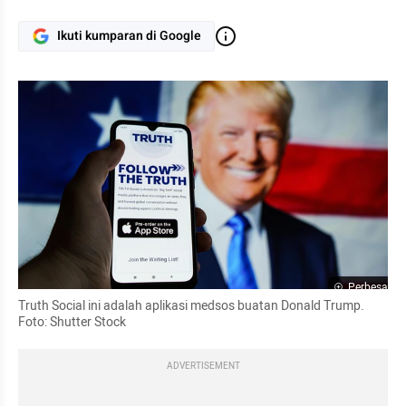
Ikuti kumparan di Google
Perbesar
Truth Social ini adalah aplikasi medsos buatan Donald Trump. 
Foto: Shutter Stock
ADVERTISEMENT