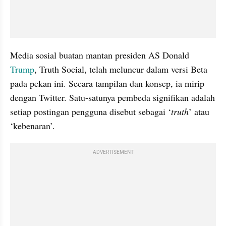
Media sosial buatan mantan presiden AS Donald 
Trump
, Truth Social, telah meluncur dalam versi Beta 
pada pekan ini. Secara tampilan dan konsep, ia mirip 
dengan Twitter. Satu-satunya pembeda signifikan adalah 
setiap postingan pengguna disebut sebagai ‘
truth
’ atau 
‘kebenaran’.
ADVERTISEMENT