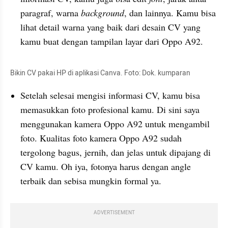
paragraf, warna 
background
, dan lainnya. Kamu bisa 
lihat detail warna yang baik dari desain CV yang 
kamu buat dengan tampilan layar dari Oppo A92.
Bikin CV pakai HP di aplikasi 
Canva
. Foto: Dok. kumparan
Setelah selesai mengisi informasi CV, kamu bisa 
memasukkan
 foto profesional kamu. Di sini saya 
menggunakan kamera Oppo A92 untuk mengambil 
foto. Kualitas foto kamera Oppo A92 sudah 
tergolong bagus, jernih, dan jelas untuk dipajang di 
CV kamu. Oh iya, fotonya harus dengan angle 
terbaik dan sebisa mungkin formal ya.
ADVERTISEMENT