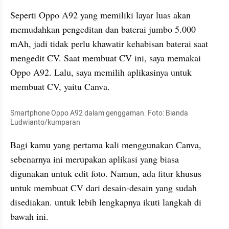
Seperti Oppo A92 yang memiliki layar luas akan 
memudahkan pengeditan dan baterai jumbo 5.000 
mAh, jadi tidak perlu khawatir kehabisan baterai saat 
mengedit CV. Saat membuat CV ini, saya memakai 
Oppo A92. Lalu, saya memilih aplikasinya untuk 
membuat CV, yaitu 
Canva
. 
Smartphone Oppo A92 dalam genggaman. Foto: 
Bianda
Ludwianto
/kumparan
Bagi kamu yang pertama kali menggunakan 
Canva
, 
sebenarnya ini merupakan aplikasi yang biasa 
digunakan untuk edit foto. Namun, ada fitur khusus 
untuk membuat CV dari desain-desain yang sudah 
disediakan. untuk lebih lengkapnya ikuti langkah di 
bawah ini.