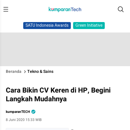
SATU Indonesia Awards
Green Initiative
Beranda
Tekno & Sains
Cara Bikin CV Keren di HP, Begini
Langkah Mudahnya
kumparanTECH
8 Juni 2020 15:33 WIB