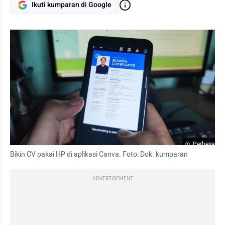
Ikuti kumparan di Google
Perbesar
Bikin CV pakai HP di aplikasi 
Canva
. Foto: Dok. kumparan
ADVERTISEMENT