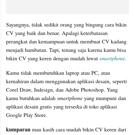
Sayangnya, tidak sedikit orang yang bingung cara bikin 
CV yang baik dan benar. Apalagi keterbatasan 
perangkat dan kemampuan untuk membuat CV kadang 
menjadi hambatan. Tapi, tenang saja karena kamu bisa 
bikin CV yang keren dengan mudah lewat 
smartphone
.
Kamu tidak membutuhkan laptop atau PC, atau 
kemahiran dalam menggunakan aplikasi desain, seperti 
Corel
 Draw, 
Indesign
, dan Adobe Photoshop. Yang 
kamu butuhkan adalah
 smartphone
 yang mumpuni dan 
aplikasi desain gratis yang tersedia di toko aplikasi 
Google Play Store.
kumparan
 mau kasih cara mudah bikin CV keren dari 