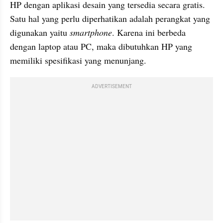
HP dengan aplikasi desain yang tersedia secara gratis. 
Satu hal yang perlu diperhatikan adalah perangkat yang 
digunakan yaitu 
smartphone
. Karena ini berbeda 
dengan laptop atau PC, maka dibutuhkan HP yang 
memiliki spesifikasi yang menunjang. 
ADVERTISEMENT