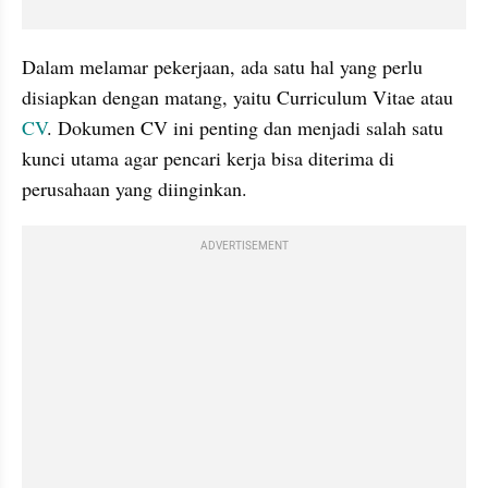
Dalam melamar pekerjaan, ada satu hal yang perlu 
disiapkan dengan matang, yaitu Curriculum Vitae atau 
CV
. Dokumen CV ini penting dan menjadi salah satu 
kunci utama agar pencari kerja bisa diterima di 
perusahaan yang diinginkan.
ADVERTISEMENT