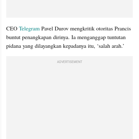
CEO 
Telegram
 Pavel Durov mengkritik otoritas Prancis 
buntut penangkapan dirinya. Ia menganggap tuntutan 
pidana yang dilayangkan kepadanya itu, ‘salah arah.’
ADVERTISEMENT