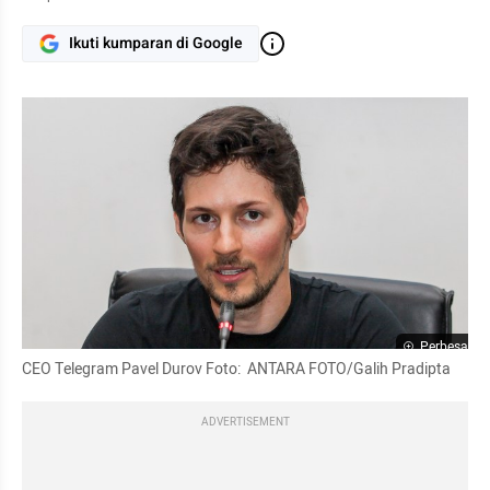
Ikuti kumparan di Google
Perbesar
CEO Telegram Pavel Durov Foto:  ANTARA FOTO/Galih Pradipta
ADVERTISEMENT