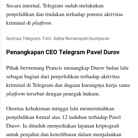
Secara internal, Telegram sudah melakukan 
penyelidikan dan tindakan terhadap potensi aktivitas 
kriminal di 
platform
.
Ilustrasi Telegram. Foto: Aditia Noviansyah/kumparan
Penangkapan CEO Telegram Pavel Durov
Pihak berwenang Prancis menangkap Durov bulan lalu 
sebagai bagian dari penyelidikan terhadap aktivitas 
kriminal di Telegram dan dugaan kurangnya kerja sama 
platform
 tersebut dengan penegak hukum.
Otoritas kehakiman minggu lalu memerintahkan 
penyelidikan formal atas 12 tuduhan terhadap Pavel 
Durov. Ia dituduh menyediakan layanan kriptografi 
untuk penjahat dan keterlibatan dalam menjalankan 