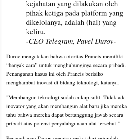
kejahatan yang dilakukan oleh 
pihak ketiga pada platform yang 
dikelolanya, adalah (hal) yang 
keliru.
-CEO Telegram, Pavel Durov-
Durov mengatakan bahwa otoritas Prancis memiliki 
“banyak cara” untuk menghubunginya secara pribadi. 
Penanganan kasus ini oleh Prancis berisiko 
menghambat inovasi di bidang teknologi, katanya.
"Membangun teknologi sudah cukup sulit. Tidak ada 
inovator yang akan membangun alat baru jika mereka 
tahu bahwa mereka dapat bertanggung jawab secara 
pribadi atas potensi penyalahgunaan alat tersebut."
Penangkapan Durov memicu reaksi dari sejumlah 