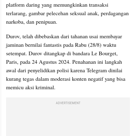
platform daring yang memungkinkan transaksi 
terlarang, gambar pelecehan seksual anak, perdagangan 
narkoba, dan penipuan.
Durov, telah dibebaskan dari tahanan usai membayar 
jaminan bernilai fantastis pada Rabu (28/8) waktu 
setempat. Durov ditangkap di bandara Le Bourget, 
Paris, pada 24 Agustus 2024. Penahanan ini langkah 
awal dari penyelidikan polisi karena Telegram dinilai 
kurang tegas dalam moderasi konten negatif yang bisa 
memicu aksi kriminal.
ADVERTISEMENT