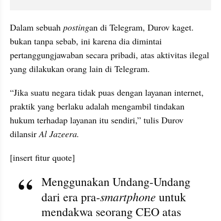
Dalam sebuah 
posting
an di Telegram, Durov kaget. 
bukan tanpa sebab, ini karena dia dimintai 
pertanggungjawaban secara pribadi, atas aktivitas ilegal 
yang dilakukan orang lain di Telegram.
“Jika suatu negara tidak puas dengan layanan internet, 
praktik yang berlaku adalah mengambil tindakan 
hukum terhadap layanan itu sendiri,” tulis Durov 
dilansir 
Al Jazeera.
[insert fitur quote]
Menggunakan Undang-Undang 
smartphone
dari era pra-
 untuk 
mendakwa seorang CEO atas 