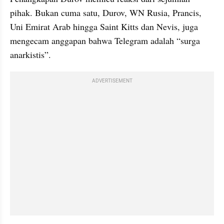
pihak. Bukan cuma satu, Durov, WN Rusia, Prancis, 
Uni Emirat Arab hingga Saint Kitts dan Nevis, juga 
mengecam anggapan bahwa Telegram adalah “surga 
anarkistis”.
ADVERTISEMENT