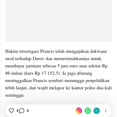
Hakim investigasi Prancis telah mengajukan dakwaan 
awal terhadap Durov dan memerintahkannya untuk 
membayar jaminan sebesar 5 juta euro atau sekitar Rp 
86 miliar (kurs Rp 17.152,5). Ia juga dilarang 
meninggalkan Prancis sembari menunggu penyelidikan 
lebih lanjut, dan wajib melapor ke kantor polisi dua kali 
seminggu.
Pavel Durov
Telegram
0
0