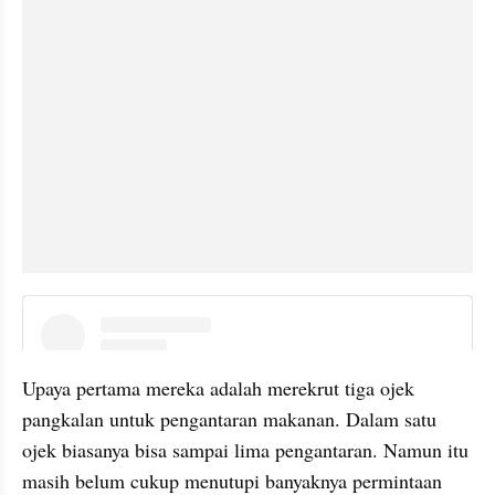
instagram embed
Upaya pertama mereka adalah merekrut tiga ojek 
pangkalan untuk pengantaran makanan. Dalam satu 
ojek biasanya bisa sampai lima pengantaran. Namun itu 
masih belum cukup menutupi banyaknya permintaan 