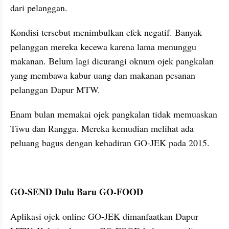
dari pelanggan.
Kondisi tersebut menimbulkan efek negatif. Banyak 
pelanggan mereka kecewa karena lama menunggu 
makanan. Belum lagi dicurangi oknum ojek pangkalan 
yang membawa kabur uang dan makanan pesanan 
pelanggan Dapur MTW.
Enam bulan memakai ojek pangkalan tidak memuaskan 
Tiwu dan Rangga. Mereka kemudian melihat ada 
peluang bagus dengan kehadiran GO-JEK pada 2015.
GO-SEND Dulu Baru GO-FOOD
Aplikasi ojek online GO-JEK dimanfaatkan Dapur 