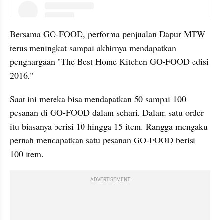
instagram embed
Bersama GO-FOOD, performa penjualan Dapur MTW 
terus meningkat sampai akhirnya mendapatkan 
penghargaan "The Best Home Kitchen GO-FOOD edisi 
2016."
Saat ini mereka bisa mendapatkan 50 sampai 100 
pesanan di GO-FOOD dalam sehari. Dalam satu order 
itu biasanya berisi 10 hingga 15 item. Rangga mengaku 
pernah mendapatkan satu pesanan GO-FOOD berisi 
100 item.
ADVERTISEMENT