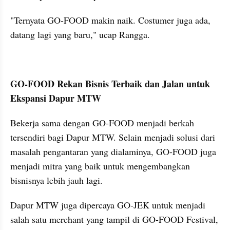
"Ternyata GO-FOOD makin naik. Costumer juga ada, 
datang lagi yang baru," ucap Rangga.
GO-FOOD Rekan Bisnis Terbaik dan Jalan untuk 
Ekspansi Dapur MTW
Bekerja sama dengan GO-FOOD menjadi berkah 
tersendiri bagi Dapur MTW. Selain menjadi solusi dari 
masalah pengantaran yang dialaminya, GO-FOOD juga 
menjadi mitra yang baik untuk mengembangkan 
bisnisnya lebih jauh lagi.
Dapur MTW juga dipercaya GO-JEK untuk menjadi 
salah satu merchant yang tampil di GO-FOOD Festival, 