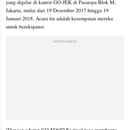
yang digelar di kantor GO-JEK di Pasaraya Blok M, 
Jakarta, mulai dari 19 Desember 2017 hingga 19 
Januari 2018. Acara itu adalah kesempatan mereka 
untuk berekspansi.
ADVERTISEMENT
"Dengan adanya GO-FOOD Festival juga membantu 