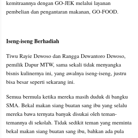
kemitraannya dengan GO-JEK melalui layanan 
pembelian dan pengantaran makanan, GO-FOOD.
Iseng-iseng Berhadiah
Tiwu Rayie Dewoso dan Rangga Dewantoro Dewoso, 
pemilik Dapur MTW, sama sekali tidak menyangka 
bisnis kulinernya ini, yang awalnya iseng-iseng, justru 
bisa besar seperti sekarang ini.
Semua bermula ketika mereka masih duduk di bangku 
SMA. Bekal makan siang buatan sang ibu yang selalu 
mereka bawa ternyata banyak disukai oleh teman-
temannya di sekolah. Tidak sedikit teman yang meminta 
bekal makan siang buatan sang ibu, bahkan ada pula 