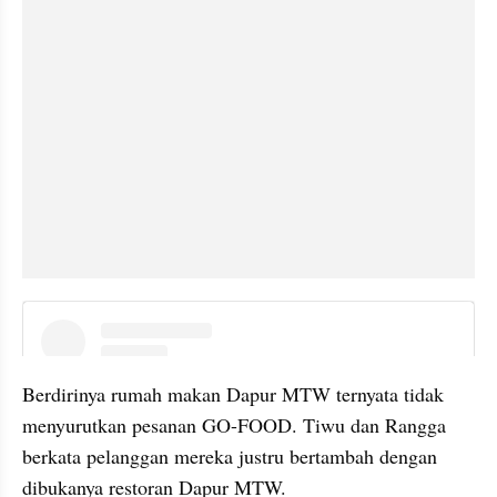
instagram embed
Berdirinya rumah makan Dapur MTW ternyata tidak 
menyurutkan pesanan GO-FOOD. Tiwu dan Rangga 
berkata pelanggan mereka justru bertambah dengan 
dibukanya restoran Dapur MTW.