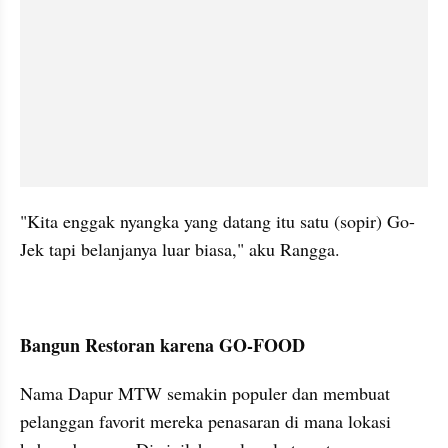
"Kita enggak nyangka yang datang itu satu (sopir) Go-
Jek tapi belanjanya luar biasa," aku Rangga.
Bangun Restoran karena GO-FOOD
Nama Dapur MTW semakin populer dan membuat 
pelanggan favorit mereka penasaran di mana lokasi 