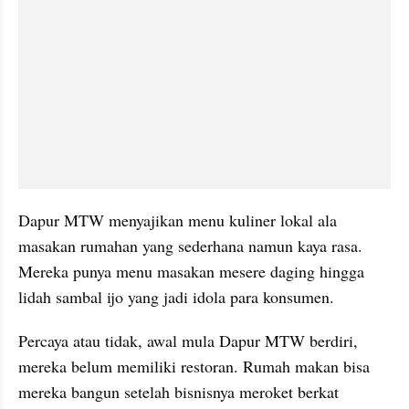
Dapur MTW menyajikan menu kuliner lokal ala 
masakan rumahan yang sederhana namun kaya rasa. 
Mereka punya menu masakan mesere daging hingga 
lidah sambal ijo yang jadi idola para konsumen.
Percaya atau tidak, awal mula Dapur MTW berdiri, 
mereka belum memiliki restoran. Rumah makan bisa 
mereka bangun setelah bisnisnya meroket berkat 