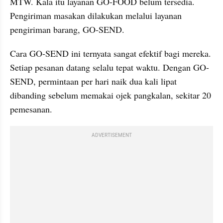
MTW. Kala itu layanan GO-FOOD belum tersedia. 
Pengiriman masakan dilakukan melalui layanan 
pengiriman barang, GO-SEND.
Cara GO-SEND ini ternyata sangat efektif bagi mereka. 
Setiap pesanan datang selalu tepat waktu. Dengan GO-
SEND, permintaan per hari naik dua kali lipat 
dibanding sebelum memakai ojek pangkalan, sekitar 20 
pemesanan.
ADVERTISEMENT