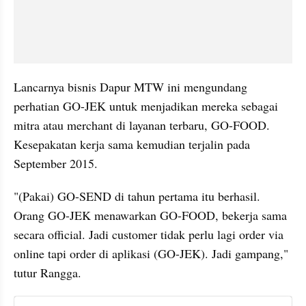
Lancarnya bisnis Dapur MTW ini mengundang 
perhatian GO-JEK untuk menjadikan mereka sebagai 
mitra atau merchant di layanan terbaru, GO-FOOD. 
Kesepakatan kerja sama kemudian terjalin pada 
September 2015.
"(Pakai) GO-SEND di tahun pertama itu berhasil. 
Orang GO-JEK menawarkan GO-FOOD, bekerja sama 
secara official. Jadi customer tidak perlu lagi order via 
online tapi order di aplikasi (GO-JEK). Jadi gampang," 
tutur Rangga.