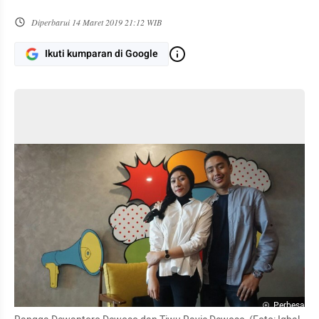
Diperbarui
14 Maret 2019 21:12 WIB
Ikuti kumparan di Google
Perbesar