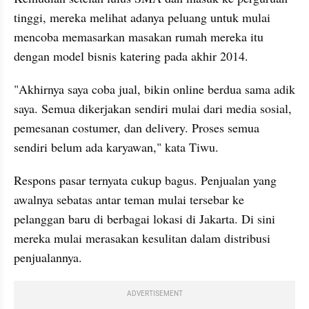
tinggi, mereka melihat adanya peluang untuk mulai 
mencoba memasarkan masakan rumah mereka itu 
dengan model bisnis katering pada akhir 2014.
"Akhirnya saya coba jual, bikin online berdua sama adik 
saya. Semua dikerjakan sendiri mulai dari media sosial, 
pemesanan costumer, dan delivery. Proses semua 
sendiri belum ada karyawan," kata Tiwu.
Respons pasar ternyata cukup bagus. Penjualan yang 
awalnya sebatas antar teman mulai tersebar ke 
pelanggan baru di berbagai lokasi di Jakarta. Di sini 
mereka mulai merasakan kesulitan dalam distribusi 
penjualannya.
ADVERTISEMENT